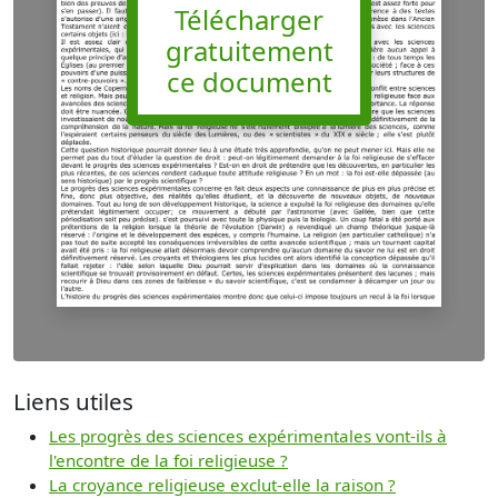
Télécharger
gratuitement
ce document
Liens utiles
Les progrès des sciences expérimentales vont-ils à
l'encontre de la foi religieuse ?
La croyance religieuse exclut-elle la raison ?