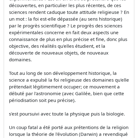
découvertes, en particulier les plus récentes, de ces
sciences rendent caduque toute attitude religieuse ? En
un mot : la foi est-elle dépassée (au sens historique)
par le progrès scientifique ? Le progrès des sciences
expérimentales concerne en fait deux aspects une
connaissance de plus en plus précise et fine, donc plus
objective, des réalités qu'elles étudient, et la
découverte de nouveaux objets, de nouveaux
domaines.
Tout au long de son développement historique, la
science a expulsé la foi religieuse des domaines qu'elle
prétendait légitimement occuper; ce mouvement a
débuté par l'astronomie (avec Galilée, bien que cette
périodisation soit peu précise).
s'est poursuivi avec toute la physique puis la biologie.
Un coup fatal a été porté aux prétentions de la religion
lorsque la théorie de l'évolution (Darwin) a revendiqué