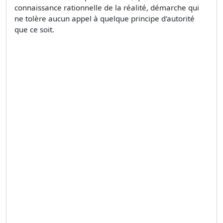
connaissance rationnelle de la réalité, démarche qui
ne tolère aucun appel à quelque principe d'autorité
que ce soit.