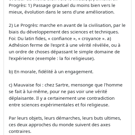
Progrès: 1) Passage graduel du moins bien vers le
mieux, évolution dans le sens d'une amélioration.
2) Le Progrès: marche en avant de la civilisation, par le
biais du développement des sciences et techniques.
Foi: Du latin fides, « confiance », « croyance ». a)
Adhésion ferme de l'esprit à une vérité révélée, ou à
un ordre de choses dépassant le simple domaine de
l'expérience (exemple : la foi religieuse).
b) En morale, fidélité à un engagement.
c) Mauvaise foi : chez Sartre, mensonge que l'homme
se fait à lui-même, pour ne pas voir une vérité
déplaisante. Il y a certainement une contradiction
entre sciences expérimentales et foi religieuse.
Par leurs objets, leurs démarches, leurs buts ultimes,
ces deux approches du monde suivent des axes
contraires.