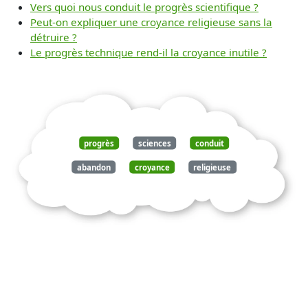
Vers quoi nous conduit le progrès scientifique ?
Peut-on expliquer une croyance religieuse sans la
détruire ?
Le progrès technique rend-il la croyance inutile ?
progrès
sciences
conduit
abandon
croyance
religieuse