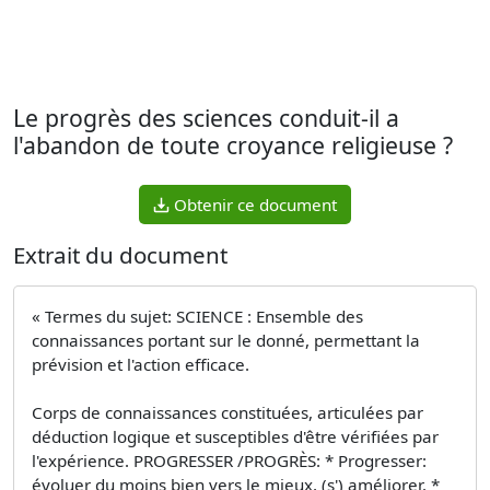
Le progrès des sciences conduit-il a
l'abandon de toute croyance religieuse ?
Obtenir ce document
Extrait du document
« Termes du sujet: SCIENCE : Ensemble des
connaissances portant sur le donné, permettant la
prévision et l'action efficace.
Corps de connaissances constituées, articulées par
déduction logique et susceptibles d'être vérifiées par
l'expérience. PROGRESSER /PROGRÈS: * Progresser:
évoluer du moins bien vers le mieux, (s') améliorer. *