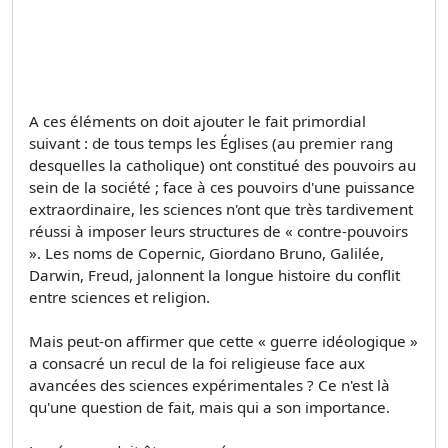
A ces éléments on doit ajouter le fait primordial
suivant : de tous temps les Églises (au premier rang
desquelles la catholique) ont constitué des pouvoirs au
sein de la société ; face à ces pouvoirs d'une puissance
extraordinaire, les sciences n'ont que très tardivement
réussi à imposer leurs structures de « contre-pouvoirs
». Les noms de Copernic, Giordano Bruno, Galilée,
Darwin, Freud, jalonnent la longue histoire du conflit
entre sciences et religion.
Mais peut-on affirmer que cette « guerre idéologique »
a consacré un recul de la foi religieuse face aux
avancées des sciences expérimentales ? Ce n'est là
qu'une question de fait, mais qui a son importance.