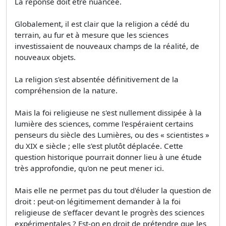
La réponse doit être nuancée.
Globalement, il est clair que la religion a cédé du
terrain, au fur et à mesure que les sciences
investissaient de nouveaux champs de la réalité, de
nouveaux objets.
La religion s'est absentée définitivement de la
compréhension de la nature.
Mais la foi religieuse ne s'est nullement dissipée à la
lumière des sciences, comme l'espéraient certains
penseurs du siècle des Lumières, ou des « scientistes »
du XIX e siècle ; elle s'est plutôt déplacée. Cette
question historique pourrait donner lieu à une étude
très approfondie, qu'on ne peut mener ici.
Mais elle ne permet pas du tout d'éluder la question de
droit : peut-on légitimement demander à la foi
religieuse de s'effacer devant le progrès des sciences
expérimentales ? Est-on en droit de prétendre que les