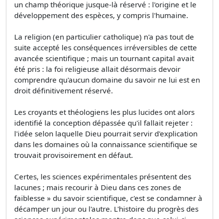
un champ théorique jusque-là réservé : l'origine et le
développement des espèces, y compris l'humaine.
La religion (en particulier catholique) n'a pas tout de
suite accepté les conséquences irréversibles de cette
avancée scientifique ; mais un tournant capital avait
été pris : la foi religieuse allait désormais devoir
comprendre qu'aucun domaine du savoir ne lui est en
droit définitivement réservé.
Les croyants et théologiens les plus lucides ont alors
identifié la conception dépassée qu'il fallait rejeter :
l'idée selon laquelle Dieu pourrait servir d'explication
dans les domaines où la connaissance scientifique se
trouvait provisoirement en défaut.
Certes, les sciences expérimentales présentent des
lacunes ; mais recourir à Dieu dans ces zones de
faiblesse » du savoir scientifique, c'est se condamner à
décamper un jour ou l'autre. L'histoire du progrès des