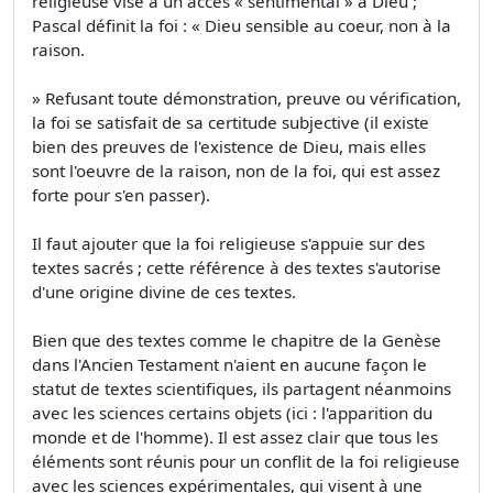
religieuse vise à un accès « sentimental » à Dieu ;
Pascal définit la foi : « Dieu sensible au coeur, non à la
raison.
» Refusant toute démonstration, preuve ou vérification,
la foi se satisfait de sa certitude subjective (il existe
bien des preuves de l'existence de Dieu, mais elles
sont l'oeuvre de la raison, non de la foi, qui est assez
forte pour s'en passer).
Il faut ajouter que la foi religieuse s'appuie sur des
textes sacrés ; cette référence à des textes s'autorise
d'une origine divine de ces textes.
Bien que des textes comme le chapitre de la Genèse
dans l'Ancien Testament n'aient en aucune façon le
statut de textes scientifiques, ils partagent néanmoins
avec les sciences certains objets (ici : l'apparition du
monde et de l'homme). Il est assez clair que tous les
éléments sont réunis pour un conflit de la foi religieuse
avec les sciences expérimentales, qui visent à une