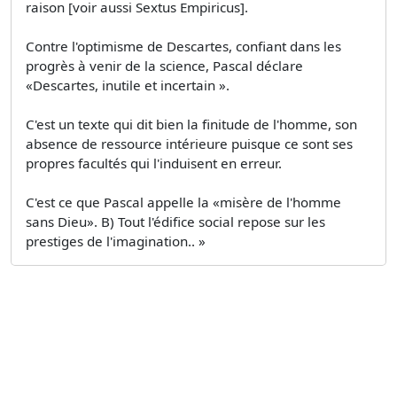
raison [voir aussi Sextus Empiricus].
Contre l'optimisme de Descartes, confiant dans les
progrès à venir de la science, Pascal déclare
«Descartes, inutile et incertain ».
C'est un texte qui dit bien la finitude de l'homme, son
absence de ressource intérieure puisque ce sont ses
propres facultés qui l'induisent en erreur.
C'est ce que Pascal appelle la «misère de l'homme
sans Dieu». B) Tout l'édifice social repose sur les
prestiges de l'imagination.. »