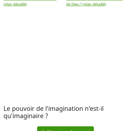
(plan détaillé)
de Dieu ? (plan détaillé)
Le pouvoir de l'imagination n'est-il
qu'imaginaire ?