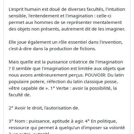
L'esprit humain est doué de diverses facultés, l'intuition
sensible, l'entendement et l'imagination : celle-ci
permet aux hommes de se représenter mentalement
des objets non présents, autrement dit de les imaginer.
Elle joue également un rôle essentiel dans l'invention,
c'est-à-dire dans la production de fictions.
Mais quelle est la puissance créatrice de l'imagination
? Il semble que l'imagination est limitée aux objets que
nous avons antérieurement perçus. POUVOIR: Du latin
populaire potere, réfection du latin classique posse,
«être capable de ». 1° Verbe : avoir la possibilité, la
faculté de.
2° Avoir le droit, l'autorisation de.
3° Nom : puissance, aptitude à agir. 4° En politique,
ressource qui permet à quelqu'un d'imposer sa volonté
à un autre, autorité.