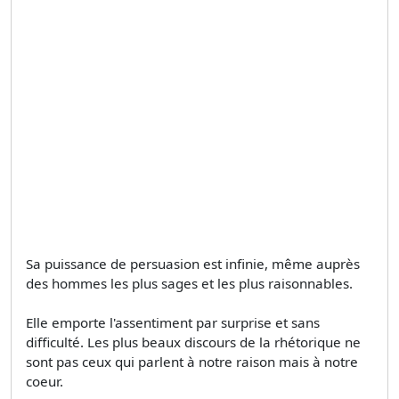
Sa puissance de persuasion est infinie, même auprès
des hommes les plus sages et les plus raisonnables.
Elle emporte l'assentiment par surprise et sans
difficulté. Les plus beaux discours de la rhétorique ne
sont pas ceux qui parlent à notre raison mais à notre
coeur.