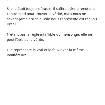
Si elle était toujours fausse, il suffirait d'en prendre le
contre-pied pour trouver la vérité, mais nous ne
savons jamais si ce qu'elle nous représente est réel ou
irréel.
N'étant pas la règle infaillible du mensonge, elle ne
peut l'être de la vérité.
Elle représente le vrai et le faux avec la même
indifférence.