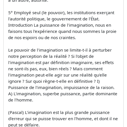
5° Employé seul (le pouvoir), les institutions exerçant
l'autorité politique, le gouvernement de l'État.
Introduction La puissance de l'imagination, nous en
faisons tous l'expérience quand nous sommes la proie
de nos espoirs ou de nos craintes.
Le pouvoir de l'imagination se limite-t-il à perturber
notre perception de la réalité ? Si l'objet de
l'imagination est par définition imaginaire, ses effets
ne sont-ils pas, eux, bien réels ? Mais comment
l'imagination peut-elle agir sur une réalité qu'elle
ignore ? Sur quoi règne-t-elle en définitive ? I)
Puissance de l'imagination, impuissance de la raison.
A) L'imagination, superbe puissance, partie dominante
de l'homme.
(Pascal) L'imagination est la plus grande puissance
d'erreur qui se puisse trouver en l'homme, et dont il ne
peut se défaire.