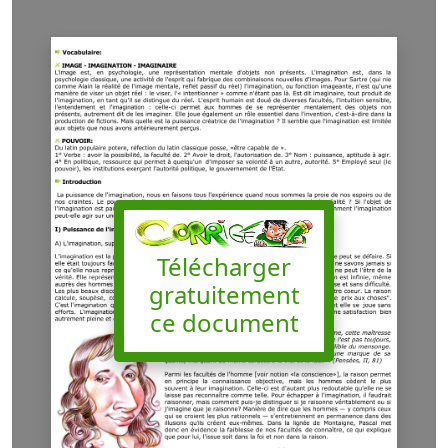
Télécharger
gratuitement
ce document