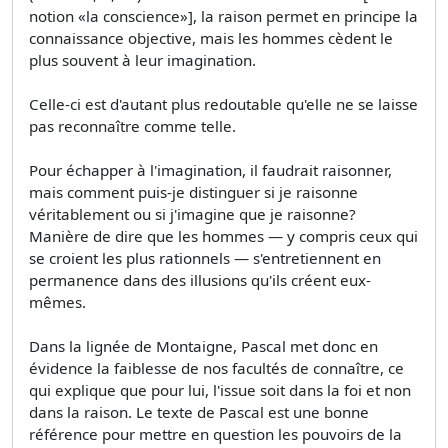
notion «la conscience»], la raison permet en principe la
connaissance objective, mais les hommes cèdent le
plus souvent à leur imagination.
Celle-ci est d'autant plus redoutable qu'elle ne se laisse
pas reconnaître comme telle.
Pour échapper à l'imagination, il faudrait raisonner,
mais comment puis-je distinguer si je raisonne
véritablement ou si j'imagine que je raisonne?
Manière de dire que les hommes — y compris ceux qui
se croient les plus rationnels — s'entretiennent en
permanence dans des illusions qu'ils créent eux-
mêmes.
Dans la lignée de Montaigne, Pascal met donc en
évidence la faiblesse de nos facultés de connaître, ce
qui explique que pour lui, l'issue soit dans la foi et non
dans la raison. Le texte de Pascal est une bonne
référence pour mettre en question les pouvoirs de la