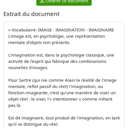
Obtenir ce document
Extrait du document
« Vocabulaire: IMAGE - IMAGINATION - IMAGINAIRE
L'image est, en psychologie, une représentation
mentale d'objets non présents.
L'imagination est, dans la psychologie classique, une
activité de l'esprit qui fabrique des combinaisons
nouvelles d'images.
Pour Sartre (qui nie comme Alain la réalité de l'image
mentale, reflet passif du réel) l'imagination, ou
fonction imageante, n'est qu'une manière de viser un
objet réel : le viser, l'« intentionner » comme n'étant
pas là.
Est dit imaginaire, tout produit de l'imagination, en tant
qu'il se distingue du réel.