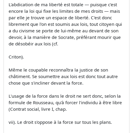
L'abdication de ma liberté est totale — puisque c'est
encore la loi qui fixe les limites de mes droits — mais
par elle je trouve un espace de liberté. C'est donc
librement que l'on est soumis aux lois, tout citoyen qui
a du civisme se porte de lui-même au devant de son
devoir, à la manière de Socrate, préférant mourir que
de désobéir aux lois (cf.
Criton).
Même le coupable reconnaîtra la justice de son
châtiment. Se soumettre aux lois est donc tout autre
chose que s'incliner devant la force.
L'usage de la force dans le droit ne sert donc, selon la
formule de Rousseau, qu'à forcer l'individu à être libre
(Contrat social, livre I, chap.
vii). Le droit s'oppose à la force sur tous les plans.