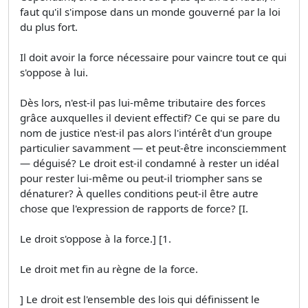
faut qu'il s'impose dans un monde gouverné par la loi
du plus fort.
Il doit avoir la force nécessaire pour vaincre tout ce qui
s'oppose à lui.
Dès lors, n'est-il pas lui-même tributaire des forces
grâce auxquelles il devient effectif? Ce qui se pare du
nom de justice n'est-il pas alors l'intérêt d'un groupe
particulier savamment — et peut-être inconsciemment
— déguisé? Le droit est-il condamné à rester un idéal
pour rester lui-même ou peut-il triompher sans se
dénaturer? À quelles conditions peut-il être autre
chose que l'expression de rapports de force? [I.
Le droit s'oppose à la force.] [1.
Le droit met fin au règne de la force.
] Le droit est l'ensemble des lois qui définissent le