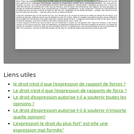
Liens utiles
le droit n'est-il que l'expression de rapport de forces ?
Le droit n'est-il que l'expression de rapports de force ?
Le droit d'expression autorise-t-il a soutenir toutes les
opinions ?
Le droit d'expression autorise-t-il à soutenir n'importe
quelle opinion?
L'expression le droit du plus fort" est-elle une
expression mal formée"