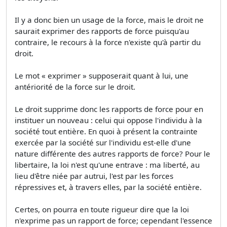
Il y a donc bien un usage de la force, mais le droit ne
saurait exprimer des rapports de force puisqu'au
contraire, le recours à la force n'existe qu'à partir du
droit.
Le mot « exprimer » supposerait quant à lui, une
antériorité de la force sur le droit.
Le droit supprime donc les rapports de force pour en
instituer un nouveau : celui qui oppose l'individu à la
société tout entière. En quoi à présent la contrainte
exercée par la société sur l'individu est-elle d'une
nature différente des autres rapports de force? Pour le
libertaire, la loi n'est qu'une entrave : ma liberté, au
lieu d'être niée par autrui, l'est par les forces
répressives et, à travers elles, par la société entière.
Certes, on pourra en toute rigueur dire que la loi
n'exprime pas un rapport de force; cependant l'essence