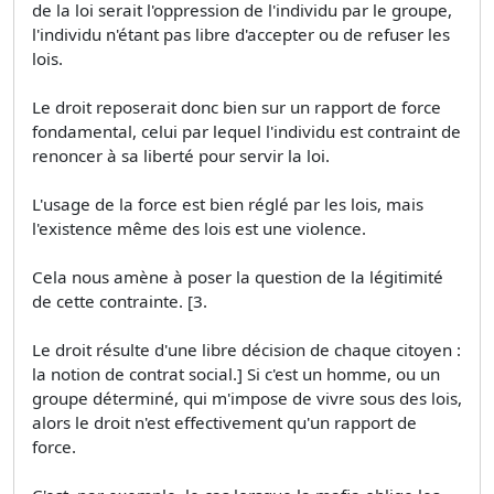
de la loi serait l'oppression de l'individu par le groupe,
l'individu n'étant pas libre d'accepter ou de refuser les
lois.
Le droit reposerait donc bien sur un rapport de force
fondamental, celui par lequel l'individu est contraint de
renoncer à sa liberté pour servir la loi.
L'usage de la force est bien réglé par les lois, mais
l'existence même des lois est une violence.
Cela nous amène à poser la question de la légitimité
de cette contrainte. [3.
Le droit résulte d'une libre décision de chaque citoyen :
la notion de contrat social.] Si c'est un homme, ou un
groupe déterminé, qui m'impose de vivre sous des lois,
alors le droit n'est effectivement qu'un rapport de
force.