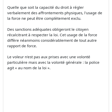
Quelle que soit la capacité du droit à régler
verbalement des affrontements physiques, l'usage de
la force ne peut être complètement exclu.
Des sanctions adéquates obligeront le citoyen
récalcitrant à respecter la loi. Cet usage de la force
diffère néanmoins considérablement de tout autre
rapport de force.
Le voleur n'est pas aux prises avec une volonté
particulière mais avec la volonté générale : la police
agit « au nom de la loi ».