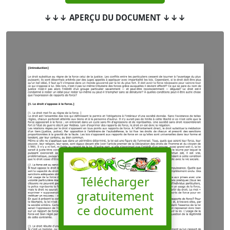
↓↓↓ APERÇU DU DOCUMENT ↓↓↓
Télécharger
gratuitement
ce document