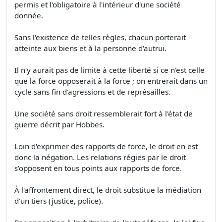
permis et l'obligatoire à l'intérieur d'une société
donnée.
Sans l'existence de telles règles, chacun porterait
atteinte aux biens et à la personne d'autrui.
Il n'y aurait pas de limite à cette liberté si ce n'est celle
que la force opposerait à la force ; on entrerait dans un
cycle sans fin d'agressions et de représailles.
Une société sans droit ressemblerait fort à l'état de
guerre décrit par Hobbes.
Loin d'exprimer des rapports de force, le droit en est
donc la négation. Les relations régies par le droit
s'opposent en tous points aux rapports de force.
À l'affrontement direct, le droit substitue la médiation
d'un tiers (justice, police).