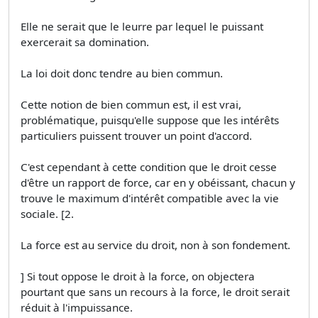
Elle ne serait que le leurre par lequel le puissant
exercerait sa domination.
La loi doit donc tendre au bien commun.
Cette notion de bien commun est, il est vrai,
problématique, puisqu'elle suppose que les intérêts
particuliers puissent trouver un point d'accord.
C'est cependant à cette condition que le droit cesse
d'être un rapport de force, car en y obéissant, chacun y
trouve le maximum d'intérêt compatible avec la vie
sociale. [2.
La force est au service du droit, non à son fondement.
] Si tout oppose le droit à la force, on objectera
pourtant que sans un recours à la force, le droit serait
réduit à l'impuissance.