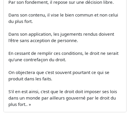
Par son fondement, il repose sur une décision libre.
Dans son contenu, il vise le bien commun et non celui
du plus fort.
Dans son application, les jugements rendus doivent
l'être sans acception de personne.
En cessant de remplir ces conditions, le droit ne serait
qu'une contrefaçon du droit.
On objectera que c'est souvent pourtant ce qui se
produit dans les faits.
S'il en est ainsi, c'est que le droit doit imposer ses lois
dans un monde par ailleurs gouverné par le droit du
plus fort.. »