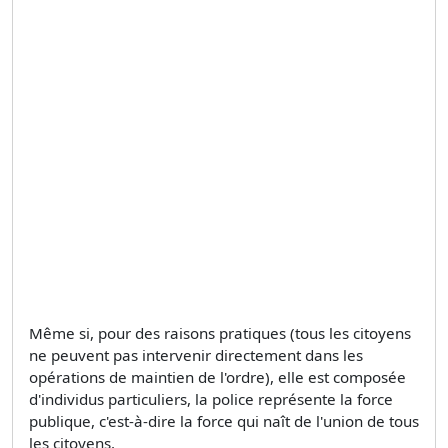
Même si, pour des raisons pratiques (tous les citoyens
ne peuvent pas intervenir directement dans les
opérations de maintien de l'ordre), elle est composée
d'individus particuliers, la police représente la force
publique, c'est-à-dire la force qui naît de l'union de tous
les citoyens.