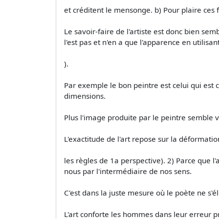
et créditent le mensonge. b) Pour plaire ces f
Le savoir-faire de l'artiste est donc bien sem
l'est pas et n'en a que l'apparence en utilisant
).
Par exemple le bon peintre est celui qui est
dimensions.
Plus l'image produite par le peintre semble vra
L'exactitude de l'art repose sur la déformation
les règles de 1a perspective). 2) Parce que l'a
nous par l'intermédiaire de nos sens.
C'est dans la juste mesure où le poète ne s'
L'art conforte les hommes dans leur erreur pr