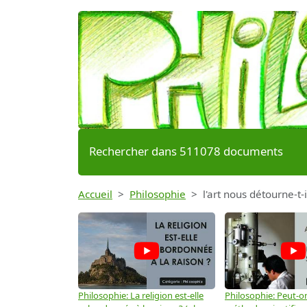
Rechercher dans 511078 documents
Accueil
Philosophie
l'art nous détourne-t-i
Philosophie: La religion est-elle
Philosophie: Peut-on