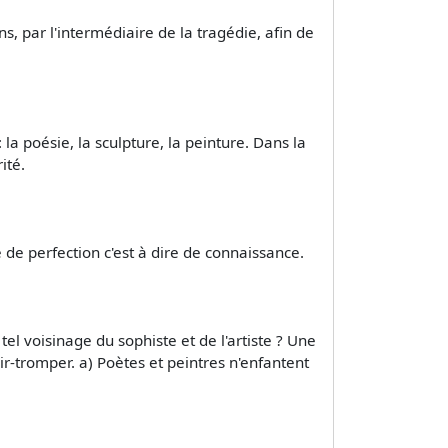
s, par l'intermédiaire de la tragédie, afin de
 la poésie, la sculpture, la peinture. Dans la
ité.
 de perfection c'est à dire de connaissance.
 tel voisinage du sophiste et de l'artiste ? Une
ir-tromper. a) Poètes et peintres n'enfantent