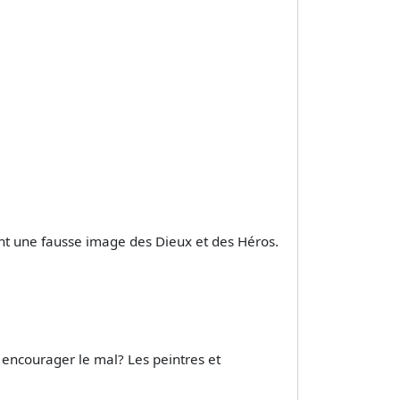
ent une fausse image des Dieux et des Héros.
 encourager le mal? Les peintres et