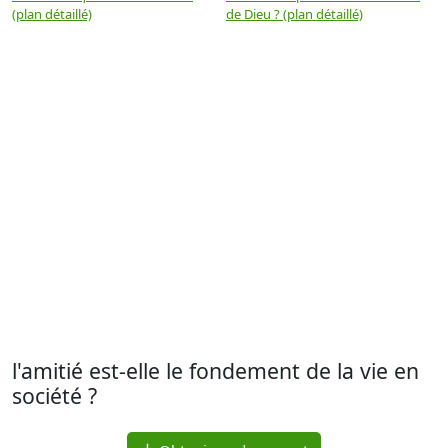
(plan détaillé)
de Dieu ? (plan détaillé)
l'amitié est-elle le fondement de la vie en
société ?