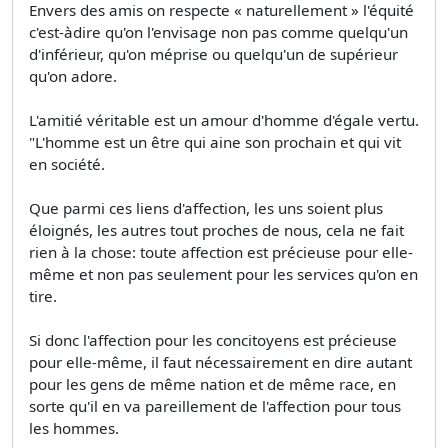
Envers des amis on respecte « naturellement » l'équité
c'est-àdire qu'on l'envisage non pas comme quelqu'un
d'inférieur, qu'on méprise ou quelqu'un de supérieur
qu'on adore.
L'amitié véritable est un amour d'homme d'égale vertu.
"L'homme est un être qui aine son prochain et qui vit
en société.
Que parmi ces liens d'affection, les uns soient plus
éloignés, les autres tout proches de nous, cela ne fait
rien à la chose: toute affection est précieuse pour elle-
même et non pas seulement pour les services qu'on en
tire.
Si donc l'affection pour les concitoyens est précieuse
pour elle-même, il faut nécessairement en dire autant
pour les gens de même nation et de même race, en
sorte qu'il en va pareillement de l'affection pour tous
les hommes.