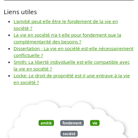
Liens utiles
L'amitié peut-elle être le fondement de la vie en
société ?
La vie en société n'a-t-elle pour fondement que la
complémentarité des besoins ?
Dissertation - La vie en société est-elle nécessairement
conflictuelle ?
Smith: La liberté individuelle est-elle compatible avec
la vie en société ?
Locke: Le droit de propriété est-il une entrave à la vie
en société ?
amitié
fondement
vie
société