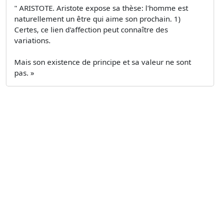
" ARISTOTE. Aristote expose sa thèse: l'homme est
naturellement un être qui aime son prochain. 1)
Certes, ce lien d'affection peut connaître des
variations.
Mais son existence de principe et sa valeur ne sont
pas. »