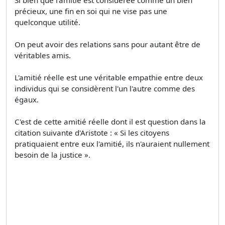
précieux, une fin en soi qui ne vise pas une
quelconque utilité.
On peut avoir des relations sans pour autant être de
véritables amis.
L'amitié réelle est une véritable empathie entre deux
individus qui se considèrent l'un l'autre comme des
égaux.
C'est de cette amitié réelle dont il est question dans la
citation suivante d'Aristote : « Si les citoyens
pratiquaient entre eux l'amitié, ils n'auraient nullement
besoin de la justice ».