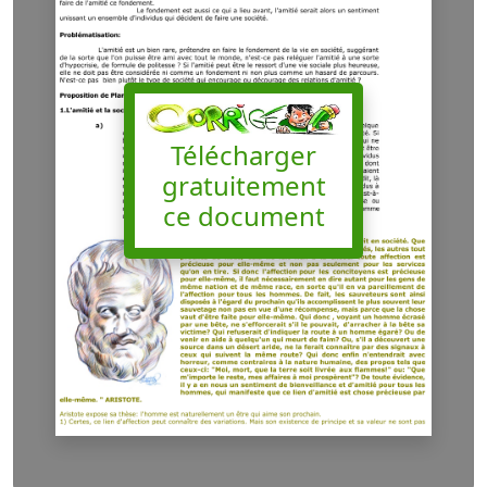
Télécharger
gratuitement
ce document