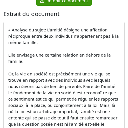
Obtenir ce document
Extrait du document
« Analyse du sujet: L'amitié désigne une affection
réciproque entre deux individus n'appartenant pas à la
même famille.
Elle envisage une certaine relation en dehors de la
famille.
Or, la vie en société est précisément une vie qui se
trouve en rapport avec des individus avec lesquels
nous n'avons pas de lien de parenté. Faire de l'amitié
le fondement de la vie en société est reconnaître que
ce sentiment est ce qui permet de réguler les rapports
sociaux, à la place, ou conjointement à la loi. Mais, là
où la loi est un arbitrage impartial, l'amitié est une
entente qui se passe de tout Il faut ensuite remarquer
que la question posée n'est ni l'amitié est-elle le