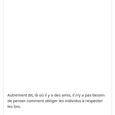
Autrement dit, là où il y a des amis, il n'y a pas besoin
de penser comment obliger les individus à respecter
les lois.