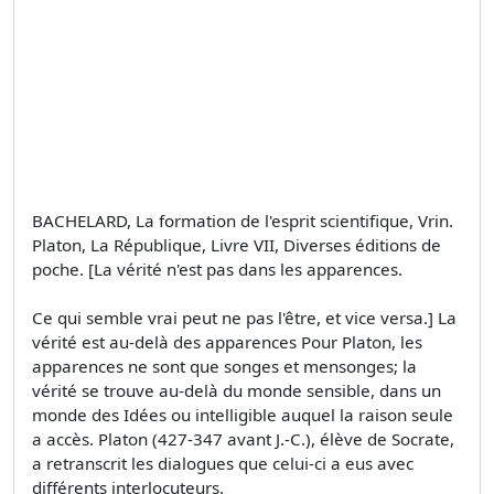
BACHELARD, La formation de l'esprit scientifique, Vrin.
Platon, La République, Livre VII, Diverses éditions de
poche. [La vérité n'est pas dans les apparences.
Ce qui semble vrai peut ne pas l'être, et vice versa.] La
vérité est au-delà des apparences Pour Platon, les
apparences ne sont que songes et mensonges; la
vérité se trouve au-delà du monde sensible, dans un
monde des Idées ou intelligible auquel la raison seule
a accès. Platon (427-347 avant J.-C.), élève de Socrate,
a retranscrit les dialogues que celui-ci a eus avec
différents interlocuteurs.