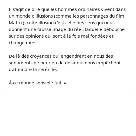
Il s'agit de dire que les hommes ordinaires vivent dans
un monde d'illusions (comme les personnages du film
Matrix): cette illusion c'est celle des sens qui nous
donnent une fausse image du réel, laquelle débouche
sur des opinions qui sont à la fois mal fondées et
changeantes.
De là des croyances qui engendrent en nous des
sentiments de peur ou de désir qui nous empêchent
d'atteindre la sérénité.
À ce monde sensible fait. »