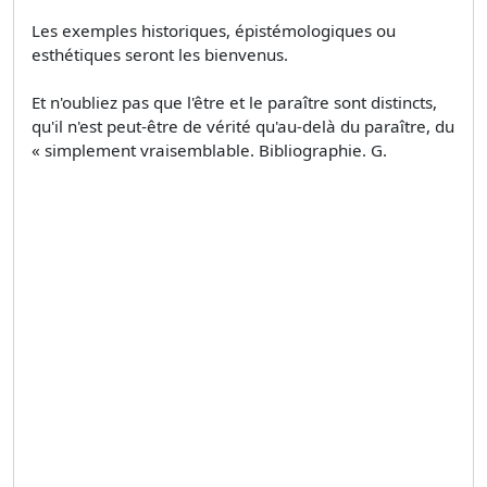
Les exemples historiques, épistémologiques ou
esthétiques seront les bienvenus.
Et n'oubliez pas que l'être et le paraître sont distincts,
qu'il n'est peut-être de vérité qu'au-delà du paraître, du
« simplement vraisemblable. Bibliographie. G.