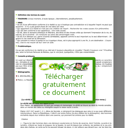
Télécharger
gratuitement
ce document