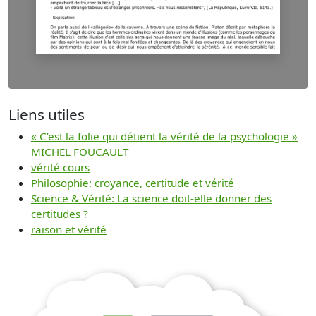
Liens utiles
« C’est la folie qui détient la vérité de la psychologie »
MICHEL FOUCAULT
vérité cours
Philosophie: croyance, certitude et vérité
Science & Vérité: La science doit-elle donner des
certitudes ?
raison et vérité