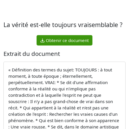
La vérité est-elle toujours vraisemblable ?
Obtenir ce document
Extrait du document
« Définition des termes du sujet: TOUJOURS : à tout
moment, à toute époque ; éternellement,
perpétuellement. VRAI: * Se dit d'une affirmation
conforme à la réalité ou qui n'implique pas
contradiction et à laquelle l'esprit ne peut que
souscrire : Il n'y a pas grand-chose de vrai dans son
récit. * Qui appartient à la réalité et n'est pas une
création de l'esprit : Rechercher les vraies causes d'un
phénomène. * Qui est bien conforme à son apparence
: Une vraie rousse. * Se dit, dans le domaine artistique