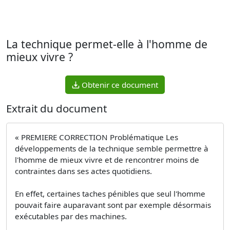
La technique permet-elle à l'homme de
mieux vivre ?
Obtenir ce document
Extrait du document
« PREMIERE CORRECTION Problématique Les
développements de la technique semble permettre à
l'homme de mieux vivre et de rencontrer moins de
contraintes dans ses actes quotidiens.
En effet, certaines taches pénibles que seul l'homme
pouvait faire auparavant sont par exemple désormais
exécutables par des machines.