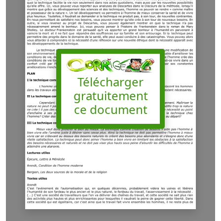
Télécharger
gratuitement
ce document