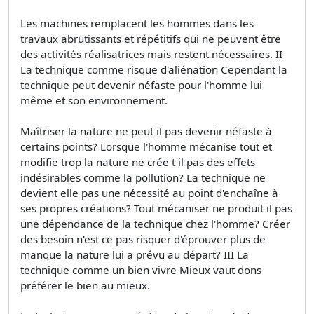
Les machines remplacent les hommes dans les
travaux abrutissants et répétitifs qui ne peuvent être
des activités réalisatrices mais restent nécessaires. II
La technique comme risque d'aliénation Cependant la
technique peut devenir néfaste pour l'homme lui
même et son environnement.
Maîtriser la nature ne peut il pas devenir néfaste à
certains points? Lorsque l'homme mécanise tout et
modifie trop la nature ne crée t il pas des effets
indésirables comme la pollution? La technique ne
devient elle pas une nécessité au point d'enchaîne à
ses propres créations? Tout mécaniser ne produit il pas
une dépendance de la technique chez l'homme? Créer
des besoin n'est ce pas risquer d'éprouver plus de
manque la nature lui a prévu au départ? III La
technique comme un bien vivre Mieux vaut dons
préférer le bien au mieux.