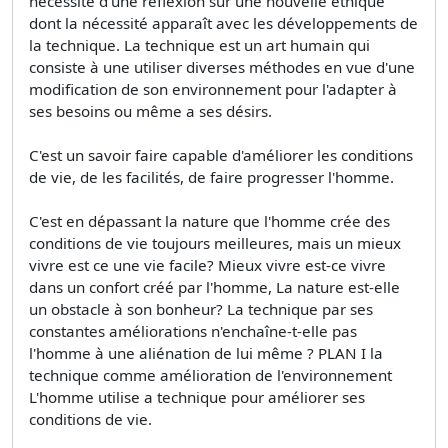
nécessité d'une réflexion sur une nouvelle éthique
dont la nécessité apparaît avec les développements de
la technique. La technique est un art humain qui
consiste à une utiliser diverses méthodes en vue d'une
modification de son environnement pour l'adapter à
ses besoins ou même a ses désirs.
C'est un savoir faire capable d'améliorer les conditions
de vie, de les facilités, de faire progresser l'homme.
C'est en dépassant la nature que l'homme crée des
conditions de vie toujours meilleures, mais un mieux
vivre est ce une vie facile? Mieux vivre est-ce vivre
dans un confort créé par l'homme, La nature est-elle
un obstacle à son bonheur? La technique par ses
constantes améliorations n'enchaîne-t-elle pas
l'homme à une aliénation de lui même ? PLAN I la
technique comme amélioration de l'environnement
L'homme utilise a technique pour améliorer ses
conditions de vie.