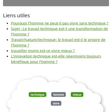
Liens utiles
Pourquoi l'homme ne peut-il pas vivre sans technique ?
Sujet : Le travail technique est-il une transformation de
l’homme ?
Travail/Nature/technique: le travail est-il le propre de
l'homme ?
travailler moins est-ce vivre mieux ?
L'innovation technique est-elle néanmoins toujours
bénéfique pour l’homme ?
technique
homme
mieux
vivre