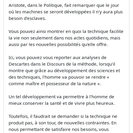
Aristote, dans le Politique, fait remarquer que le jour
où les machines se seront développées il n'y aura plus
besoin d'esclaves.
Vous pouvez ainsi montrer en quoi la technique facilite
la vie non seulement dans nos actes quotidiens, mais
aussi par les nouvelles possibilités qu'elle offre.
Ici, vous pouvez vous reporter aux analyses de
Descartes dans le Discours de la méthode, lorsqu'il
montre que grâce au développement des sciences et
des techniques, l'homme va pouvoir se rendre «
comme maître et possesseur de la nature ».
Un tel développement va permettre à l'homme de
mieux conserver la santé et de vivre plus heureux.
Toutefois, il faudrait se demander si la technique ne
produit pas, à son tour, de nouvelles contraintes. En
nous permettant de satisfaire nos besoins, vous