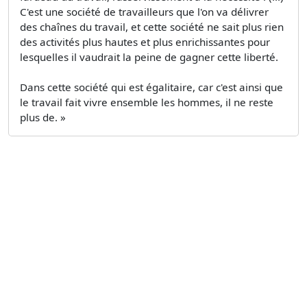
C'est une société de travailleurs que l'on va délivrer
des chaînes du travail, et cette société ne sait plus rien
des activités plus hautes et plus enrichissantes pour
lesquelles il vaudrait la peine de gagner cette liberté.
Dans cette société qui est égalitaire, car c'est ainsi que
le travail fait vivre ensemble les hommes, il ne reste
plus de. »