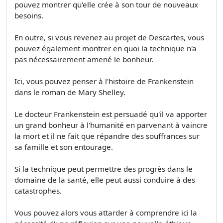
pouvez montrer qu'elle crée à son tour de nouveaux
besoins.
En outre, si vous revenez au projet de Descartes, vous
pouvez également montrer en quoi la technique n'a
pas nécessairement amené le bonheur.
Ici, vous pouvez penser à l'histoire de Frankenstein
dans le roman de Mary Shelley.
Le docteur Frankenstein est persuadé qu'il va apporter
un grand bonheur à l'humanité en parvenant à vaincre
la mort et il ne fait que répandre des souffrances sur
sa famille et son entourage.
Si la technique peut permettre des progrès dans le
domaine de la santé, elle peut aussi conduire à des
catastrophes.
Vous pouvez alors vous attarder à comprendre ici la