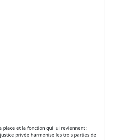
ace et la fonction qui lui reviennent :
 justice privée harmonise les trois parties de