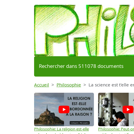
Rechercher dans 511078 documents
Accueil
Philosophie
La science est t'elle
Philosophie: La religion est-elle
Philosophie: Peut-on