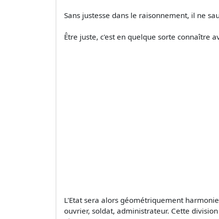
Sans justesse dans le raisonnement, il ne sau
Être juste, c'est en quelque sorte connaître av
L'Etat sera alors géométriquement harmonieu
ouvrier, soldat, administrateur. Cette divisio