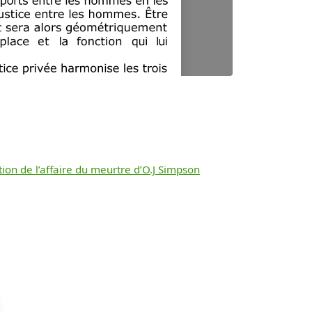
on de l’affaire du meurtre d’O.J Simpson