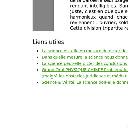
Liens utiles
La science est-elle en mesure de dicter de
Dans quelle mesure la science nous donne-t
La science peut-elle dicter des conclusions
Grand Oral PHYSIQUE-CHIMIE Problématique 
(malgré les obstacles juridiques et médiati
Science & Vérité: La science doit-elle donn