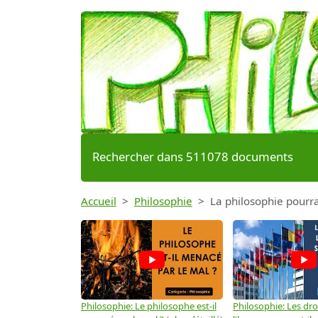
Rechercher dans 511078 documents
Accueil
Philosophie
La philosophie pourrai
Philosophie: Le philosophe est-il
Philosophie: Les dro