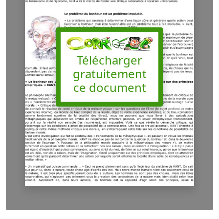
Télécharger
gratuitement
ce document