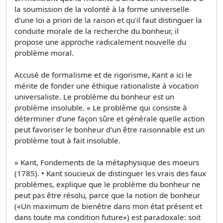
la soumission de la volonté à la forme universelle
d'une loi a priori de la raison et qu'il faut distinguer la
conduite morale de la recherche du bonheur, il
propose une approche radicalement nouvelle du
problème moral.
Accusé de formalisme et de rigorisme, Kant a ici le
mérite de fonder une éthique rationaliste à vocation
universaliste. Le problème du bonheur est un
problème insoluble. « Le problème qui consiste à
déterminer d'une façon sûre et générale quelle action
peut favoriser le bonheur d'un être raisonnable est un
problème tout à fait insoluble.
» Kant, Fondements de la métaphysique des moeurs
(1785). • Kant soucieux de distinguer les vrais des faux
problèmes, explique que le problème du bonheur ne
peut pas être résolu, parce que la notion de bonheur
(«Un maximum de bienêtre dans mon état présent et
dans toute ma condition future») est paradoxale: soit