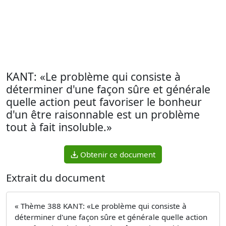
KANT: «Le problème qui consiste à
déterminer d'une façon sûre et générale
quelle action peut favoriser le bonheur
d'un être raisonnable est un problème
tout à fait insoluble.»
Obtenir ce document
Extrait du document
« Thème 388 KANT: «Le problème qui consiste à
déterminer d'une façon sûre et générale quelle action