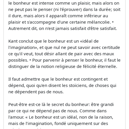
le bonheur est intense comme un plaisir, mais alors on
ne peut pas le penser (ni l'éprouver) dans la durée; soit
il dure, mais alors il apparaît comme inférieur au
plaisir et s'accompagne d'une certaine mélancolie. •
Autrement dit, on n'est jamais satisfait d'être satisfait.
Kant conclut que le bonheur est un «idéal de
l'imagination», et que nul ne peut savoir avec certitude
ce qu'il veut, tout désir allant de pair avec des maux
possibles. • Pour parvenir à penser le bonheur, il faut le
distinguer de la notion religieuse de félicité éternelle.
Il faut admettre que le bonheur est contingent et
dépend, quoi qu'en disent les stoïciens, de choses qui
ne dépendent pas de nous.
Peut-être est-ce là le secret du bonheur: être grandi
par ce qui ne dépend pas de nous. Comme dans
l'amour. « Le bonheur est un idéal, non de la raison,
mais de l’imagination, fondé uniquement sur des