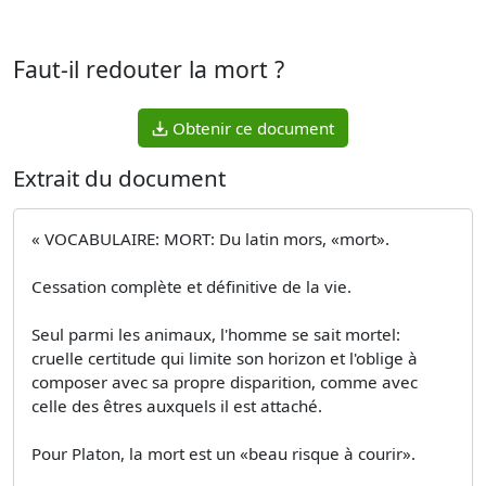
Faut-il redouter la mort ?
Obtenir ce document
Extrait du document
« VOCABULAIRE: MORT: Du latin mors, «mort».
Cessation complète et définitive de la vie.
Seul parmi les animaux, l'homme se sait mortel:
cruelle certitude qui limite son horizon et l'oblige à
composer avec sa propre disparition, comme avec
celle des êtres auxquels il est attaché.
Pour Platon, la mort est un «beau risque à courir».