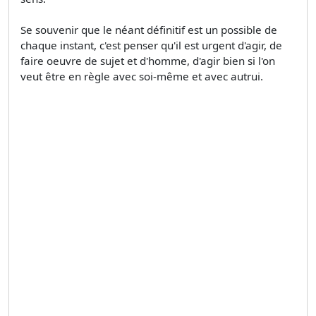
Se souvenir que le néant définitif est un possible de
chaque instant, c'est penser qu'il est urgent d'agir, de
faire oeuvre de sujet et d'homme, d'agir bien si l'on
veut être en règle avec soi-même et avec autrui.