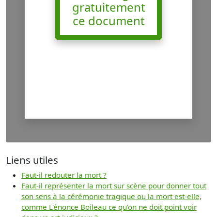
gratuitement
ce document
Liens utiles
Faut-il redouter la mort ?
Faut-il représenter la mort sur scène pour donner tout
son sens à la cérémonie tragique ou la mort est-elle,
comme L'énonce Boileau ce qu'on ne doit point voir