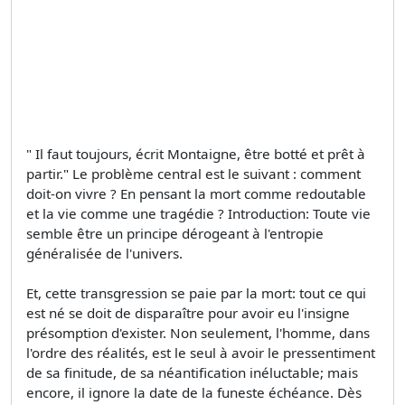
" Il faut toujours, écrit Montaigne, être botté et prêt à
partir." Le problème central est le suivant : comment
doit-on vivre ? En pensant la mort comme redoutable
et la vie comme une tragédie ? Introduction: Toute vie
semble être un principe dérogeant à l'entropie
généralisée de l'univers.
Et, cette transgression se paie par la mort: tout ce qui
est né se doit de disparaître pour avoir eu l'insigne
présomption d'exister. Non seulement, l'homme, dans
l'ordre des réalités, est le seul à avoir le pressentiment
de sa finitude, de sa néantification inéluctable; mais
encore, il ignore la date de la funeste échéance. Dès