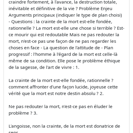
craindre fortement, à l'avance, la destruction totale,
inévitable et définitive de la vie ? Problème Enjeu
Arguments principaux (indiquer le type de plan choisi)
- Questions : la crainte de la mort est-elle fondée,
rationnelle ? La mort est-elle une chose si terrible ? Est-
ce mourir qui est redoutable Mais ne pas redouter la
mort, n'est-ce pas une façon de ne pas regarder les
choses en face - La question de l'attitude de - Plan
progressif : l'homme à l'égard de la mort est celle-là
même de sa condition. Elle pose le problème éthique
de la sagesse, de l'art de vivre : 1.
La crainte de la mort est-elle fondée, rationnelle ?
comment affronter d'une façon lucide, joyeuse cette
vérité que la mort est notre destin absolu ? 2.
Ne pas redouter la mort, n'est-ce pas en éluder le
problème ? 3.
L'angoisse, non la crainte, de la mort est donatrice de
sens.