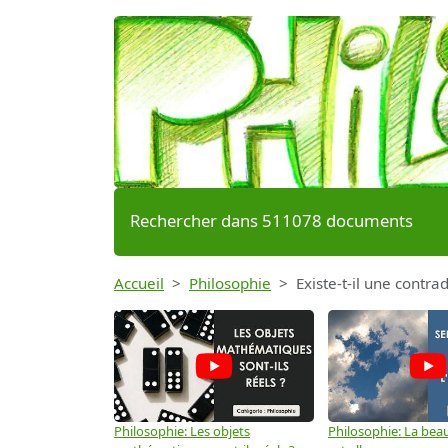
Rechercher dans 511078 documents
Accueil
Philosophie
Existe-t-il une contra
Philosophie: Les objets
Philosophie: La beau