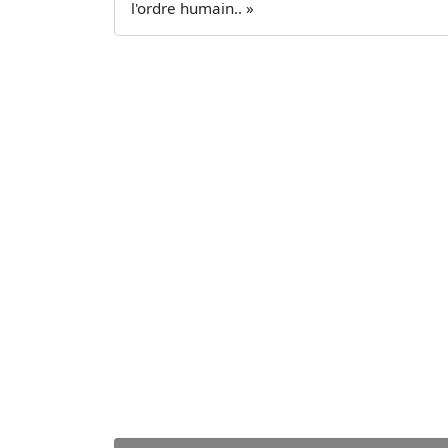
l'ordre humain.. »