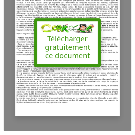
Télécharger
gratuitement
ce document