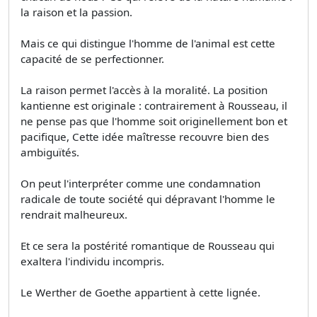
la raison et la passion.
Mais ce qui distingue l'homme de l'animal est cette
capacité de se perfectionner.
La raison permet l'accès à la moralité. La position
kantienne est originale : contrairement à Rousseau, il
ne pense pas que l'homme soit originellement bon et
pacifique, Cette idée maîtresse recouvre bien des
ambiguïtés.
On peut l'interpréter comme une condamnation
radicale de toute société qui dépravant l'homme le
rendrait malheureux.
Et ce sera la postérité romantique de Rousseau qui
exaltera l'individu incompris.
Le Werther de Goethe appartient à cette lignée.