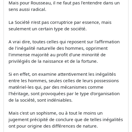
Mais pour Rousseau, il ne faut pas l'entendre dans un
sens aussi radical.
La Société n'est pas corruptrice par essence, mais
seulement un certain type de société.
A vrai dire, toutes celles qui reposent sur l'affirmation
de l'inégalité naturelle des hommes, oppriment
l'immense majorité au profit d'une minorité de
privilégiés de la naissance et de la fortune.
Si en effet, on examine attentivement les inégalités
entre les hommes, seules celles de leurs possessions
matériel-les qui, par des mécanismes comme
l'héritage, sont provoquées par le type d'organisation
de la société, sont indéniables.
Mais c'est un sophisme, ou à tout le moins un
jugement précipité de conclure que de telles inégalités
ont pour origine des différences de nature.