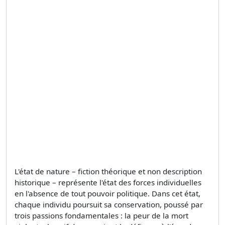
L'état de nature – fiction théorique et non description
historique – représente l'état des forces individuelles
en l'absence de tout pouvoir politique. Dans cet état,
chaque individu poursuit sa conservation, poussé par
trois passions fondamentales : la peur de la mort