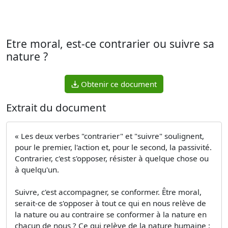
Etre moral, est-ce contrarier ou suivre sa
nature ?
Obtenir ce document
Extrait du document
« Les deux verbes "contrarier" et "suivre" soulignent,
pour le premier, l'action et, pour le second, la passivité.
Contrarier, c'est s'opposer, résister à quelque chose ou
à quelqu'un.
Suivre, c'est accompagner, se conformer. Être moral,
serait-ce de s'opposer à tout ce qui en nous relève de
la nature ou au contraire se conformer à la nature en
chacun de nous ? Ce qui relève de la nature humaine :