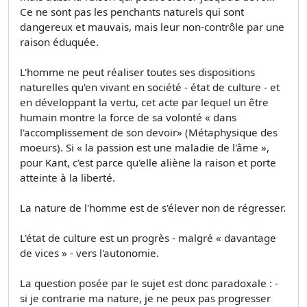
Ce ne sont pas les penchants naturels qui sont
dangereux et mauvais, mais leur non-contrôle par une
raison éduquée.
L'homme ne peut réaliser toutes ses dispositions
naturelles qu'en vivant en société - état de culture - et
en développant la vertu, cet acte par lequel un être
humain montre la force de sa volonté « dans
l'accomplissement de son devoir» (Métaphysique des
moeurs). Si « la passion est une maladie de l'âme »,
pour Kant, c'est parce qu'elle aliène la raison et porte
atteinte à la liberté.
La nature de l'homme est de s'élever non de régresser.
L'état de culture est un progrès - malgré « davantage
de vices » - vers l'autonomie.
La question posée par le sujet est donc paradoxale : -
si je contrarie ma nature, je ne peux pas progresser