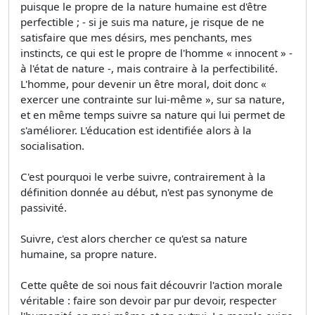
puisque le propre de la nature humaine est d'être
perfectible ; - si je suis ma nature, je risque de ne
satisfaire que mes désirs, mes penchants, mes
instincts, ce qui est le propre de l'homme « innocent » -
à l'état de nature -, mais contraire à la perfectibilité.
L'homme, pour devenir un être moral, doit donc «
exercer une contrainte sur lui-même », sur sa nature,
et en même temps suivre sa nature qui lui permet de
s'améliorer. L'éducation est identifiée alors à la
socialisation.
C'est pourquoi le verbe suivre, contrairement à la
définition donnée au début, n'est pas synonyme de
passivité.
Suivre, c'est alors chercher ce qu'est sa nature
humaine, sa propre nature.
Cette quête de soi nous fait découvrir l'action morale
véritable : faire son devoir par pur devoir, respecter