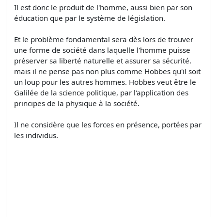
Il est donc le produit de l'homme, aussi bien par son
éducation que par le système de législation.
Et le problème fondamental sera dès lors de trouver
une forme de société dans laquelle l'homme puisse
préserver sa liberté naturelle et assurer sa sécurité.
mais il ne pense pas non plus comme Hobbes qu'il soit
un loup pour les autres hommes. Hobbes veut être le
Galilée de la science politique, par l'application des
principes de la physique à la société.
Il ne considère que les forces en présence, portées par
les individus.