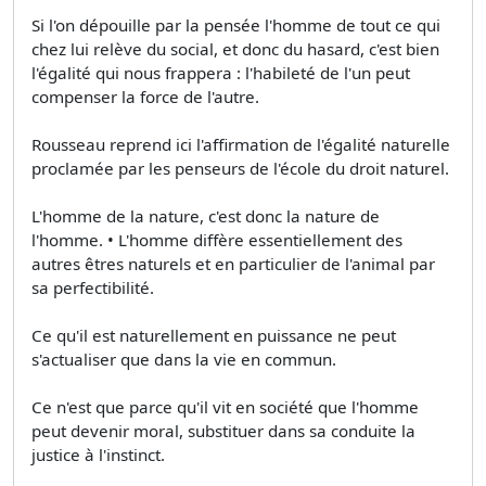
Si l'on dépouille par la pensée l'homme de tout ce qui
chez lui relève du social, et donc du hasard, c'est bien
l'égalité qui nous frappera : l'habileté de l'un peut
compenser la force de l'autre.
Rousseau reprend ici l'affirmation de l'égalité naturelle
proclamée par les penseurs de l'école du droit naturel.
L'homme de la nature, c'est donc la nature de
l'homme. • L'homme diffère essentiellement des
autres êtres naturels et en particulier de l'animal par
sa perfectibilité.
Ce qu'il est naturellement en puissance ne peut
s'actualiser que dans la vie en commun.
Ce n'est que parce qu'il vit en société que l'homme
peut devenir moral, substituer dans sa conduite la
justice à l'instinct.