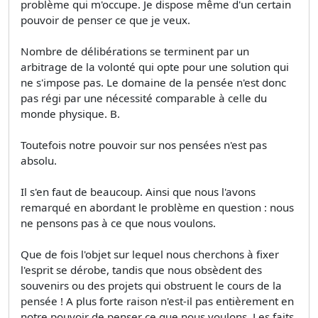
problème qui m'occupe. Je dispose même d'un certain
pouvoir de penser ce que je veux.
Nombre de délibérations se terminent par un
arbitrage de la volonté qui opte pour une solution qui
ne s'impose pas. Le domaine de la pensée n'est donc
pas régi par une nécessité comparable à celle du
monde physique. B.
Toutefois notre pouvoir sur nos pensées n'est pas
absolu.
Il s'en faut de beaucoup. Ainsi que nous l'avons
remarqué en abordant le problème en question : nous
ne pensons pas à ce que nous voulons.
Que de fois l'objet sur lequel nous cherchons à fixer
l'esprit se dérobe, tandis que nous obsèdent des
souvenirs ou des projets qui obstruent le cours de la
pensée ! A plus forte raison n'est-il pas entièrement en
notre pouvoir de penser ce que nous voulons. Les faits