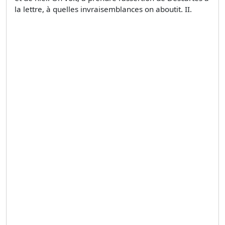
la lettre, à quelles invraisemblances on aboutit. II.