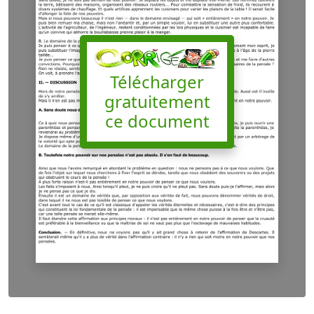
Télécharger
gratuitement
ce document