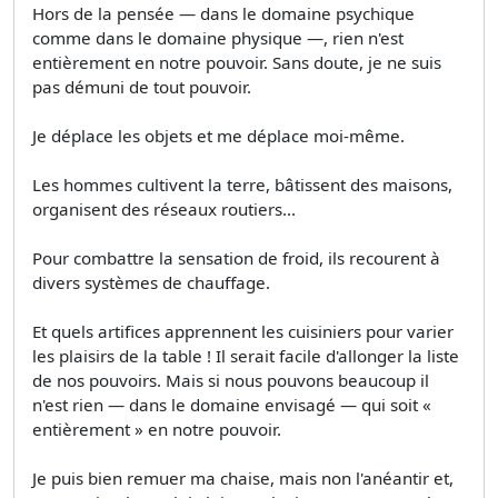
Hors de la pensée — dans le domaine psychique
comme dans le domaine physique —, rien n'est
entièrement en notre pouvoir. Sans doute, je ne suis
pas démuni de tout pouvoir.
Je déplace les objets et me déplace moi-même.
Les hommes cultivent la terre, bâtissent des maisons,
organisent des réseaux routiers...
Pour combattre la sensation de froid, ils recourent à
divers systèmes de chauffage.
Et quels artifices apprennent les cuisiniers pour varier
les plaisirs de la table ! Il serait facile d'allonger la liste
de nos pouvoirs. Mais si nous pouvons beaucoup il
n'est rien — dans le domaine envisagé — qui soit «
entièrement » en notre pouvoir.
Je puis bien remuer ma chaise, mais non l'anéantir et,