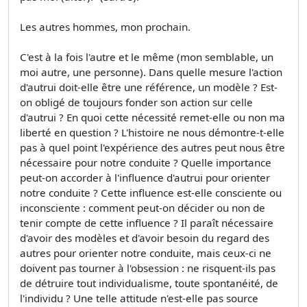
Les autres hommes, mon prochain.
C'est à la fois l'autre et le même (mon semblable, un
moi autre, une personne). Dans quelle mesure l'action
d'autrui doit-elle être une référence, un modèle ? Est-
on obligé de toujours fonder son action sur celle
d'autrui ? En quoi cette nécessité remet-elle ou non ma
liberté en question ? L'histoire ne nous démontre-t-elle
pas à quel point l'expérience des autres peut nous être
nécessaire pour notre conduite ? Quelle importance
peut-on accorder à l'influence d'autrui pour orienter
notre conduite ? Cette influence est-elle consciente ou
inconsciente : comment peut-on décider ou non de
tenir compte de cette influence ? Il paraît nécessaire
d'avoir des modèles et d'avoir besoin du regard des
autres pour orienter notre conduite, mais ceux-ci ne
doivent pas tourner à l'obsession : ne risquent-ils pas
de détruire tout individualisme, toute spontanéité, de
l'individu ? Une telle attitude n'est-elle pas source