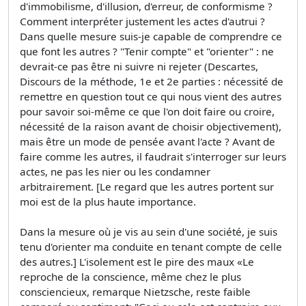
d'immobilisme, d'illusion, d'erreur, de conformisme ?
Comment interpréter justement les actes d'autrui ?
Dans quelle mesure suis-je capable de comprendre ce
que font les autres ? "Tenir compte" et "orienter" : ne
devrait-ce pas être ni suivre ni rejeter (Descartes,
Discours de la méthode, 1e et 2e parties : nécessité de
remettre en question tout ce qui nous vient des autres
pour savoir soi-même ce que l'on doit faire ou croire,
nécessité de la raison avant de choisir objectivement),
mais être un mode de pensée avant l'acte ? Avant de
faire comme les autres, il faudrait s'interroger sur leurs
actes, ne pas les nier ou les condamner
arbitrairement. [Le regard que les autres portent sur
moi est de la plus haute importance.
Dans la mesure où je vis au sein d'une société, je suis
tenu d'orienter ma conduite en tenant compte de celle
des autres.] L'isolement est le pire des maux «Le
reproche de la conscience, même chez le plus
consciencieux, remarque Nietzsche, reste faible