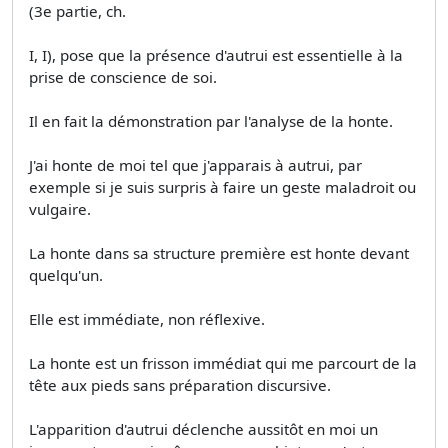
(3e partie, ch.
I, I), pose que la présence d'autrui est essentielle à la
prise de conscience de soi.
Il en fait la démonstration par l'analyse de la honte.
J'ai honte de moi tel que j'apparais à autrui, par
exemple si je suis surpris à faire un geste maladroit ou
vulgaire.
La honte dans sa structure première est honte devant
quelqu'un.
Elle est immédiate, non réflexive.
La honte est un frisson immédiat qui me parcourt de la
tête aux pieds sans préparation discursive.
L'apparition d'autrui déclenche aussitôt en moi un