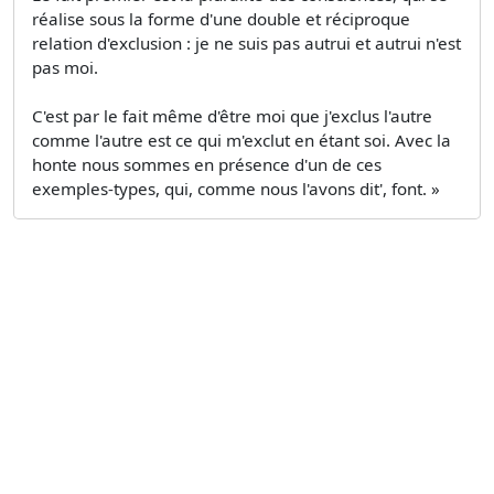
réalise sous la forme d'une double et réciproque
relation d'exclusion : je ne suis pas autrui et autrui n'est
pas moi.
C'est par le fait même d'être moi que j'exclus l'autre
comme l'autre est ce qui m'exclut en étant soi. Avec la
honte nous sommes en présence d'un de ces
exemples-types, qui, comme nous l'avons dit', font. »