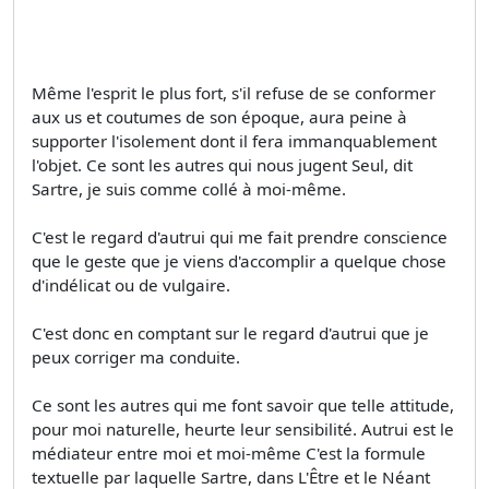
Même l'esprit le plus fort, s'il refuse de se conformer
aux us et coutumes de son époque, aura peine à
supporter l'isolement dont il fera immanquablement
l'objet. Ce sont les autres qui nous jugent Seul, dit
Sartre, je suis comme collé à moi-même.
C'est le regard d'autrui qui me fait prendre conscience
que le geste que je viens d'accomplir a quelque chose
d'indélicat ou de vulgaire.
C'est donc en comptant sur le regard d'autrui que je
peux corriger ma conduite.
Ce sont les autres qui me font savoir que telle attitude,
pour moi naturelle, heurte leur sensibilité. Autrui est le
médiateur entre moi et moi-même C'est la formule
textuelle par laquelle Sartre, dans L'Être et le Néant