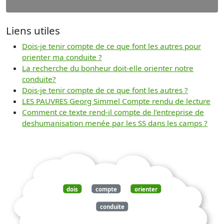
Liens utiles
Dois-je tenir compte de ce que font les autres pour
orienter ma conduite ?
La recherche du bonheur doit-elle orienter notre
conduite?
Dois-je tenir compte de ce que font les autres ?
LES PAUVRES Georg Simmel Compte rendu de lecture
Comment ce texte rend-il compte de l’entreprise de
deshumanisation menée par les SS dans les camps ?
dois
compte
orienter
conduite