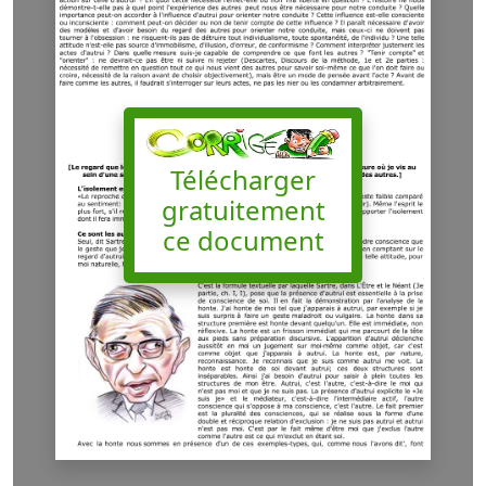
Télécharger
gratuitement
ce document