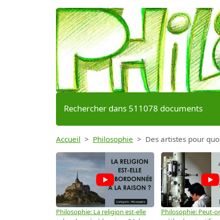
Rechercher dans 511078 documents
Accueil
Philosophie
Des artistes pour quoi
Philosophie: La religion est-elle
Philosophie: Peut-on