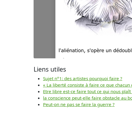
Liens utiles
Sujet n°1: des artistes pourquoi faire ?
« La liberté consiste à faire ce que chacun 
Etre libre est-ce faire tout ce qui nous plaît
la conscience peut-elle faire obstacle au 
Peut-on ne pas se faire la guerre ?