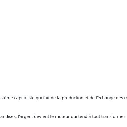
ystème capitaliste qui fait de la production et de l'échange de
ndises, l'argent devient le moteur qui tend à tout transformer 