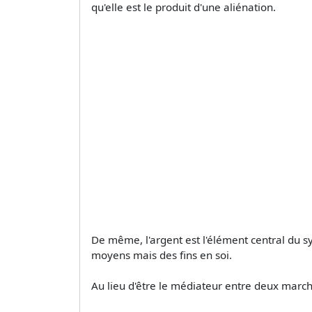
qu'elle est le produit d'une aliénation.
De même, l'argent est l'élément central du s
moyens mais des fins en soi.
Au lieu d'être le médiateur entre deux marcha