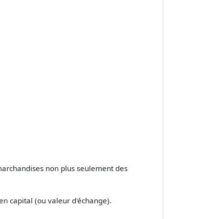
s marchandises non plus seulement des
en capital (ou valeur d'échange).