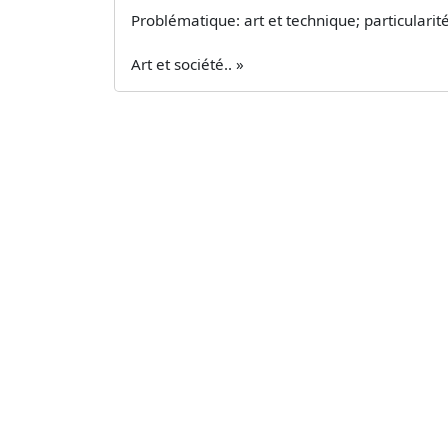
Problématique: art et technique; particularité
Art et société.. »