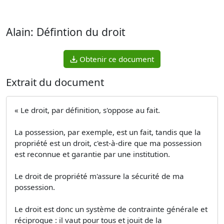
Alain: Défintion du droit
Obtenir ce document
Extrait du document
« Le droit, par définition, s'oppose au fait.
La possession, par exemple, est un fait, tandis que la
propriété est un droit, c'est-à-dire que ma possession
est reconnue et garantie par une institution.
Le droit de propriété m'assure la sécurité de ma
possession.
Le droit est donc un système de contrainte générale et
réciproque : il vaut pour tous et jouit de la