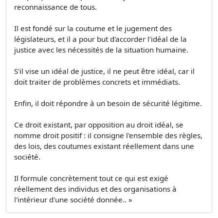
reconnaissance de tous.
Il est fondé sur la coutume et le jugement des
législateurs, et il a pour but d'accorder l'idéal de la
justice avec les nécessités de la situation humaine.
S'il vise un idéal de justice, il ne peut être idéal, car il
doit traiter de problèmes concrets et immédiats.
Enfin, il doit répondre à un besoin de sécurité légitime.
Ce droit existant, par opposition au droit idéal, se
nomme droit positif : il consigne l'ensemble des règles,
des lois, des coutumes existant réellement dans une
société.
Il formule concrètement tout ce qui est exigé
réellement des individus et des organisations à
l'intérieur d'une société donnée.. »