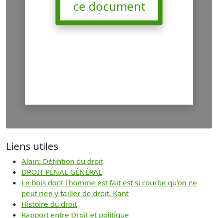
ce document
Liens utiles
Alain: Défintion du droit
DROIT PÉNAL GÉNÉRAL
Le bois dont l'homme est fait est si courbe qu'on ne
peut rien y tailler de droit. Kant
Histoire du droit
Rapport entre Droit et politique