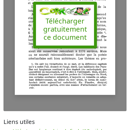
Télécharger
gratuitement
ce document
Liens utiles