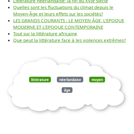
Littérature néerlandaise: la fin du XVIe siècle
Quelles sont les fluctuations du climat depuis le
Moyen-Âge et leurs effets sur les sociétés?
LES GRANDS COURANTS : LE MOYEN ÂGE, L’EPOQUE
MODERNE ET L’EPOQUE CONTEMPORAINE
Tout sur la littérature africaine
Que peut la littérature face à les violences extrêmes?
littérature
néerlandaise
moyen
âge