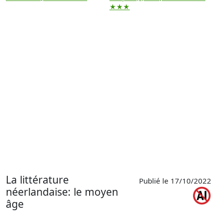
★★★
La littérature
Publié le 17/10/2022
néerlandaise: le moyen
âge