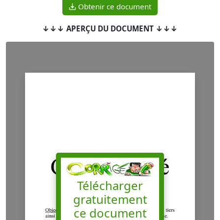
Obtenir ce document
↓↓↓ APERÇU DU DOCUMENT ↓↓↓
Télécharger
gratuitement
ce document