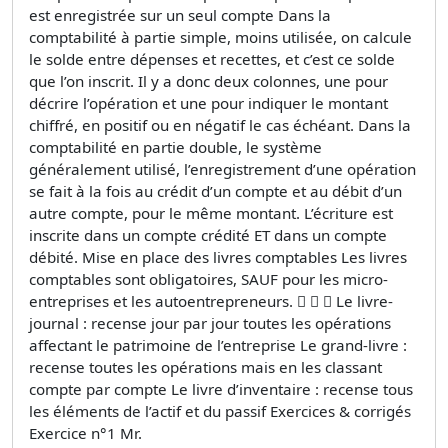
est enregistrée sur un seul compte Dans la
comptabilité à partie simple, moins utilisée, on calcule
le solde entre dépenses et recettes, et c’est ce solde
que l’on inscrit. Il y a donc deux colonnes, une pour
décrire l’opération et une pour indiquer le montant
chiffré, en positif ou en négatif le cas échéant. Dans la
comptabilité en partie double, le système
généralement utilisé, l’enregistrement d’une opération
se fait à la fois au crédit d’un compte et au débit d’un
autre compte, pour le même montant. L’écriture est
inscrite dans un compte crédité ET dans un compte
débité. Mise en place des livres comptables Les livres
comptables sont obligatoires, SAUF pour les micro-
entreprises et les autoentrepreneurs.    Le livre-
journal : recense jour par jour toutes les opérations
affectant le patrimoine de l’entreprise Le grand-livre :
recense toutes les opérations mais en les classant
compte par compte Le livre d’inventaire : recense tous
les éléments de l’actif et du passif Exercices & corrigés
Exercice n°1 Mr.