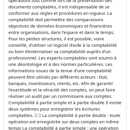
opérations tout comme lors de la présentation des
documents comptables, il est indispensable de se
conformer aux règles et procédures en vigueur. La
comptabilité doit permettre des comparaisons
objectives de données économiques et financières
entre organisations, dans l’espace et dans le temps.
Pour les petites structures, il est possible, voire
conseillé, d'utiliser un logiciel d'aide à la comptabilité
ou bien d’externaliser sa comptabilité auprès d’un
professionnel. Les experts-comptables sont soumis à
une déontologie et à des normes particulières. Les
informations issues de la tenue d’une comptabilité
peuvent être utilisés par différents acteurs : Etat,
banques, investisseurs, clients, etc. Afin de garantir
l’exactitude et la véracité des comptes, on peut faire
réaliser un audit par un commissaire aux comptes.
Comptabilité à partie simple et à partie double Il existe
deux systèmes pour enregistrer les écritures
comptables.   La comptabilité à partie double : toute
opération est enregistrée sur deux comptes en même
temps La comptabilité à partie simple : une opération