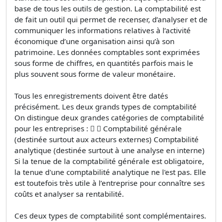
base de tous les outils de gestion. La comptabilité est
de fait un outil qui permet de recenser, d’analyser et de
communiquer les informations relatives à l’activité
économique d’une organisation ainsi qu’à son
patrimoine. Les données comptables sont exprimées
sous forme de chiffres, en quantités parfois mais le
plus souvent sous forme de valeur monétaire.
Tous les enregistrements doivent être datés
précisément. Les deux grands types de comptabilité
On distingue deux grandes catégories de comptabilité
pour les entreprises :   Comptabilité générale
(destinée surtout aux acteurs externes) Comptabilité
analytique (destinée surtout à une analyse en interne)
Si la tenue de la comptabilité générale est obligatoire,
la tenue d'une comptabilité analytique ne l'est pas. Elle
est toutefois très utile à l’entreprise pour connaître ses
coûts et analyser sa rentabilité.
Ces deux types de comptabilité sont complémentaires.