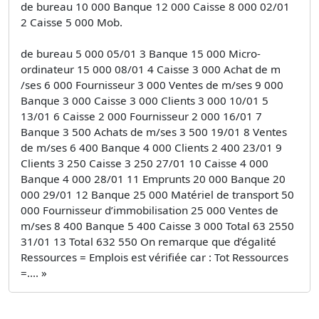
de bureau 10 000 Banque 12 000 Caisse 8 000 02/01
2 Caisse 5 000 Mob.
de bureau 5 000 05/01 3 Banque 15 000 Micro-
ordinateur 15 000 08/01 4 Caisse 3 000 Achat de m
/ses 6 000 Fournisseur 3 000 Ventes de m/ses 9 000
Banque 3 000 Caisse 3 000 Clients 3 000 10/01 5
13/01 6 Caisse 2 000 Fournisseur 2 000 16/01 7
Banque 3 500 Achats de m/ses 3 500 19/01 8 Ventes
de m/ses 6 400 Banque 4 000 Clients 2 400 23/01 9
Clients 3 250 Caisse 3 250 27/01 10 Caisse 4 000
Banque 4 000 28/01 11 Emprunts 20 000 Banque 20
000 29/01 12 Banque 25 000 Matériel de transport 50
000 Fournisseur d’immobilisation 25 000 Ventes de
m/ses 8 400 Banque 5 400 Caisse 3 000 Total 63 2550
31/01 13 Total 632 550 On remarque que d’égalité
Ressources = Emplois est vérifiée car : Tot Ressources
=.... »