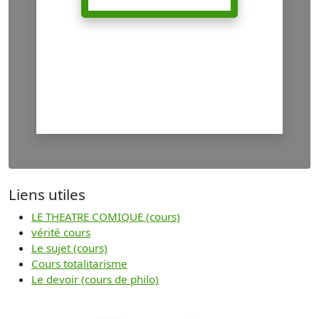
Liens utiles
LE THEATRE COMIQUE (cours)
vérité cours
Le sujet (cours)
Cours totalitarisme
Le devoir (cours de philo)