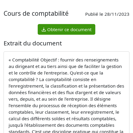
Cours de comptabilité
Publié le 28/11/2023
Obtenir ce document
Extrait du document
« Comptabilité Objectif : fournir des renseignements
au dirigeant et au tiers ainsi que de faciliter la gestion
et le contrôle de l’entreprise. Qu'est-ce que la
comptabilité ? La comptabilité consiste en
l’enregistrement, la classification et la présentation des
données financières et des flux d’argent et de valeurs
vers, depuis, et au sein de l’entreprise. Il désigne
l’ensemble du processus de réception des éléments
comptables, leur classement, leur enregistrement, le
calcul des différents soldes et résultats comptables,
jusqu'à l’établissement des documents comptables
standards. C’est une discipline pratique qui constitue la