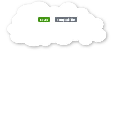
cours
comptabilité