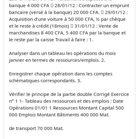
banque 4 000 CFA  28/01/12 : Contracter un emprunt
bancaire (versé à la banque) 20 000 CFA.  29/01/12 :
Acquisition d’une voiture à 50 000 CFA, ½ par chèque
et le reste à crédit (18mois)  31/01/12 : Vente de
marchandises 8 400 CFA, 5 400 CFA par la banque et
le reste par la caisse Travail à faire : 1.
Analyser dans un tableau les opérations du mois
janvier en termes de ressources/emplois. 2.
Enregistrer chaque opération dans les comptes
schématiques correspondants. 3.
Vérifier le principe de la partie double Corrigé Exercice
n° 1 1- Tableau des ressources et des emplois : Date
Opérations 01/01 1 Ressources Montant Capital 500
000 Emplois Montant Bâtiments 400 000 Mat.
de transport 70 000 Mat.