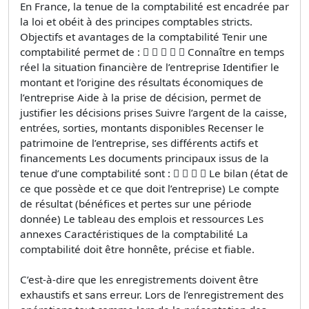
En France, la tenue de la comptabilité est encadrée par
la loi et obéit à des principes comptables stricts.
Objectifs et avantages de la comptabilité Tenir une
comptabilité permet de :      Connaître en temps
réel la situation financière de l’entreprise Identifier le
montant et l’origine des résultats économiques de
l’entreprise Aide à la prise de décision, permet de
justifier les décisions prises Suivre l’argent de la caisse,
entrées, sorties, montants disponibles Recenser le
patrimoine de l’entreprise, ses différents actifs et
financements Les documents principaux issus de la
tenue d’une comptabilité sont :     Le bilan (état de
ce que possède et ce que doit l’entreprise) Le compte
de résultat (bénéfices et pertes sur une période
donnée) Le tableau des emplois et ressources Les
annexes Caractéristiques de la comptabilité La
comptabilité doit être honnête, précise et fiable.
C’est-à-dire que les enregistrements doivent être
exhaustifs et sans erreur. Lors de l’enregistrement des