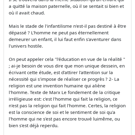
a quitté la maison paternelle, où il se sentait si bien et
où il avait chaud.
Mais le stade de l'infantilisme n'est-il pas destiné à être
dépassé ? L'homme ne peut pas éternellement
demeurer un enfant, il lui faut enfin s'aventurer dans
l'univers hostile.
On peut appeler cela "l'éducation en vue de la réalité "
; ai-je besoin de vous dire que mon unique dessein, en
écrivant cette étude, est d'attirer l'attention sur la
nécessité qui s'impose de réaliser ce progrès ? 2- La
religion est une invention humaine qui aliène
l'homme. Texte de Marx Le fondement de la critique
irréligieuse est: c'est l'homme qui fait la religion, ce
n'est pas la religion qui fait l'homme. Certes, la religion
est la conscience de soi et le sentiment de soi qu'a
l'homme qui ne s'est pas encore trouvé luimême, ou
bien s'est déjà reperdu.