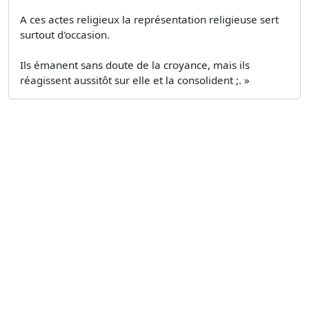
A ces actes religieux la représentation religieuse sert
surtout d'occasion.
Ils émanent sans doute de la croyance, mais ils
réagissent aussitôt sur elle et la consolident ;. »