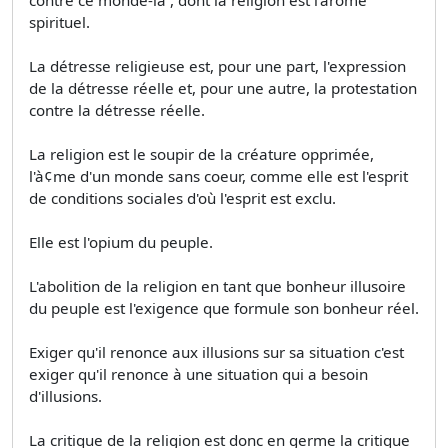
spirituel.
La détresse religieuse est, pour une part, l'expression
de la détresse réelle et, pour une autre, la protestation
contre la détresse réelle.
La religion est le soupir de la créature opprimée,
l'à¢me d'un monde sans coeur, comme elle est l'esprit
de conditions sociales d'où l'esprit est exclu.
Elle est l'opium du peuple.
L'abolition de la religion en tant que bonheur illusoire
du peuple est l'exigence que formule son bonheur réel.
Exiger qu'il renonce aux illusions sur sa situation c'est
exiger qu'il renonce à une situation qui a besoin
d'illusions.
La critique de la religion est donc en germe la critique