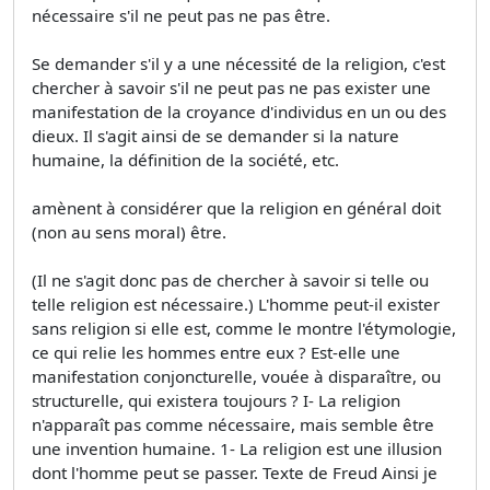
nécessaire s'il ne peut pas ne pas être.
Se demander s'il y a une nécessité de la religion, c'est
chercher à savoir s'il ne peut pas ne pas exister une
manifestation de la croyance d'individus en un ou des
dieux. Il s'agit ainsi de se demander si la nature
humaine, la définition de la société, etc.
amènent à considérer que la religion en général doit
(non au sens moral) être.
(Il ne s'agit donc pas de chercher à savoir si telle ou
telle religion est nécessaire.) L'homme peut-il exister
sans religion si elle est, comme le montre l'étymologie,
ce qui relie les hommes entre eux ? Est-elle une
manifestation conjoncturelle, vouée à disparaître, ou
structurelle, qui existera toujours ? I- La religion
n'apparaît pas comme nécessaire, mais semble être
une invention humaine. 1- La religion est une illusion
dont l'homme peut se passer. Texte de Freud Ainsi je