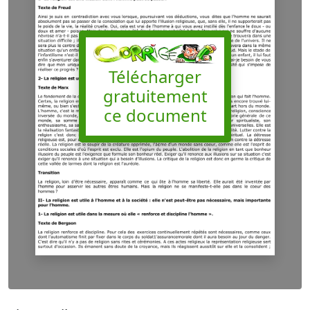
Télécharger
gratuitement
ce document