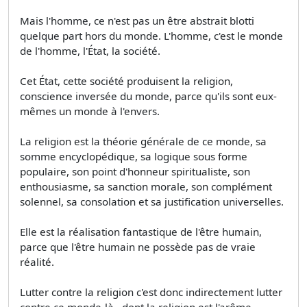
Mais l'homme, ce n'est pas un être abstrait blotti
quelque part hors du monde. L'homme, c'est le monde
de l'homme, l'État, la société.
Cet État, cette société produisent la religion,
conscience inversée du monde, parce qu'ils sont eux-
mêmes un monde à l'envers.
La religion est la théorie générale de ce monde, sa
somme encyclopédique, sa logique sous forme
populaire, son point d'honneur spiritualiste, son
enthousiasme, sa sanction morale, son complément
solennel, sa consolation et sa justification universelles.
Elle est la réalisation fantastique de l'être humain,
parce que l'être humain ne possède pas de vraie
réalité.
Lutter contre la religion c'est donc indirectement lutter
contre ce monde-là , dont la religion est l'arôme