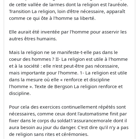
de cette vallée de larmes dont la religion est l'auréole.
Transition La religion, loin d'être nécessaire, apparaît
comme ce qui ôte à l'homme sa liberté.
Elle aurait été inventée par l'homme pour asservir les
autres êtres humains.
Mais la religion ne se manifeste-t-elle pas dans le
coeur des hommes ? II- La religion est utile à l'homme
et à la société : elle n'est peut-être pas nécessaire,
mais importante pour l'homme. 1- La religion est utile
dans la mesure où elle « renforce et discipline
l'homme ». Texte de Bergson La religion renforce et
discipline.
Pour cela des exercices continuellement répétés sont
nécessaires, comme ceux dont l'automatisme finit par
fixer dans le corps du soldat1'assurancemorale dont il
aura besoin au jour du danger. C'est dire qu'il n'y a pas
de religion sans rites et cérémonies.