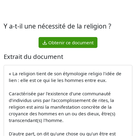
Y a-t-il une nécessité de la religion ?
Obtenir ce document
Extrait du document
« La religion tient de son étymologie religio l'idée de
lien : elle est ce qui lie les hommes entre eux.
Caractérisée par l'existence d'une communauté
d'individus unis par l'accomplissement de rites, la
religion est ainsi la manifestation concrète de la
croyance des hommes en un ou des dieux, être(s)
transcendant(s) l'homme.
D'autre part, on dit qu'une chose ou qu'un être est