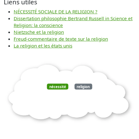
Liens utiles
NÉCESSITÉ SOCIALE DE LA RELIGION ?
Dissertation philosophie Bertrand Russell in Science et
Religion: la conscience
Nietzsche et la religion
Freud-commentaire de texte sur la religion
La religion et les états unis
nécessité
religion