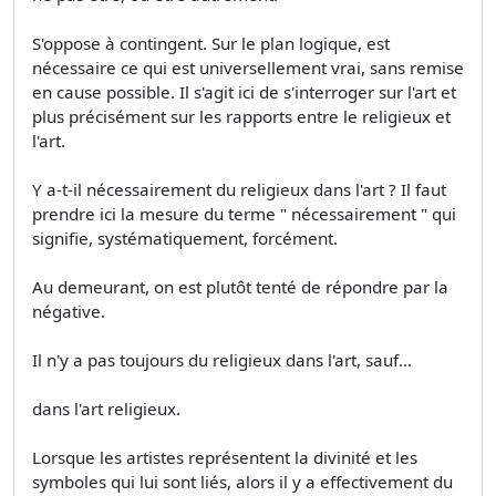
S'oppose à contingent. Sur le plan logique, est
nécessaire ce qui est universellement vrai, sans remise
en cause possible. Il s'agit ici de s'interroger sur l'art et
plus précisément sur les rapports entre le religieux et
l'art.
Y a-t-il nécessairement du religieux dans l'art ? Il faut
prendre ici la mesure du terme " nécessairement " qui
signifie, systématiquement, forcément.
Au demeurant, on est plutôt tenté de répondre par la
négative.
Il n'y a pas toujours du religieux dans l'art, sauf...
dans l'art religieux.
Lorsque les artistes représentent la divinité et les
symboles qui lui sont liés, alors il y a effectivement du