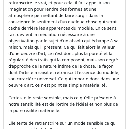
retranscrire le vrai, et pour cela, il fait appel à son
imagination pour rendre des formes et une
atmosphère permettant de faire surgir dans la
conscience le sentiment d'un quelque chose qui serait
caché derrière les apparences du modèle. En ce sens,
l'art devient la médiation nécessaire à une
objectivation par le sujet d'un absolu qui échappe à sa
raison, mais qu'il pressent. Ce qui fait alors la valeur
d'une oeuvre d'art, ce n'est donc plus la pureté et la
régularité des traits qui la composent, mais son degré
d'approche de la nature intime de la chose, la façon
dont l'artiste a saisit et retranscrit l'essence du modèle,
son caractère universel. Ce qui importe donc dans une
oeuvre d'art, ce n'est point sa simple matérialité.
Certes, elle reste sensible, mais ce qu'elle présente à
notre sensibilité est de l'ordre de l'idéal et non plus de
la pure réalité matérielle.
Elle tente de retranscrire sur un mode sensible ce qui