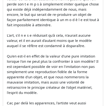
perde son t e m p s à simplement imiter quelque chose
qui existe déjà indépendamment de nous, mais
encore, le but qui serait de re-produire un objet de
façon parfaitement identique à un m o d è l e est tout à
fait impossible à atteindre.
L'art, s'il n e s e réduisait qu'à cela, n'aurait aucune
valeur, et il en aurait d'autant moins que le modèle
auquel il se réfère est condamné à disparaître.
Qu'en est-il en effet de la valeur d'une pure imitation
lorsque l'on ne peut plus la confronter à son modèle? Il
est cependant possible de voir en l'imitation non pas
simplement une reproduction fidèle de la forme
apparente d'un objet, et que nous nommerons la
mauvaise imitation, mais aussi une volonté de
retranscrire le principe créateur de l'objet matériel,
l'esprit du modèle.
Car, par delà les apparences, l'artiste veut aussi