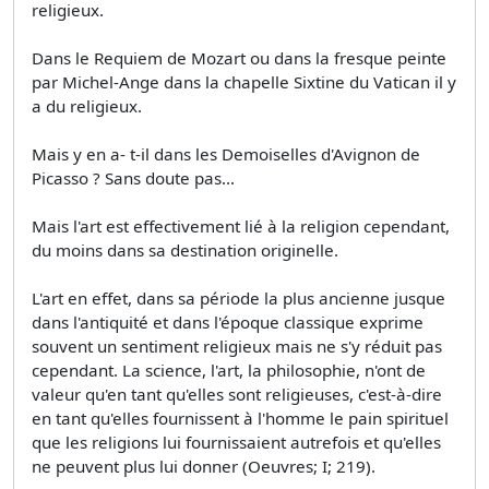
religieux.
Dans le Requiem de Mozart ou dans la fresque peinte
par Michel-Ange dans la chapelle Sixtine du Vatican il y
a du religieux.
Mais y en a- t-il dans les Demoiselles d'Avignon de
Picasso ? Sans doute pas...
Mais l'art est effectivement lié à la religion cependant,
du moins dans sa destination originelle.
L'art en effet, dans sa période la plus ancienne jusque
dans l'antiquité et dans l'époque classique exprime
souvent un sentiment religieux mais ne s'y réduit pas
cependant. La science, l'art, la philosophie, n'ont de
valeur qu'en tant qu'elles sont religieuses, c'est-à-dire
en tant qu'elles fournissent à l'homme le pain spirituel
que les religions lui fournissaient autrefois et qu'elles
ne peuvent plus lui donner (Oeuvres; I; 219).