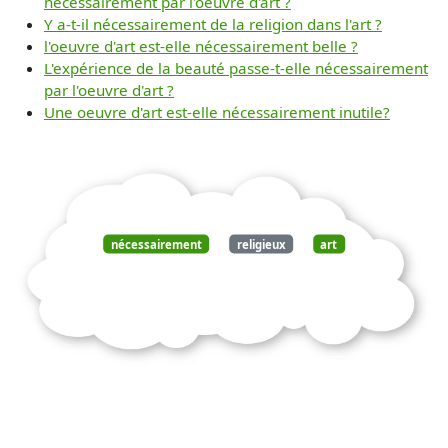
nécessairement par l'oeuvre d'art ?
Y a-t-il nécessairement de la religion dans l'art ?
l'oeuvre d'art est-elle nécessairement belle ?
L'expérience de la beauté passe-t-elle nécessairement
par l'oeuvre d'art ?
Une oeuvre d'art est-elle nécessairement inutile?
nécessairement
religieux
art