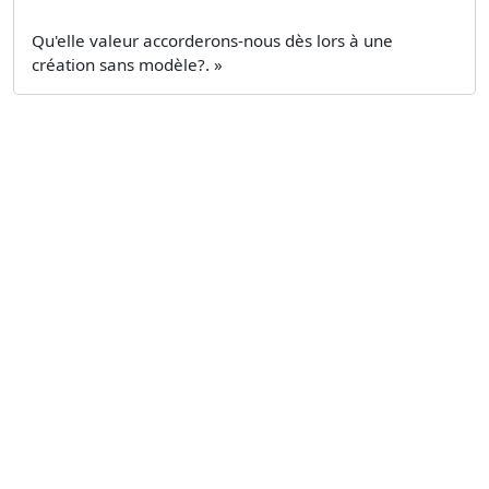
Qu'elle valeur accorderons-nous dès lors à une
création sans modèle?. »