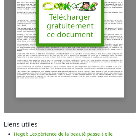
Télécharger
gratuitement
ce document
Liens utiles
Hegel: L'expérience de la beauté passe-t-elle