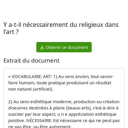
Y a-t-il nécessairement du religieux dans
l'art ?
Obtenir ce document
Extrait du document
« VOCABULAIRE: ART: 1) Au sens ancien, tout savoir-
faire humain, toute pratique produisant un résultat
non naturel (artificiel).
2) Au sens esthétique moderne, production ou création
d'oeuvres destinées à plaire (beaux-arts), c'est-à-dire à
susciter par leur aspect, u n e appréciation esthétique
positive. NÉCESSAIRE: Est nécessaire ce qui ne peut pas
ne pas être, ou être autrement.