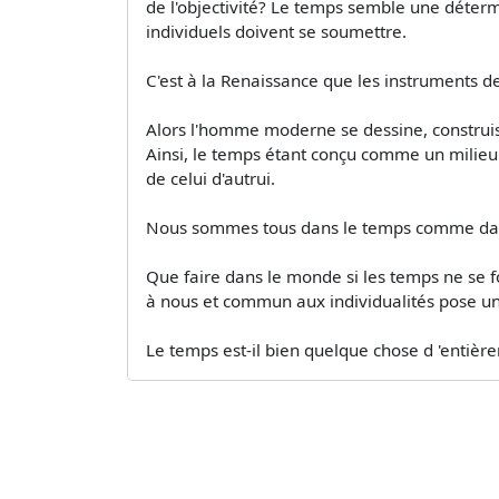
de l'objectivité? Le temps semble une détermi
individuels doivent se soumettre.
C'est à la Renaissance que les instruments d
Alors l'homme moderne se dessine, construis
Ainsi, le temps étant conçu comme un milieu
de celui d'autrui.
Nous sommes tous dans le temps comme dans 
Que faire dans le monde si les temps ne se f
à nous et commun aux individualités pose u
Le temps est-il bien quelque chose d 'entièr