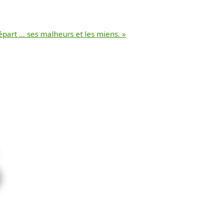
départ … ses malheurs et les miens. »