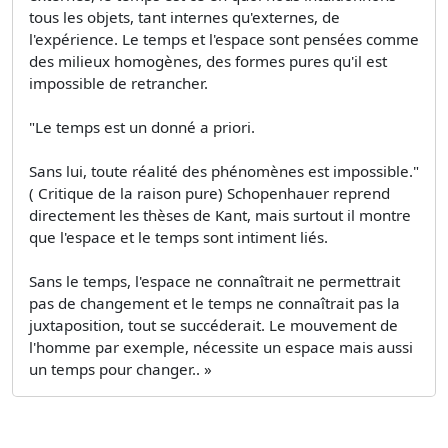
tous les objets, tant internes qu'externes, de
l'expérience. Le temps et l'espace sont pensées comme
des milieux homogènes, des formes pures qu'il est
impossible de retrancher.
"Le temps est un donné a priori.
Sans lui, toute réalité des phénomènes est impossible."
( Critique de la raison pure) Schopenhauer reprend
directement les thèses de Kant, mais surtout il montre
que l'espace et le temps sont intiment liés.
Sans le temps, l'espace ne connaîtrait ne permettrait
pas de changement et le temps ne connaîtrait pas la
juxtaposition, tout se succéderait. Le mouvement de
l'homme par exemple, nécessite un espace mais aussi
un temps pour changer.. »