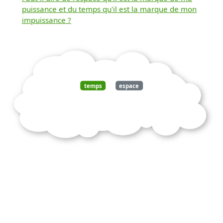
puissance et du temps qu'il est la marque de mon
impuissance ?
temps
espace