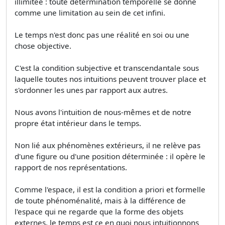
illimitée : toute détermination temporelle se donne
comme une limitation au sein de cet infini.
Le temps n'est donc pas une réalité en soi ou une
chose objective.
C'est la condition subjective et transcendantale sous
laquelle toutes nos intuitions peuvent trouver place et
s'ordonner les unes par rapport aux autres.
Nous avons l'intuition de nous-mêmes et de notre
propre état intérieur dans le temps.
Non lié aux phénomènes extérieurs, il ne relève pas
d'une figure ou d'une position déterminée : il opère le
rapport de nos représentations.
Comme l'espace, il est la condition a priori et formelle
de toute phénoménalité, mais à la différence de
l'espace qui ne regarde que la forme des objets
externes, le temps est ce en quoi nous intuitionnons