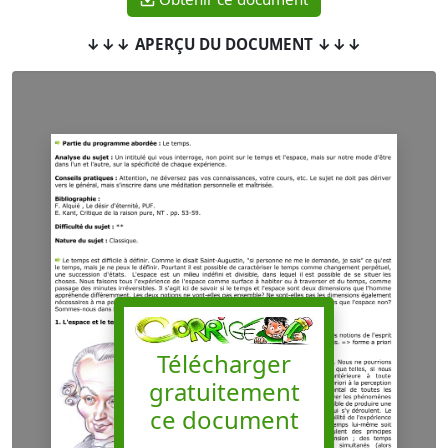
↓↓↓ APERÇU DU DOCUMENT ↓↓↓
Télécharger
gratuitement
ce document