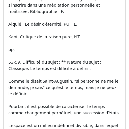
s'inscrire dans une méditation personnelle et
maîtrisée. Bibliographie : F.
Alquié , Le désir d'éternité, PUF. E.
Kant, Critique de la raison pure, NT .
pp.
53-59. Difficulté du sujet : ** Nature du sujet :
Classique. Le temps est difficile à définir.
Comme le disait Saint-Augustin, "si personne ne me le
demande, je sais" ce qu'est le temps, mais je ne peux
le définir.
Pourtant il est possible de caractériser le temps
comme changement perpétuel, une succession d'états.
L'espace est un milieu indéfini et divisible, dans lequel