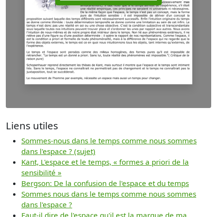
Liens utiles
Sommes-nous dans le temps comme nous sommes
dans l'espace ? (sujet)
Kant, L'espace et le temps, « formes a priori de la
sensibilité »
Bergson: De la confusion de l'espace et du temps
Sommes nous dans le temps comme nous sommes
dans l'espace ?
Faut-il dire de l'espace qu'il est la marque de ma