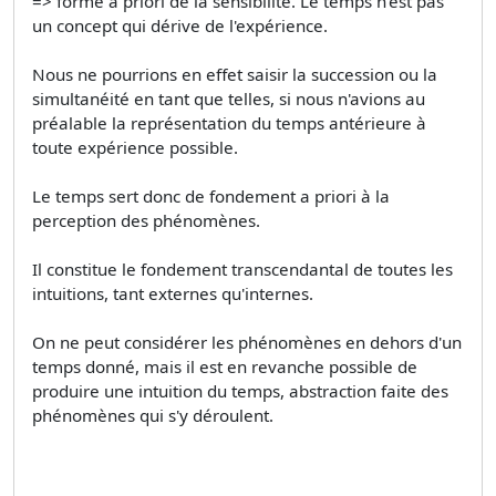
=> forme a priori de la sensibilité. Le temps n'est pas
un concept qui dérive de l'expérience.
Nous ne pourrions en effet saisir la succession ou la
simultanéité en tant que telles, si nous n'avions au
préalable la représentation du temps antérieure à
toute expérience possible.
Le temps sert donc de fondement a priori à la
perception des phénomènes.
Il constitue le fondement transcendantal de toutes les
intuitions, tant externes qu'internes.
On ne peut considérer les phénomènes en dehors d'un
temps donné, mais il est en revanche possible de
produire une intuition du temps, abstraction faite des
phénomènes qui s'y déroulent.