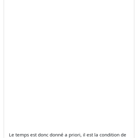
Le temps est donc donné a priori, il est la condition de