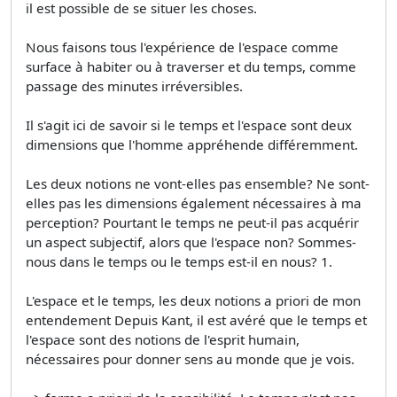
il est possible de se situer les choses.
Nous faisons tous l'expérience de l'espace comme
surface à habiter ou à traverser et du temps, comme
passage des minutes irréversibles.
Il s'agit ici de savoir si le temps et l'espace sont deux
dimensions que l'homme appréhende différemment.
Les deux notions ne vont-elles pas ensemble? Ne sont-
elles pas les dimensions également nécessaires à ma
perception? Pourtant le temps ne peut-il pas acquérir
un aspect subjectif, alors que l'espace non? Sommes-
nous dans le temps ou le temps est-il en nous? 1.
L'espace et le temps, les deux notions a priori de mon
entendement Depuis Kant, il est avéré que le temps et
l'espace sont des notions de l'esprit humain,
nécessaires pour donner sens au monde que je vois.