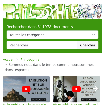
Rechercher dans 511078 documents
Chercher
Accueil
Philosophie
Sommes-nous dans le temps comme nous sommes
dans l'espace ?
→
Philosophie: La religion est-elle
Philosophie: Peut-on appliquer la
P