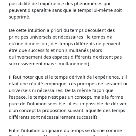
possibilité de l'expérience des phénomènes qui
peuvent disparaître sans que le temps lui-même soit
supprimé.
De cette intuition a priori du temps découlent des
principes universels et nécessaires : le temps n'a
qu'une dimension ; des temps différents ne peuvent
être que successifs et non simultanés (alors
qu'inversement des espaces différents n'existent pas
successivement mais simultanément).
Il faut noter que si le temps dérivait de l'expérience, s'il
était une réalité empirique, ces principes ne seraient ni
universels ni nécessaires. De la même façon que
l'espace, le temps n'est pas un concept, mais la forme
pure de l'intuition sensible : il est impossible de dériver
d'un concept la proposition suivant laquelle des temps
différents sont nécessairement successifs.
Enfin l'intuition originaire du temps se donne comme