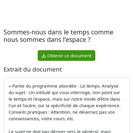
Sommes-nous dans le temps comme
nous sommes dans l'espace ?
Obtenir ce document
Extrait du document
« Partie du programme abordée : Le temps. Analyse
du sujet : Un intitulé qui vous interroge, non point sur
le temps et l'espace, mais sur notre mode d'être dans
l'un et l'autre, sur la spécificité de chaque expérience.
Conseils pratiques : Attention, ne déversez pas vos
connaissances, votre cours, etc.
Le sujet ne doit pas dériver vers le général, mais