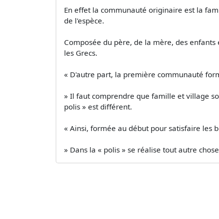
En effet la communauté originaire est la famil
de l'espèce.
Composée du père, de la mère, des enfants 
les Grecs.
« D'autre part, la première communauté formé
» Il faut comprendre que famille et village so
polis » est différent.
« Ainsi, formée au début pour satisfaire les b
» Dans la « polis » se réalise tout autre chose