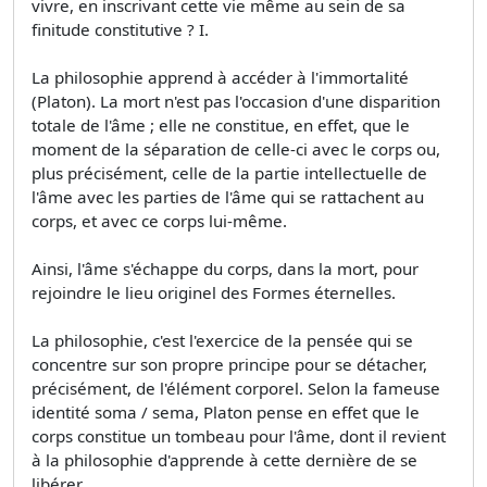
vivre, en inscrivant cette vie même au sein de sa
finitude constitutive ? I.
La philosophie apprend à accéder à l'immortalité
(Platon). La mort n'est pas l'occasion d'une disparition
totale de l'âme ; elle ne constitue, en effet, que le
moment de la séparation de celle-ci avec le corps ou,
plus précisément, celle de la partie intellectuelle de
l'âme avec les parties de l'âme qui se rattachent au
corps, et avec ce corps lui-même.
Ainsi, l'âme s'échappe du corps, dans la mort, pour
rejoindre le lieu originel des Formes éternelles.
La philosophie, c'est l'exercice de la pensée qui se
concentre sur son propre principe pour se détacher,
précisément, de l'élément corporel. Selon la fameuse
identité soma / sema, Platon pense en effet que le
corps constitue un tombeau pour l'âme, dont il revient
à la philosophie d'apprende à cette dernière de se
libérer.