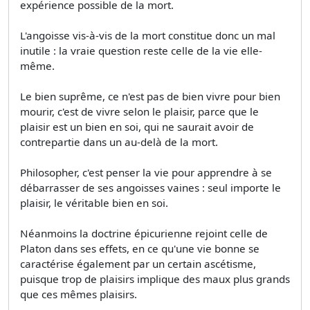
expérience possible de la mort.
L'angoisse vis-à-vis de la mort constitue donc un mal
inutile : la vraie question reste celle de la vie elle-
même.
Le bien suprême, ce n'est pas de bien vivre pour bien
mourir, c'est de vivre selon le plaisir, parce que le
plaisir est un bien en soi, qui ne saurait avoir de
contrepartie dans un au-delà de la mort.
Philosopher, c'est penser la vie pour apprendre à se
débarrasser de ses angoisses vaines : seul importe le
plaisir, le véritable bien en soi.
Néanmoins la doctrine épicurienne rejoint celle de
Platon dans ses effets, en ce qu'une vie bonne se
caractérise également par un certain ascétisme,
puisque trop de plaisirs implique des maux plus grands
que ces mêmes plaisirs.