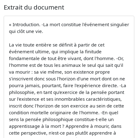
Extrait du document
« Introduction. -La mort constitue l'événement singulier
qui clôt une vie.
La vie toute entière se définit à partir de cet
événement ultime, qui implique la finitude
fondamentale de tout être vivant, dont l'homme. -Or,
l'homme est de tous les animaux le seul qui sait qu'il
va mourir : sa vie même, son existence propre
s'inscrivent donc sous l'horizon d'une mort dont on ne
pourra jamais, pourtant, faire l'expérience directe. -La
philosophie, en tant qu'exercice de la pensée portant
sur l'existence et ses innombrables caractéristiques,
inscrit donc l'horizon de son exercice au sein de cette
condition mortelle originaire de l'homme. -En quel
sens la pensée philosophique constitue-t-elle un
apprentissage à la mort ? Apprendre à mourir, dans
cette perspective, n'est-ce pas plutôt apprendre à