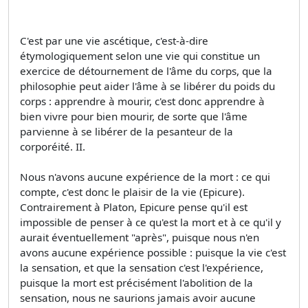
C'est par une vie ascétique, c'est-à-dire
étymologiquement selon une vie qui constitue un
exercice de détournement de l'âme du corps, que la
philosophie peut aider l'âme à se libérer du poids du
corps : apprendre à mourir, c'est donc apprendre à
bien vivre pour bien mourir, de sorte que l'âme
parvienne à se libérer de la pesanteur de la
corporéité. II.
Nous n'avons aucune expérience de la mort : ce qui
compte, c'est donc le plaisir de la vie (Epicure).
Contrairement à Platon, Epicure pense qu'il est
impossible de penser à ce qu'est la mort et à ce qu'il y
aurait éventuellement "après", puisque nous n'en
avons aucune expérience possible : puisque la vie c'est
la sensation, et que la sensation c'est l'expérience,
puisque la mort est précisément l'abolition de la
sensation, nous ne saurions jamais avoir aucune