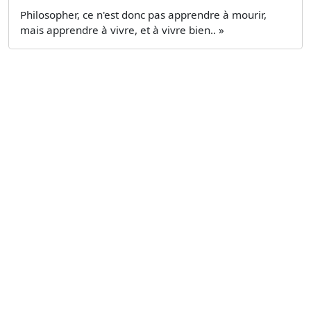
Philosopher, ce n'est donc pas apprendre à mourir,
mais apprendre à vivre, et à vivre bien.. »