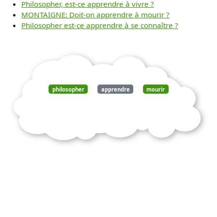
Philosopher, est‐ce apprendre à vivre ?
MONTAIGNE: Doit-on apprendre à mourir ?
Philosopher est-ce apprendre à se connaître ?
philosopher
apprendre
mourir