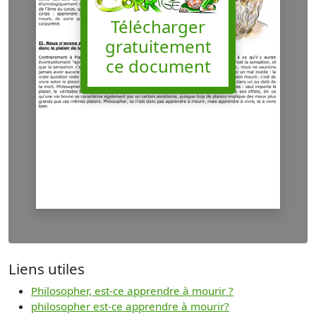
Télécharger
gratuitement
ce document
Liens utiles
Philosopher, est-ce apprendre à mourir ?
philosopher est-ce apprendre à mourir?