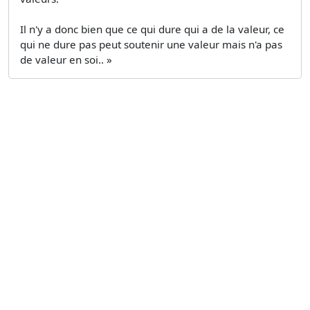
Il n'y a donc bien que ce qui dure qui a de la valeur, ce
qui ne dure pas peut soutenir une valeur mais n'a pas
de valeur en soi.. »