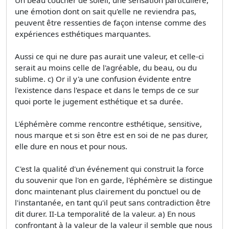
une émotion dont on sait qu'elle ne reviendra pas,
peuvent être ressenties de façon intense comme des
expériences esthétiques marquantes.
Aussi ce qui ne dure pas aurait une valeur, et celle-ci
serait au moins celle de l'agréable, du beau, ou du
sublime. c) Or il y'a une confusion évidente entre
l'existence dans l'espace et dans le temps de ce sur
quoi porte le jugement esthétique et sa durée.
L'éphémère comme rencontre esthétique, sensitive,
nous marque et si son être est en soi de ne pas durer,
elle dure en nous et pour nous.
C'est la qualité d'un événement qui construit la force
du souvenir que l'on en garde, l'éphémère se distingue
donc maintenant plus clairement du ponctuel ou de
l'instantanée, en tant qu'il peut sans contradiction être
dit durer. II-La temporalité de la valeur. a) En nous
confrontant à la valeur de la valeur il semble que nous