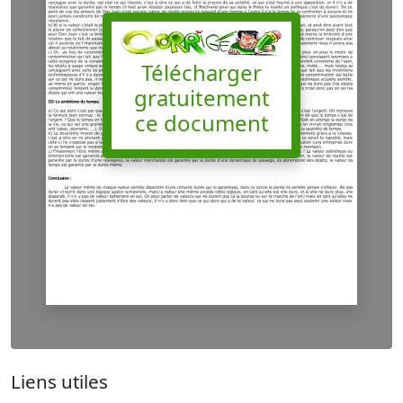
Télécharger
gratuitement
ce document
Liens utiles