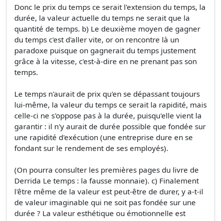
Donc le prix du temps ce serait l'extension du temps, la
durée, la valeur actuelle du temps ne serait que la
quantité de temps. b) Le deuxième moyen de gagner
du temps c'est d'aller vite, or on rencontre là un
paradoxe puisque on gagnerait du temps justement
grâce à la vitesse, c'est-à-dire en ne prenant pas son
temps.
Le temps n'aurait de prix qu'en se dépassant toujours
lui-même, la valeur du temps ce serait la rapidité, mais
celle-ci ne s'oppose pas à la durée, puisqu'elle vient la
garantir : il n'y aurait de durée possible que fondée sur
une rapidité d'exécution (une entreprise dure en se
fondant sur le rendement de ses employés).
(On pourra consulter les premières pages du livre de
Derrida Le temps : la fausse monnaie). c) Finalement
l'être même de la valeur est peut-être de durer, y a-t-il
de valeur imaginable qui ne soit pas fondée sur une
durée ? La valeur esthétique ou émotionnelle est