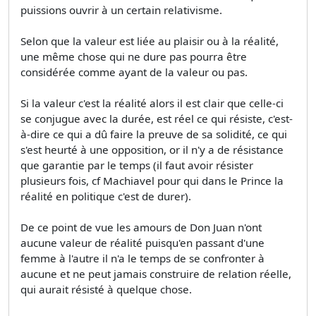
puissions ouvrir à un certain relativisme.
Selon que la valeur est liée au plaisir ou à la réalité,
une même chose qui ne dure pas pourra être
considérée comme ayant de la valeur ou pas.
Si la valeur c'est la réalité alors il est clair que celle-ci
se conjugue avec la durée, est réel ce qui résiste, c'est-
à-dire ce qui a dû faire la preuve de sa solidité, ce qui
s'est heurté à une opposition, or il n'y a de résistance
que garantie par le temps (il faut avoir résister
plusieurs fois, cf Machiavel pour qui dans le Prince la
réalité en politique c'est de durer).
De ce point de vue les amours de Don Juan n'ont
aucune valeur de réalité puisqu'en passant d'une
femme à l'autre il n'a le temps de se confronter à
aucune et ne peut jamais construire de relation réelle,
qui aurait résisté à quelque chose.