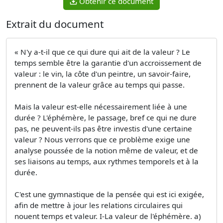
Obtenir ce document
Extrait du document
« N'y a-t-il que ce qui dure qui ait de la valeur ? Le
temps semble être la garantie d'un accroissement de
valeur : le vin, la côte d'un peintre, un savoir-faire,
prennent de la valeur grâce au temps qui passe.
Mais la valeur est-elle nécessairement liée à une
durée ? L'éphémère, le passage, bref ce qui ne dure
pas, ne peuvent-ils pas être investis d'une certaine
valeur ? Nous verrons que ce problème exige une
analyse poussée de la notion même de valeur, et de
ses liaisons au temps, aux rythmes temporels et à la
durée.
C'est une gymnastique de la pensée qui est ici exigée,
afin de mettre à jour les relations circulaires qui
nouent temps et valeur. I-La valeur de l'éphémère. a)