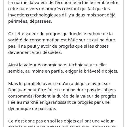
La norme, la valeur de l'économie actuelle semble être
cette fuite vers un progrès constant qui fait que les
inventions technologiques d'il y'a deux mois sont déjà
périmées, dépassées.
Or cette valeur du progrès qui fonde le rythme de la
société de consommation est bâtie sur ce qui ne dure
pas, il ne peut y avoir de progrès que si les choses
deviennent vites désuètes.
Ainsi la valeur économique et technique actuelle
semble, au moins en partie, exiger la brièveté d'objets.
Mais le parallèle avec ce qu'on a dit juste avant sur
Don Juan peut-être fait : ce qui ne dure pas (les objets
consommés) fondent la durée de la valeur de progrès
liée au marché en garantissant ce progrès par une
dynamique de passage.
Ce n'est donc pas en soi les objets qui ont une valeur
mais la durée d'un rythme qui exige que l'on passe de