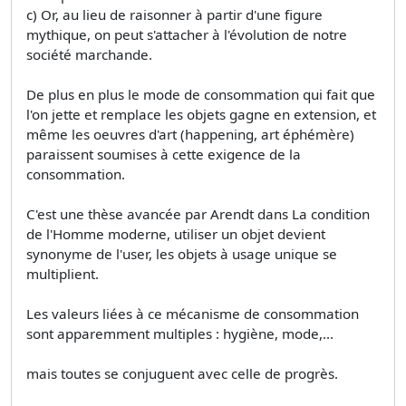
c) Or, au lieu de raisonner à partir d'une figure
mythique, on peut s'attacher à l'évolution de notre
société marchande.
De plus en plus le mode de consommation qui fait que
l'on jette et remplace les objets gagne en extension, et
même les oeuvres d'art (happening, art éphémère)
paraissent soumises à cette exigence de la
consommation.
C'est une thèse avancée par Arendt dans La condition
de l'Homme moderne, utiliser un objet devient
synonyme de l'user, les objets à usage unique se
multiplient.
Les valeurs liées à ce mécanisme de consommation
sont apparemment multiples : hygiène, mode,...
mais toutes se conjuguent avec celle de progrès.