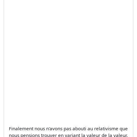
Finalement nous n'avons pas abouti au relativisme que
nous pensions trouver en variant la valeur de la valeur.