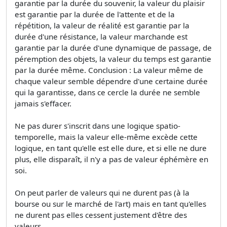
garantie par la durée du souvenir, la valeur du plaisir
est garantie par la durée de l'attente et de la
répétition, la valeur de réalité est garantie par la
durée d'une résistance, la valeur marchande est
garantie par la durée d'une dynamique de passage, de
péremption des objets, la valeur du temps est garantie
par la durée même. Conclusion : La valeur même de
chaque valeur semble dépendre d'une certaine durée
qui la garantisse, dans ce cercle la durée ne semble
jamais s'effacer.
Ne pas durer s'inscrit dans une logique spatio-
temporelle, mais la valeur elle-même excède cette
logique, en tant qu'elle est elle dure, et si elle ne dure
plus, elle disparaît, il n'y a pas de valeur éphémère en
soi.
On peut parler de valeurs qui ne durent pas (à la
bourse ou sur le marché de l'art) mais en tant qu'elles
ne durent pas elles cessent justement d'être des
valeurs.