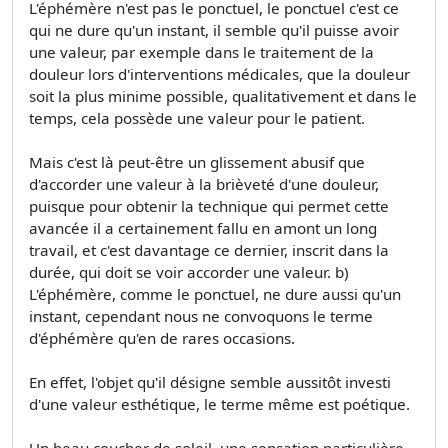
L'éphémère n'est pas le ponctuel, le ponctuel c'est ce
qui ne dure qu'un instant, il semble qu'il puisse avoir
une valeur, par exemple dans le traitement de la
douleur lors d'interventions médicales, que la douleur
soit la plus minime possible, qualitativement et dans le
temps, cela possède une valeur pour le patient.
Mais c'est là peut-être un glissement abusif que
d'accorder une valeur à la brièveté d'une douleur,
puisque pour obtenir la technique qui permet cette
avancée il a certainement fallu en amont un long
travail, et c'est davantage ce dernier, inscrit dans la
durée, qui doit se voir accorder une valeur. b)
L'éphémère, comme le ponctuel, ne dure aussi qu'un
instant, cependant nous ne convoquons le terme
d'éphémère qu'en de rares occasions.
En effet, l'objet qu'il désigne semble aussitôt investi
d'une valeur esthétique, le terme même est poétique.
Un beau coucher de soleil, une sensation particulière,