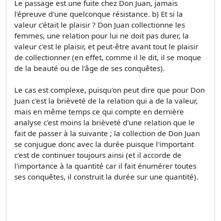
Le passage est une fuite chez Don Juan, jamais
l'épreuve d'une quelconque résistance. b) Et si la
valeur c'était le plaisir ? Don Juan collectionne les
femmes, une relation pour lui ne doit pas durer, la
valeur c'est le plaisir, et peut-être avant tout le plaisir
de collectionner (en effet, comme il le dit, il se moque
de la beauté ou de l'âge de ses conquêtes).
Le cas est complexe, puisqu'on peut dire que pour Don
Juan c'est la brièveté de la relation qui a de la valeur,
mais en même temps ce qui compte en dernière
analyse c'est moins la brièveté d'une relation que le
fait de passer à la suivante ; la collection de Don Juan
se conjugue donc avec la durée puisque l'important
c'est de continuer toujours ainsi (et il accorde de
l'importance à la quantité car il fait énumérer toutes
ses conquêtes, il construit la durée sur une quantité).