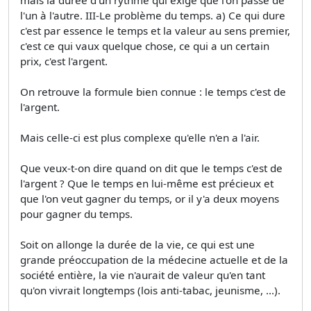
l'un à l'autre. III-Le problème du temps. a) Ce qui dure
c'est par essence le temps et la valeur au sens premier,
c'est ce qui vaux quelque chose, ce qui a un certain
prix, c'est l'argent.
On retrouve la formule bien connue : le temps c'est de
l'argent.
Mais celle-ci est plus complexe qu'elle n'en a l'air.
Que veux-t-on dire quand on dit que le temps c'est de
l'argent ? Que le temps en lui-même est précieux et
que l'on veut gagner du temps, or il y'a deux moyens
pour gagner du temps.
Soit on allonge la durée de la vie, ce qui est une
grande préoccupation de la médecine actuelle et de la
société entière, la vie n'aurait de valeur qu'en tant
qu'on vivrait longtemps (lois anti-tabac, jeunisme, ...).