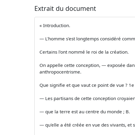
Extrait du document
« Introduction.
— L'homme s'est longtemps considéré comm
Certains l'ont nommé le roi de la création.
On appelle cette conception, — exposée dans 
anthropocentrisme.
Que signifie et que vaut ce point de vue ? 1e 
— Les partisans de cette conception croyaien
— que la terre est au centre du monde ; B.
— qu'elle a été créée en vue des vivants, e