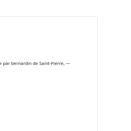
e par bernardin de Saint-Pierre, —