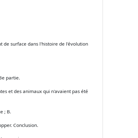
t de surface dans l'histoire de l'évolution
e partie.
lantes et des animaux qui n'avaient pas été
e ; B.
lopper. Conclusion.