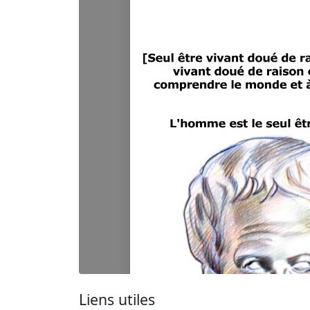
Liens utiles