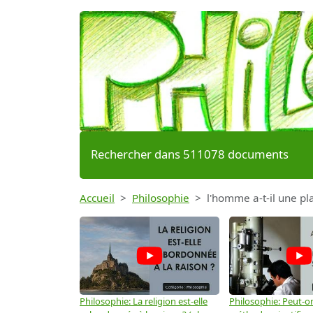
Rechercher dans 511078 documents
Accueil
Philosophie
l'homme a-t-il une pl
Philosophie: La religion est-elle
Philosophie: Peut-on