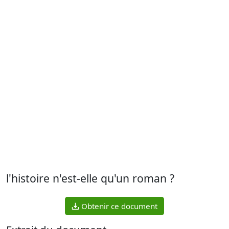
l'histoire n'est-elle qu'un roman ?
Obtenir ce document