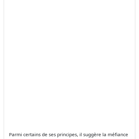
Parmi certains de ses principes, il suggère la méfiance