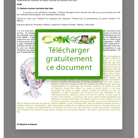
Télécharger
gratuitement
ce document