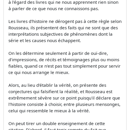
à l'égard des livres qui ne nous apprennent rien sinon
à parler de ce que nous ne connaissons pas.
Les livres d'histoire ne dérogent pas à cette règle selon
Rousseau, ils présentent des faits qui ne sont que des
interprétations subjectives de phénomènes dont la
série et les causes nous échappent.
On les détermine seulement à partir de ouï-dire,
d'impressions, de récits et témoignages plus ou moins
fiables, quand ce n'est pas tout simplement pour servir
ce qui nous arrange le mieux.
Alors, au lieu d'établir la vérité, on présente des
conjectures qui falsifient la réalité, et Rousseau est
extrêmement sévère sur ce point puisqu'il déclare que
l'histoire consiste à choisir, entre plusieurs mensonges,
celui qui ressemble le mieux à la vérité.
On peut tirer un double enseignement de cette
citation. D'abord, il faut tenir compte du fait que