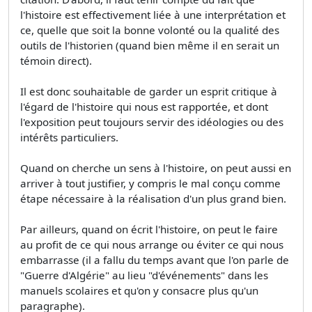
l'histoire est effectivement liée à une interprétation et
ce, quelle que soit la bonne volonté ou la qualité des
outils de l'historien (quand bien même il en serait un
témoin direct).
Il est donc souhaitable de garder un esprit critique à
l'égard de l'histoire qui nous est rapportée, et dont
l'exposition peut toujours servir des idéologies ou des
intérêts particuliers.
Quand on cherche un sens à l'histoire, on peut aussi en
arriver à tout justifier, y compris le mal conçu comme
étape nécessaire à la réalisation d'un plus grand bien.
Par ailleurs, quand on écrit l'histoire, on peut le faire
au profit de ce qui nous arrange ou éviter ce qui nous
embarrasse (il a fallu du temps avant que l'on parle de
"Guerre d'Algérie" au lieu "d'événements" dans les
manuels scolaires et qu'on y consacre plus qu'un
paragraphe).