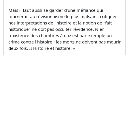
Mais il faut aussi se garder d'une méfiance qui
tournerait au révisionnisme le plus malsain : critiquer
nos interprétations de l'histoire et la notion de "fait
historique" ne doit pas occulter l'évidence. Nier
l'existence des chambres à gaz est par exemple un
crime contre l'histoire : les morts ne doivent pas mourir
deux fois. II Histoire et histoire. »