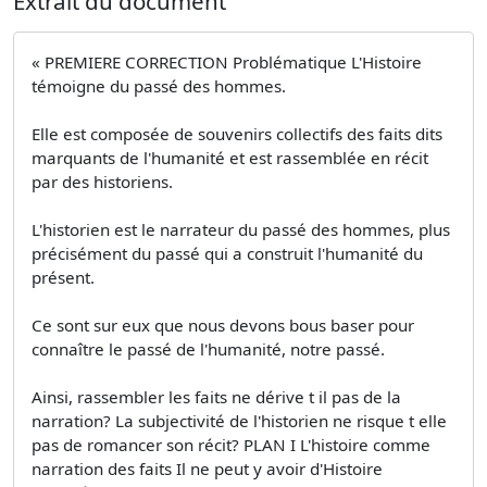
Extrait du document
« PREMIERE CORRECTION Problématique L'Histoire
témoigne du passé des hommes.
Elle est composée de souvenirs collectifs des faits dits
marquants de l'humanité et est rassemblée en récit
par des historiens.
L'historien est le narrateur du passé des hommes, plus
précisément du passé qui a construit l'humanité du
présent.
Ce sont sur eux que nous devons bous baser pour
connaître le passé de l'humanité, notre passé.
Ainsi, rassembler les faits ne dérive t il pas de la
narration? La subjectivité de l'historien ne risque t elle
pas de romancer son récit? PLAN I L'histoire comme
narration des faits Il ne peut y avoir d'Histoire