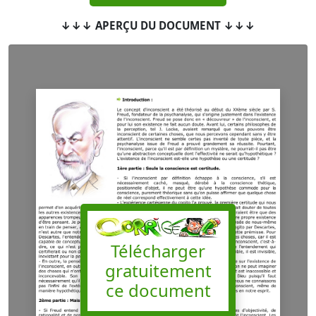
↓↓↓ APERÇU DU DOCUMENT ↓↓↓
Télécharger
gratuitement
ce document