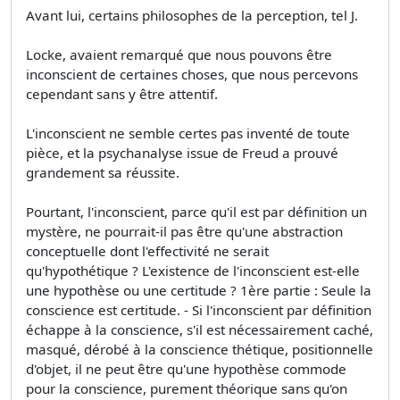
Avant lui, certains philosophes de la perception, tel J.
Locke, avaient remarqué que nous pouvons être
inconscient de certaines choses, que nous percevons
cependant sans y être attentif.
L'inconscient ne semble certes pas inventé de toute
pièce, et la psychanalyse issue de Freud a prouvé
grandement sa réussite.
Pourtant, l'inconscient, parce qu'il est par définition un
mystère, ne pourrait-il pas être qu'une abstraction
conceptuelle dont l'effectivité ne serait
qu'hypothétique ? L'existence de l'inconscient est-elle
une hypothèse ou une certitude ? 1ère partie : Seule la
conscience est certitude. - Si l'inconscient par définition
échappe à la conscience, s'il est nécessairement caché,
masqué, dérobé à la conscience thétique, positionnelle
d'objet, il ne peut être qu'une hypothèse commode
pour la conscience, purement théorique sans qu'on