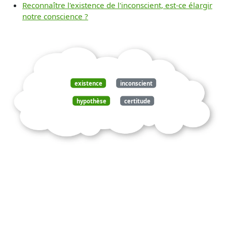
Reconnaître l'existence de l'inconscient, est-ce élargir
notre conscience ?
existence
inconscient
hypothèse
certitude