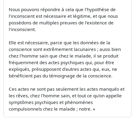
Nous pouvons répondre à cela que l'hypothèse de
l'inconscient est nécessaire et légitime, et que nous
possédons de multiples preuves de l'existence de
l'inconscient.
Elle est nécessaire, parce que les données de la
conscience sont extrêmement lacunaires ; aussi bien
chez l'homme sain que chez le malade, il se produit
fréquemment des actes psychiques qui, pour être
expliqués, présupposent d'autres actes qui, eux, ne
bénéficient pas du témoignage de la conscience.
Ces actes ne sont pas seulement les actes manqués et
les rêves, chez l'homme sain, et tout ce qu'on appelle
symptômes psychiques et phénomènes
compulsionnels chez le malade ; notre. »