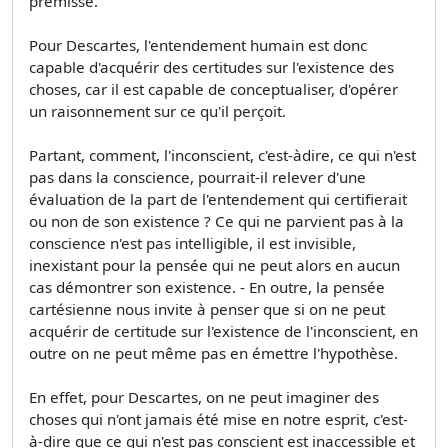
prémisse.
Pour Descartes, l'entendement humain est donc
capable d'acquérir des certitudes sur l'existence des
choses, car il est capable de conceptualiser, d'opérer
un raisonnement sur ce qu'il perçoit.
Partant, comment, l'inconscient, c'est-àdire, ce qui n'est
pas dans la conscience, pourrait-il relever d'une
évaluation de la part de l'entendement qui certifierait
ou non de son existence ? Ce qui ne parvient pas à la
conscience n'est pas intelligible, il est invisible,
inexistant pour la pensée qui ne peut alors en aucun
cas démontrer son existence. - En outre, la pensée
cartésienne nous invite à penser que si on ne peut
acquérir de certitude sur l'existence de l'inconscient, en
outre on ne peut même pas en émettre l'hypothèse.
En effet, pour Descartes, on ne peut imaginer des
choses qui n'ont jamais été mise en notre esprit, c'est-
à-dire que ce qui n'est pas conscient est inaccessible et