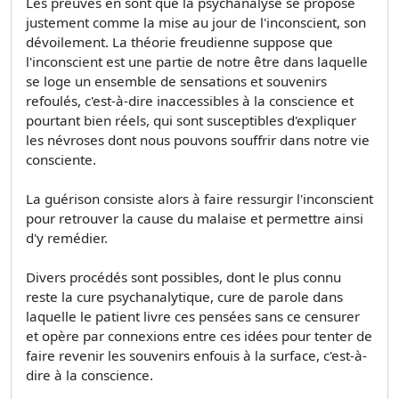
Les preuves en sont que la psychanalyse se propose
justement comme la mise au jour de l'inconscient, son
dévoilement. La théorie freudienne suppose que
l'inconscient est une partie de notre être dans laquelle
se loge un ensemble de sensations et souvenirs
refoulés, c'est-à-dire inaccessibles à la conscience et
pourtant bien réels, qui sont susceptibles d'expliquer
les névroses dont nous pouvons souffrir dans notre vie
consciente.
La guérison consiste alors à faire ressurgir l'inconscient
pour retrouver la cause du malaise et permettre ainsi
d'y remédier.
Divers procédés sont possibles, dont le plus connu
reste la cure psychanalytique, cure de parole dans
laquelle le patient livre ces pensées sans ce censurer
et opère par connexions entre ces idées pour tenter de
faire revenir les souvenirs enfouis à la surface, c'est-à-
dire à la conscience.