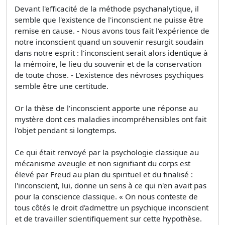
Devant l'efficacité de la méthode psychanalytique, il
semble que l'existence de l'inconscient ne puisse être
remise en cause. - Nous avons tous fait l'expérience de
notre inconscient quand un souvenir resurgit soudain
dans notre esprit : l'inconscient serait alors identique à
la mémoire, le lieu du souvenir et de la conservation
de toute chose. - L'existence des névroses psychiques
semble être une certitude.
Or la thèse de l'inconscient apporte une réponse au
mystère dont ces maladies incompréhensibles ont fait
l'objet pendant si longtemps.
Ce qui était renvoyé par la psychologie classique au
mécanisme aveugle et non signifiant du corps est
élevé par Freud au plan du spirituel et du finalisé :
l'inconscient, lui, donne un sens à ce qui n'en avait pas
pour la conscience classique. « On nous conteste de
tous côtés le droit d'admettre un psychique inconscient
et de travailler scientifiquement sur cette hypothèse.