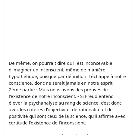
De même, on pourrait dire qu'il est inconcevable
d'imaginer un inconscient, même de manière
hypothétique, puisque par définition il échappe à notre
conscience, donc ne serait jamais en notre esprit.
2ème partie : Mais nous avons des preuves de
l'existence de notre inconscient. - Si Freud entend
élever la psychanalyse au rang de science, c'est donc
avec les critères d'objectivité, de rationalité et de
positivité qui sont ceux de la science, qu'il affirme avec
certitude l'existence de l'inconscient.