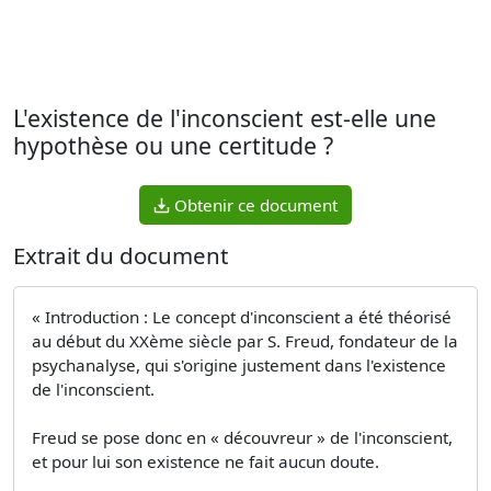
L'existence de l'inconscient est-elle une
hypothèse ou une certitude ?
Obtenir ce document
Extrait du document
« Introduction : Le concept d'inconscient a été théorisé
au début du XXème siècle par S. Freud, fondateur de la
psychanalyse, qui s'origine justement dans l'existence
de l'inconscient.
Freud se pose donc en « découvreur » de l'inconscient,
et pour lui son existence ne fait aucun doute.