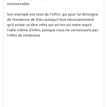
inconcevable.
Son exemple est celui de l'infini, qui pour lui témoigne
de l'existence de Dieu puisqu'il faut nécessairement
qu'il existe un être infini qui ait mis en notre esprit
l'idée même d'infini, puisque nous ne connaissons pas
l'infini de l'extérieur.