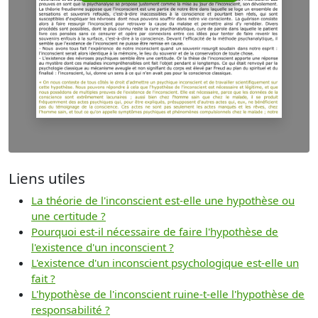
Liens utiles
La théorie de l'inconscient est-elle une hypothèse ou
une certitude ?
Pourquoi est-il nécessaire de faire l'hypothèse de
l'existence d'un inconscient ?
L'existence d'un inconscient psychologique est-elle un
fait ?
L'hypothèse de l'inconscient ruine-t-elle l'hypothèse de
responsabilité ?