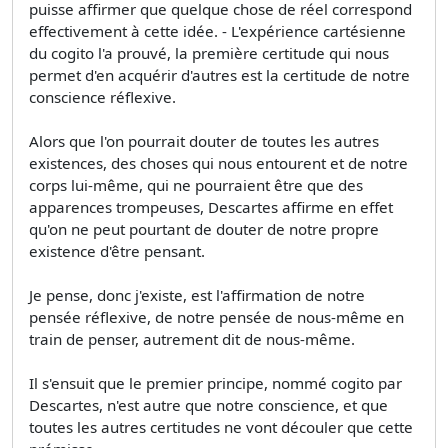
puisse affirmer que quelque chose de réel correspond
effectivement à cette idée. - L'expérience cartésienne
du cogito l'a prouvé, la première certitude qui nous
permet d'en acquérir d'autres est la certitude de notre
conscience réflexive.
Alors que l'on pourrait douter de toutes les autres
existences, des choses qui nous entourent et de notre
corps lui-même, qui ne pourraient être que des
apparences trompeuses, Descartes affirme en effet
qu'on ne peut pourtant de douter de notre propre
existence d'être pensant.
Je pense, donc j'existe, est l'affirmation de notre
pensée réflexive, de notre pensée de nous-même en
train de penser, autrement dit de nous-même.
Il s'ensuit que le premier principe, nommé cogito par
Descartes, n'est autre que notre conscience, et que
toutes les autres certitudes ne vont découler que cette