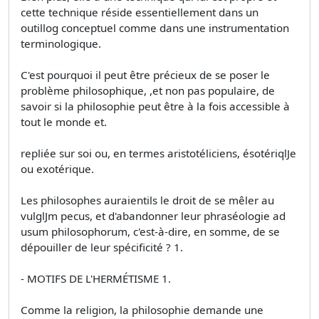
cette technique réside essentiellement dans un
outillog conceptuel comme dans une instrumentation
terminologique.
C'est pourquoi il peut être précieux de se poser le
problème philosophique, ,et non pas populaire, de
savoir si la philosophie peut être à la fois accessible à
tout le monde et.
repliée sur soi ou, en termes aristotéliciens, ésotériqlJe
ou exotérique.
Les philosophes auraientils le droit de se mêler au
vulglJm pecus, et d'abandonner leur phraséologie ad
usum philosophorum, c'est-à-dire, en somme, de se
dépouiller de leur spécificité ? 1.
- MOTIFS DE L'HERMÉTISME 1.
Comme la religion, la philosophie demande une