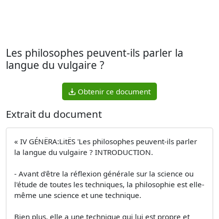
Les philosophes peuvent-ils parler la
langue du vulgaire ?
Obtenir ce document
Extrait du document
« IV GÉNËRA:LitËS 'Les philosophes peuvent-ils parler
la langue du vulgaire ? INTRODUCTION.
- Avant d'être la réflexion générale sur la science ou
l'étude de toutes les techniques, la philosophie est elle-
même une science et une technique.
Bien plus, elle a une technique qui lui est propre et