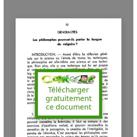
Télécharger
gratuitement
ce document