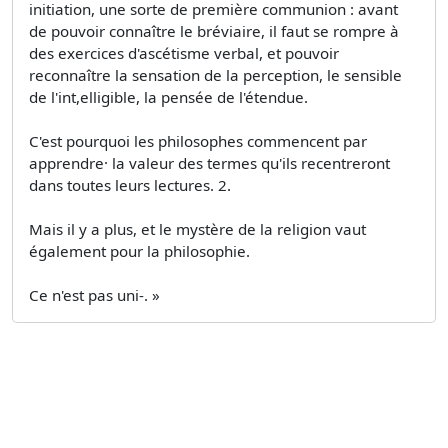
initiation, une sorte de première communion : avant
de pouvoir connaître le bréviaire, il faut se rompre à
des exercices d'ascétisme verbal, et pouvoir
reconnaître la sensation de la perception, le sensible
de l'int,elligible, la pensée de l'étendue.
C'est pourquoi les philosophes commencent par
apprendre· la valeur des termes qu'ils recentreront
dans toutes leurs lectures. 2.
Mais il y a plus, et le mystère de la religion vaut
également pour la philosophie.
Ce n'est pas uni-. »