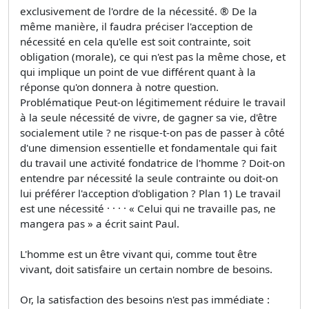
exclusivement de l'ordre de la nécessité. ® De la
même manière, il faudra préciser l'acception de
nécessité en cela qu'elle est soit contrainte, soit
obligation (morale), ce qui n'est pas la même chose, et
qui implique un point de vue différent quant à la
réponse qu'on donnera à notre question.
Problématique Peut-on légitimement réduire le travail
à la seule nécessité de vivre, de gagner sa vie, d'être
socialement utile ? ne risque-t-on pas de passer à côté
d'une dimension essentielle et fondamentale qui fait
du travail une activité fondatrice de l'homme ? Doit-on
entendre par nécessité la seule contrainte ou doit-on
lui préférer l'acception d'obligation ? Plan 1) Le travail
est une nécessité · · · · « Celui qui ne travaille pas, ne
mangera pas » a écrit saint Paul.
L'homme est un être vivant qui, comme tout être
vivant, doit satisfaire un certain nombre de besoins.
Or, la satisfaction des besoins n'est pas immédiate :