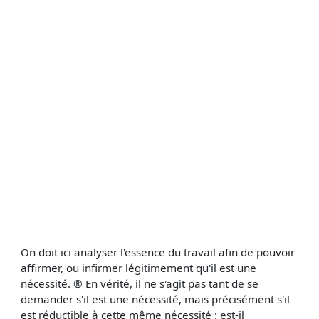
On doit ici analyser l'essence du travail afin de pouvoir
affirmer, ou infirmer légitimement qu'il est une
nécessité. ® En vérité, il ne s'agit pas tant de se
demander s'il est une nécessité, mais précisément s'il
est réductible à cette même nécessité : est-il