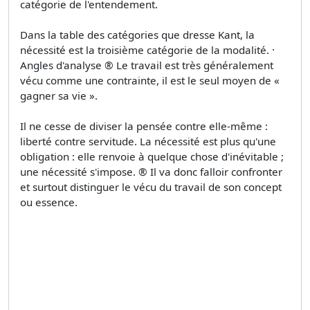
catégorie de l'entendement.
Dans la table des catégories que dresse Kant, la
nécessité est la troisième catégorie de la modalité. ·
Angles d'analyse ® Le travail est très généralement
vécu comme une contrainte, il est le seul moyen de «
gagner sa vie ».
Il ne cesse de diviser la pensée contre elle-même :
liberté contre servitude. La nécessité est plus qu'une
obligation : elle renvoie à quelque chose d'inévitable ;
une nécessité s'impose. ® Il va donc falloir confronter
et surtout distinguer le vécu du travail de son concept
ou essence.