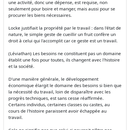
une activité, donc une dépense, est requise, non
seulement pour boire et manger, mais aussi pour se
procurer les biens nécessaires.
Locke justifiait la propriété par le travail : dans l'état de
nature, le simple geste de cueillir un fruit confère un
droit à celui qui l'accomplit car ce geste est un travail.
(Léviathan) Les besoins ne constituent pas un domaine
établit une fois pour toutes, ils changent avec l'histoire
et la société.
D'une manière générale, le développement
économique élargit le domaine des besoins si bien que
la nécessité du travail, loin de disparaître avec les
progrès techniques, est sans cesse réaffirmée.
Certains individus, certaines classes ou castes, au
cours de l'histoire paraissent avoir échappée au
travail.
Cela ne signifie pas que celui-ci pourrait n'être pas