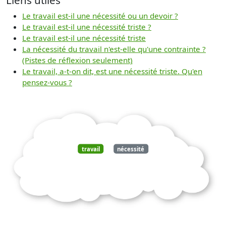
Le travail est-il une nécessité ou un devoir ?
Le travail est-il une nécessité triste ?
Le travail est-il une nécessité triste
La nécessité du travail n'est-elle qu'une contrainte ?
(Pistes de réflexion seulement)
Le travail, a-t-on dit, est une nécessité triste. Qu'en
pensez-vous ?
travail
nécessité