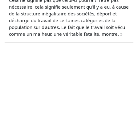
nécessaire, cela signifie seulement qu'il y a eu, à cause
de la structure inégalitaire des sociétés, déport et
décharge du travail de certaines catégories de la
population sur d'autres. Le fait que le travail soit vécu
comme un malheur, une véritable fatalité, montre. »