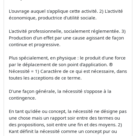
L'ouvrage auquel s'applique cette activité. 2) L'activité
économique, productrice d'utilité sociale.
L'activité professionnelle, socialement réglementée. 3)
Production d'un effet par une cause agissant de façon
continue et progressive.
Plus spécialement, en physique : le produit d'une force
par le déplacement de son point d'application. ®
Nécessité = 1) Caractère de ce qui est nécessaire, dans
toutes les acceptions de ce terme.
D'une façon générale, la nécessité s'oppose à la
contingence.
En tant qu'idée ou concept, la nécessité ne désigne pas
une chose mais un rapport soir entre des termes ou
des propositions, soit entre une fin et des moyens. 2)
Kant définit la nécessité comme un concept pur ou