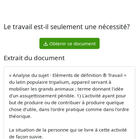
Le travail est-il seulement une nécessité?
Obtenir ce document
Extrait du document
« Analyse du sujet · Eléments de définition ® Travail =
du latin populaire tripalium, appareil servant à
mobiliser les grands animaux ; terme donnant l'idée
d'un assujettissement pénible. 1) L'activité ayant pour
but de produire ou de contribuer à produire quelque
chose d'utile, dans l'ordre pratique comme dans l'ordre
théorique.
La situation de la personne qui se livre à cette activité
de façon suivie.