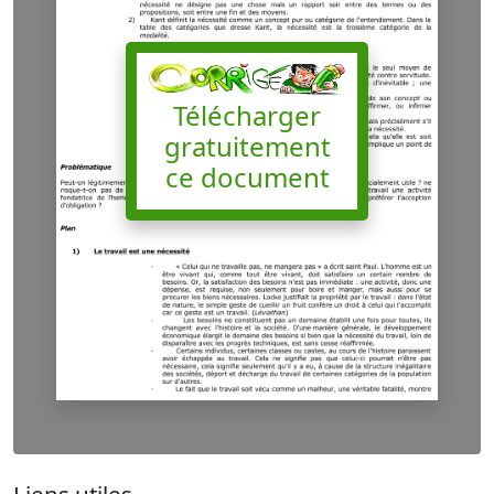
Télécharger
gratuitement
ce document
Liens utiles