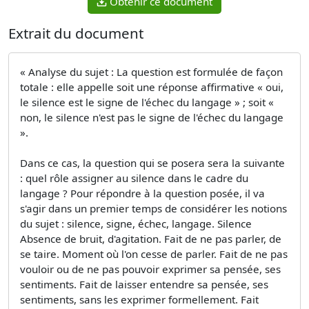
Obtenir ce document
Extrait du document
« Analyse du sujet : La question est formulée de façon
totale : elle appelle soit une réponse affirmative « oui,
le silence est le signe de l'échec du langage » ; soit «
non, le silence n'est pas le signe de l'échec du langage
».
Dans ce cas, la question qui se posera sera la suivante
: quel rôle assigner au silence dans le cadre du
langage ? Pour répondre à la question posée, il va
s'agir dans un premier temps de considérer les notions
du sujet : silence, signe, échec, langage. Silence
Absence de bruit, d'agitation. Fait de ne pas parler, de
se taire. Moment où l'on cesse de parler. Fait de ne pas
vouloir ou de ne pas pouvoir exprimer sa pensée, ses
sentiments. Fait de laisser entendre sa pensée, ses
sentiments, sans les exprimer formellement. Fait