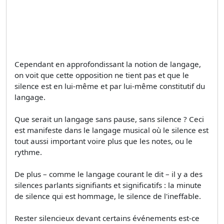
Cependant en approfondissant la notion de langage,
on voit que cette opposition ne tient pas et que le
silence est en lui-même et par lui-même constitutif du
langage.
Que serait un langage sans pause, sans silence ? Ceci
est manifeste dans le langage musical où le silence est
tout aussi important voire plus que les notes, ou le
rythme.
De plus – comme le langage courant le dit – il y a des
silences parlants signifiants et significatifs : la minute
de silence qui est hommage, le silence de l'ineffable.
Rester silencieux devant certains événements est-ce