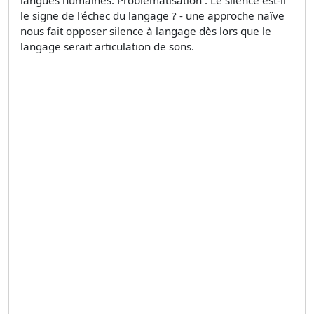
le signe de l'échec du langage ? - une approche naïve
nous fait opposer silence à langage dès lors que le
langage serait articulation de sons.