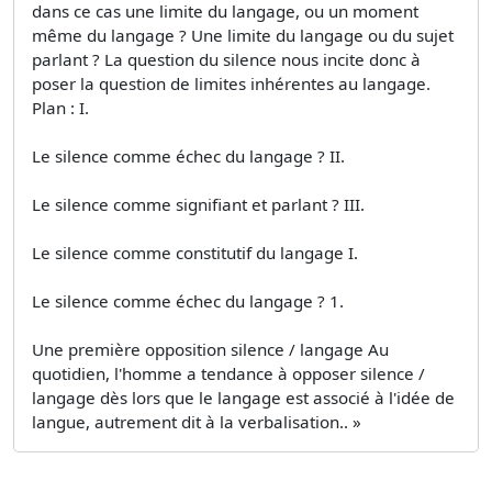
dans ce cas une limite du langage, ou un moment
même du langage ? Une limite du langage ou du sujet
parlant ? La question du silence nous incite donc à
poser la question de limites inhérentes au langage.
Plan : I.
Le silence comme échec du langage ? II.
Le silence comme signifiant et parlant ? III.
Le silence comme constitutif du langage I.
Le silence comme échec du langage ? 1.
Une première opposition silence / langage Au
quotidien, l'homme a tendance à opposer silence /
langage dès lors que le langage est associé à l'idée de
langue, autrement dit à la verbalisation.. »