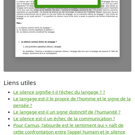
Liens utiles
Le silence signifie-t-il l'échec du langage ? ?
Le langage est-il le propre de l'homme et le signe de la
pensée ?
Le langage est-il un signe distinctif de l'humanité ?
Le silence est-il un échec de la communication ?
Pour Camus, l’absurde est le sentiment qui « naît de
cette confrontation entre l’appel humain et le silence