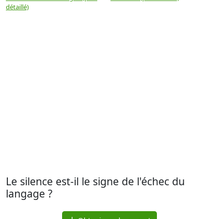
détaillé)
(
Le silence est-il le signe de l'échec du
langage ?