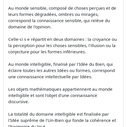
Au monde sensible, composé de choses perçues et de
leurs formes dégradées, ombres ou mirages,
correspond la connaissance sensible, qui relève du
domaine de l'opinion.
Celle-ci s e répartit en deux domaines : la croyance ou
la perception pour les choses sensibles, l'illusion ou la
conjecture pour les formes inférieures.
Au monde intelligible, finalisé par l'Idée du Bien, qui
éclaire toutes les autres Idées ou formes, correspond
une connaissance intellectuelle par Idées.
Les objets mathématiques appartiennent au monde
intelligible et sont l'objet d'une connaissance
discursive.
La totalité du domaine intelligible est finalisée par
l'Idée suprême de l'Un-Bien qui fonde la cohérence et
l'harmonie du tout.