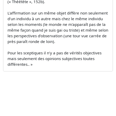
(« Théétète », 152b).
L'affirmation sur un même objet diffère non seulement
d'un individu à un autre mais chez le même individu
selon les moments (le monde ne m'apparaît pas de la
même façon quand je suis gai ou triste) et même selon
les perspectives d'observation (une tour vue carrée de
près paraît ronde de loin).
Pour les sceptiques il n'y a pas de vérités objectives
mais seulement des opinions subjectives toutes
différentes.. »