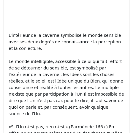
L'intérieur de la caverne symbolise le monde sensible
avec ses deux degrés de connaissance : la perception
et la conjecture.
Le monde intelligible, accessible à celui qui fait l'effort
de se détourner du sensible, est symbolisé par
l'extérieur de la caverne : les Idées sont les choses
réelles, et le soleil est l'Idée unique du Bien, qui donne
consistance et réalité à toutes les autres. Le multiple
n'existe que par participation à l'Un Il est impossible de
dire que l'Un n'est pas car, pour le dire, il faut savoir de
quoi on parle et, par conséquent, avoir quelque
science de l'Un.
«Si l'Un n'est pas, rien n'est.» (Parménide 166 c) En
effet, on ne pourra même pas dire des choses qu'elles