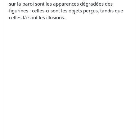
sur la paroi sont les apparences dégradées des
figurines : celles-ci sont les objets perçus, tandis que
celles-là sont les illusions.