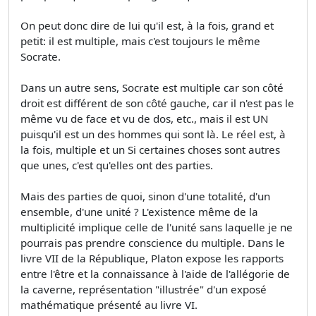
On peut donc dire de lui qu'il est, à la fois, grand et
petit: il est multiple, mais c'est toujours le même
Socrate.
Dans un autre sens, Socrate est multiple car son côté
droit est différent de son côté gauche, car il n'est pas le
même vu de face et vu de dos, etc., mais il est UN
puisqu'il est un des hommes qui sont là. Le réel est, à
la fois, multiple et un Si certaines choses sont autres
que unes, c'est qu'elles ont des parties.
Mais des parties de quoi, sinon d'une totalité, d'un
ensemble, d'une unité ? L'existence même de la
multiplicité implique celle de l'unité sans laquelle je ne
pourrais pas prendre conscience du multiple. Dans le
livre VII de la République, Platon expose les rapports
entre l'être et la connaissance à l'aide de l'allégorie de
la caverne, représentation "illustrée" d'un exposé
mathématique présenté au livre VI.