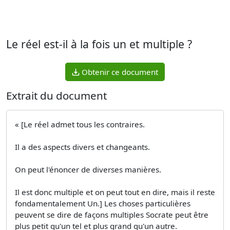
Le réel est-il à la fois un et multiple ?
Obtenir ce document
Extrait du document
« [Le réel admet tous les contraires.
Il a des aspects divers et changeants.
On peut l'énoncer de diverses manières.
Il est donc multiple et on peut tout en dire, mais il reste
fondamentalement Un.] Les choses particulières
peuvent se dire de façons multiples Socrate peut être
plus petit qu'un tel et plus grand qu'un autre.