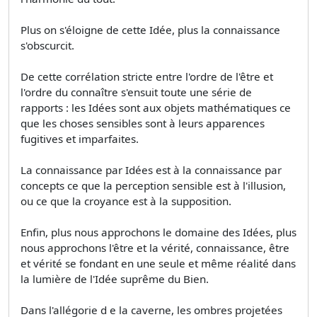
Plus on s'éloigne de cette Idée, plus la connaissance
s'obscurcit.
De cette corrélation stricte entre l'ordre de l'être et
l'ordre du connaître s'ensuit toute une série de
rapports : les Idées sont aux objets mathématiques ce
que les choses sensibles sont à leurs apparences
fugitives et imparfaites.
La connaissance par Idées est à la connaissance par
concepts ce que la perception sensible est à l'illusion,
ou ce que la croyance est à la supposition.
Enfin, plus nous approchons le domaine des Idées, plus
nous approchons l'être et la vérité, connaissance, être
et vérité se fondant en une seule et même réalité dans
la lumière de l'Idée suprême du Bien.
Dans l'allégorie d e la caverne, les ombres projetées