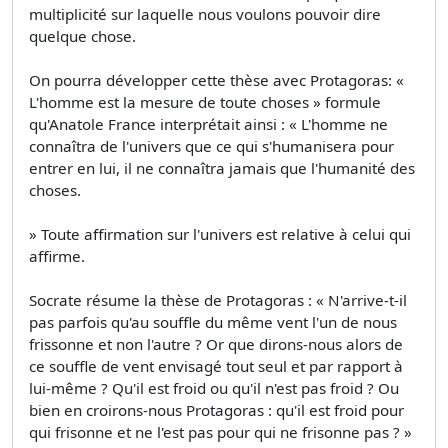
multiplicité sur laquelle nous voulons pouvoir dire
quelque chose.
On pourra développer cette thèse avec Protagoras: «
L'homme est la mesure de toute choses » formule
qu'Anatole France interprétait ainsi : « L'homme ne
connaîtra de l'univers que ce qui s'humanisera pour
entrer en lui, il ne connaîtra jamais que l'humanité des
choses.
» Toute affirmation sur l'univers est relative à celui qui
affirme.
Socrate résume la thèse de Protagoras : « N'arrive-t-il
pas parfois qu'au souffle du même vent l'un de nous
frissonne et non l'autre ? Or que dirons-nous alors de
ce souffle de vent envisagé tout seul et par rapport à
lui-même ? Qu'il est froid ou qu'il n'est pas froid ? Ou
bien en croirons-nous Protagoras : qu'il est froid pour
qui frisonne et ne l'est pas pour qui ne frisonne pas ? »