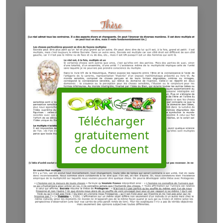
Télécharger
gratuitement
ce document