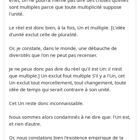
sont multiples parce que toute multiplicité suppose
l'unité.
Le réel est donc bien, à la fois, Un et multiple. [L'idée
d'unité exclut celle de pluralité.
Or, je constate, dans le monde, une débauche de
diversités que l'on ne peut pas recenser.
Je ne peux donc pas dire du réel qu'il est Un: il n'est
que multiple.] Un exclut fout multiple S'il y a l'Un, cet
Un exclut tout morcellement, tout changement, toute
idée de temps qui serait contraire à son unité.
Cet Un reste donc inconnaissable.
Nous sommes alors condamnés à ne dire que: l'Un est,
et rien d'autre.
Or, nous constatons bien l'existence empirique de la