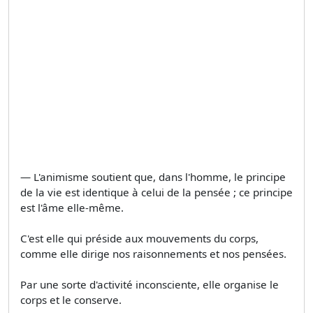
— L'animisme soutient que, dans l'homme, le principe
de la vie est identique à celui de la pensée ; ce principe
est l'âme elle-même.
C'est elle qui préside aux mouvements du corps,
comme elle dirige nos raisonnements et nos pensées.
Par une sorte d'activité inconsciente, elle organise le
corps et le conserve.