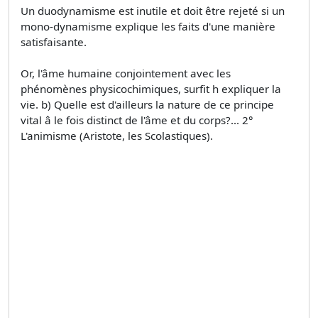
Un duodynamisme est inutile et doit être rejeté si un
mono-dynamisme explique les faits d'une manière
satisfaisante.
Or, l'âme humaine conjointement avec les
phénomènes physicochimiques, surfit h expliquer la
vie. b) Quelle est d'ailleurs la nature de ce principe
vital â le fois distinct de l'âme et du corps?... 2°
L'animisme (Aristote, les Scolastiques).