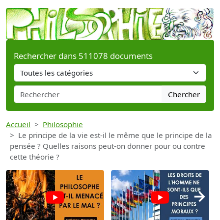
Rechercher dans 511078 documents
Chercher
Accueil
Philosophie
Le principe de la vie est-il le même que le principe de la
pensée ? Quelles raisons peut-on donner pour ou contre
cette théorie ?
→