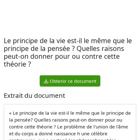
Le principe de la vie est-il le même que le
principe de la pensée ? Quelles raisons
peut-on donner pour ou contre cette
théorie ?
Obtenir ce document
Extrait du document
« Le principe de la vie est-il le même que le principe de
la pensée? Quelles raisons peut-on donner pour ou
contre cette théorie ? Le problème de l'union de l'âme
et du corps a donné naissance h une célèbre