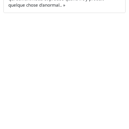
quelque chose d'anormal.. »