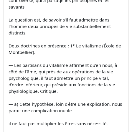
controverse, qui a partagé les philosophes et les
savants.
La question est, de savoir s'il faut admettre dans
l'homme deux principes de vie substantiellement
distincts.
Deux doctrines en présence : 1° Le vitalisme (École de
Montpellier).
— Les partisans du vitalisme affirment qu'en nous, à
côté de l'âme, qui préside aux opérations de la vie
psychologique, il faut admettre un principe vital,
d'ordre inférieur, qui préside aux fonctions de la vie
physiologique. Critique.
— a) Cette hypothèse, loin d'être une explication, nous
parait une complication inutile.
il ne faut pas multiplier les êtres sans nécessité.