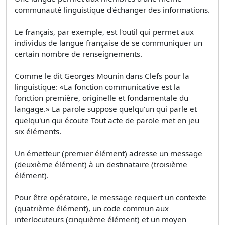
communauté linguistique d'échanger des informations.
Le français, par exemple, est l'outil qui permet aux
individus de langue française de se communiquer un
certain nombre de renseignements.
Comme le dit Georges Mounin dans Clefs pour la
linguistique: «La fonction communicative est la
fonction première, originelle et fondamentale du
langage.» La parole suppose quelqu'un qui parle et
quelqu'un qui écoute Tout acte de parole met en jeu
six éléments.
Un émetteur (premier élément) adresse un message
(deuxième élément) à un destinataire (troisième
élément).
Pour être opératoire, le message requiert un contexte
(quatrième élément), un code commun aux
interlocuteurs (cinquième élément) et un moyen