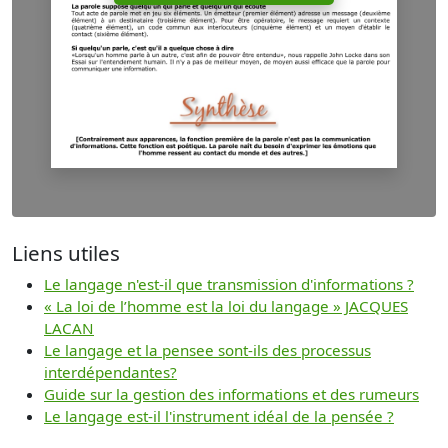
Liens utiles
Le langage n'est-il que transmission d'informations ?
« La loi de l’homme est la loi du langage » JACQUES
LACAN
Le langage et la pensee sont-ils des processus
interdépendantes?
Guide sur la gestion des informations et des rumeurs
Le langage est-il l'instrument idéal de la pensée ?