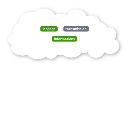
langage
transmission
informations