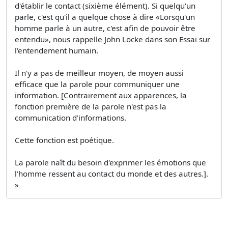
d'établir le contact (sixième élément). Si quelqu'un
parle, c'est qu'il a quelque chose à dire «Lorsqu'un
homme parle à un autre, c'est afin de pouvoir être
entendu», nous rappelle John Locke dans son Essai sur
l'entendement humain.
Il n'y a pas de meilleur moyen, de moyen aussi
efficace que la parole pour communiquer une
information. [Contrairement aux apparences, la
fonction première de la parole n'est pas la
communication d'informations.
Cette fonction est poétique.
La parole naît du besoin d'exprimer les émotions que
l'homme ressent au contact du monde et des autres.].
»