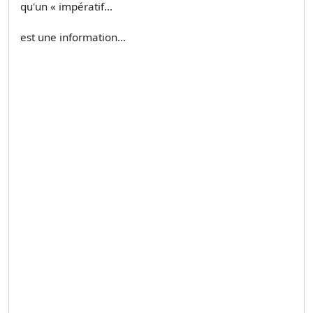
qu'un « impératif...
est une information...