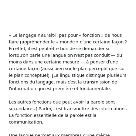
» Le langage n'aurait-il pas pour « fonction » de nous
faire (appréhender le « monde » d'une certaine façon ?
En effet, il est peut-être bon de se demander si
lorsqu'on parle une langue on n'est pas conduit — du
moins dans une certaine mesure — à penser d'une
certaine façon (aussi bien sur le plan perceptif que sur
le plan conceptuel). [La linguistique distingue plusieurs
fonctions du langage, mais c'est la transmission de
l'information qui est première et fondamentale.
Les autres fonctions que peut avoir la parole sont
secondaires.] Parler, c'est transmettre des informations
La fonction essentielle de la parole est la
communication.
Une langue permet aux membres d'une même