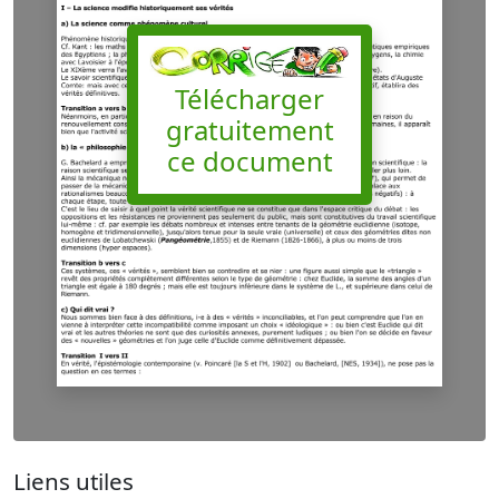
Télécharger
gratuitement
ce document
Liens utiles