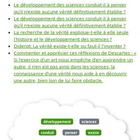
Le développement des sciences conduit-il à penser
qu'il n'existe aucune vérité définitivement établie ?
Le développement des sciences conduit-il à penser
qu'il n'existe aucune vérité définitivement établie ?
La recherche de la vérité explique-t-elle à elle seule
l'histoire et le développement des sciences ?
Diderot: La vérité existe-t-elle ou faut-il l'inventer ?
Commenter et apprécier ces réflexions de Descartes : «
Si l'exercice d'un art nous empêche d'en apprendre un
autre, il n'en est pas ainsi dans les sciences; la
connaissance d'une vérité nous aide à en découvrir
une autre, bien loin de lui faire obstacle.
développement
sciences
conduit
penser
existe