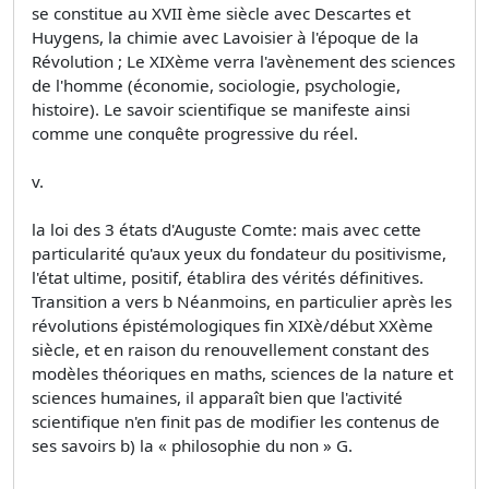
se constitue au XVII ème siècle avec Descartes et
Huygens, la chimie avec Lavoisier à l'époque de la
Révolution ; Le XIXème verra l'avènement des sciences
de l'homme (économie, sociologie, psychologie,
histoire). Le savoir scientifique se manifeste ainsi
comme une conquête progressive du réel.
v.
la loi des 3 états d'Auguste Comte: mais avec cette
particularité qu'aux yeux du fondateur du positivisme,
l'état ultime, positif, établira des vérités définitives.
Transition a vers b Néanmoins, en particulier après les
révolutions épistémologiques fin XIXè/début XXème
siècle, et en raison du renouvellement constant des
modèles théoriques en maths, sciences de la nature et
sciences humaines, il apparaît bien que l'activité
scientifique n'en finit pas de modifier les contenus de
ses savoirs b) la « philosophie du non » G.