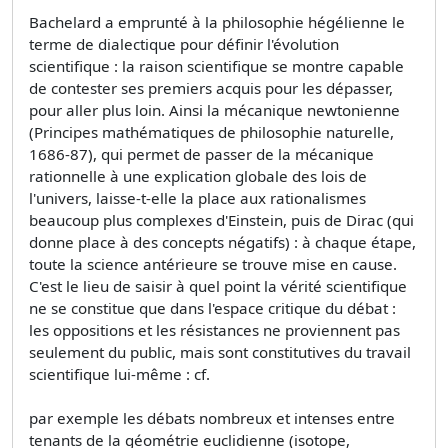
Bachelard a emprunté à la philosophie hégélienne le
terme de dialectique pour définir l'évolution
scientifique : la raison scientifique se montre capable
de contester ses premiers acquis pour les dépasser,
pour aller plus loin. Ainsi la mécanique newtonienne
(Principes mathématiques de philosophie naturelle,
1686-87), qui permet de passer de la mécanique
rationnelle à une explication globale des lois de
l'univers, laisse-t-elle la place aux rationalismes
beaucoup plus complexes d'Einstein, puis de Dirac (qui
donne place à des concepts négatifs) : à chaque étape,
toute la science antérieure se trouve mise en cause.
C'est le lieu de saisir à quel point la vérité scientifique
ne se constitue que dans l'espace critique du débat :
les oppositions et les résistances ne proviennent pas
seulement du public, mais sont constitutives du travail
scientifique lui-même : cf.
par exemple les débats nombreux et intenses entre
tenants de la géométrie euclidienne (isotope,