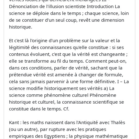
Dénonciation de l'illusion scientiste Introduction La
science se déploie dans le temps ; chaque science, loin
de se constituer d'un seul coup, revêt une dimension
historique.
Et c'est là l'origine d'un problème sur la valeur et la
légitimité des connaissances qu'elle constitue : si ses
contenus évoluent, c'est que la vérité est changeante ;
elle se transforme au fil du temps. Comment peut-on,
dans ces conditions, parler de vérité, sachant que la
prétendue vérité est amenée à changer de formule,
cela sans jamais parvenir à une forme définitive. I – La
science modifie historiquement ses vérités a) La
science comme phénomène culturel Phénomène
historique et culturel, la connaissance scientifique se
constitue dans le temps. Cf.
Kant : les maths naissent dans l'Antiquité avec Thalès
(ou un autre), par rupture avec les pratiques
empiriques des Egyptiens ; la physique mathématique