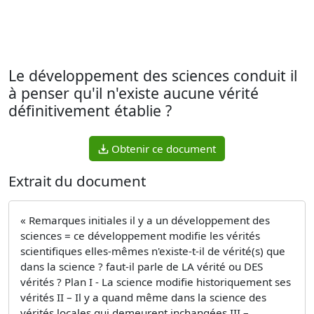
Le développement des sciences conduit il
à penser qu'il n'existe aucune vérité
définitivement établie ?
Obtenir ce document
Extrait du document
« Remarques initiales il y a un développement des
sciences = ce développement modifie les vérités
scientifiques elles-mêmes n'existe-t-il de vérité(s) que
dans la science ? faut-il parle de LA vérité ou DES
vérités ? Plan I - La science modifie historiquement ses
vérités II – Il y a quand même dans la science des
vérités locales qui demeurent inchangées III –