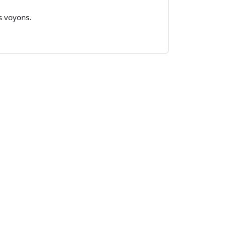
us voyons.