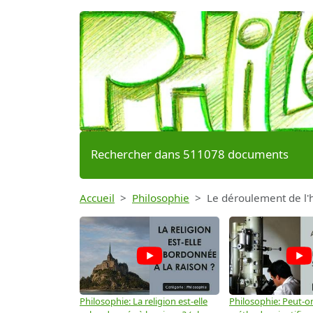
Rechercher dans 511078 documents
Accueil
Philosophie
Le déroulement de l'h
Philosophie: La religion est-elle
Philosophie: Peut-on