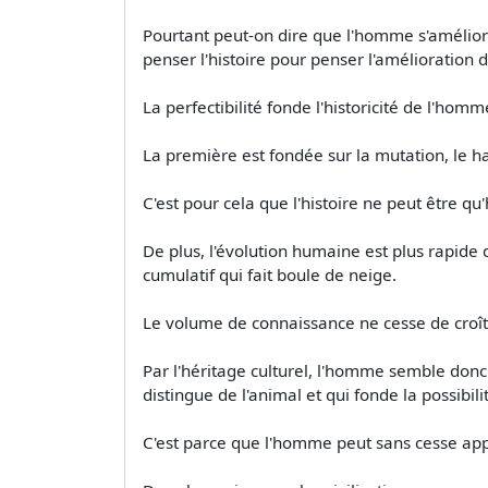
Pourtant peut-on dire que l'homme s'amélior
penser l'histoire pour penser l'amélioration
La perfectibilité fonde l'historicité de l'homm
La première est fondée sur la mutation, le h
C'est pour cela que l'histoire ne peut être q
De plus, l'évolution humaine est plus rapide 
cumulatif qui fait boule de neige.
Le volume de connaissance ne cesse de croître
Par l'héritage culturel, l'homme semble donc 
distingue de l'animal et qui fonde la possibil
C'est parce que l'homme peut sans cesse appr