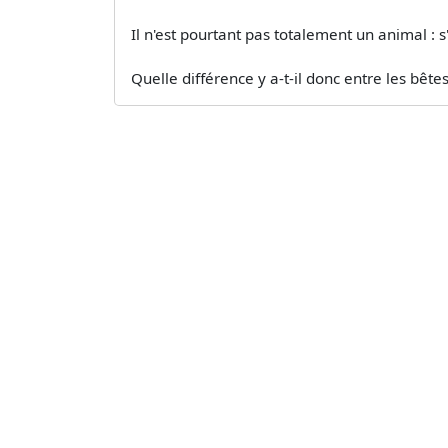
Il n'est pourtant pas totalement un animal : s
Quelle différence y a-t-il donc entre les bêtes