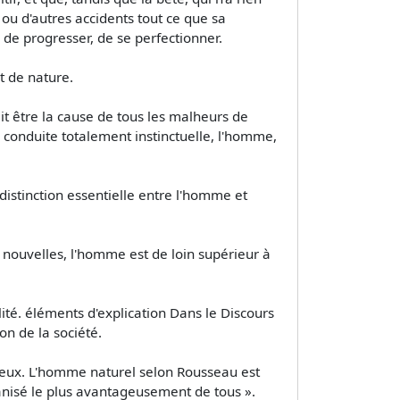
e ou d'autres accidents tout ce que sa
 de progresser, de se perfectionner.
t de nature.
rait être la cause de tous les malheurs de
 conduite totalement instinctuelle, l'homme,
 distinction essentielle entre l'homme et
nouvelles, l'homme est de loin supérieur à
lité. éléments d'explication Dans le Discours
on de la société.
ureux. L'homme naturel selon Rousseau est
ganisé le plus avantageusement de tous ».