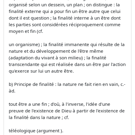
organisé selon un dessein, un plan ; on distingue : la
finalité externe qui a pour fin un être autre que celui
dont il est question ; la finalité interne à un être dont
les parties sont considérées réciproquement comme
moyen et fin (cf.
un organisme) ; la finalité immanente qui résulte de la
nature et du développement de l'être même
(adaptation du vivant à son milieu) ; la finalité
transcendante qui est réalisée dans un être par l'action
qu'exerce sur lui un autre être.
b) Principe de finalité : la nature ne fait rien en vain, c.-
àd.
tout être a une fin ; d'où, à l'inverse, l'idée d'une
preuve de l'existence de Dieu à partir de l'existence de
la finalité dans la nature ; cf.
téléologique (argument ).