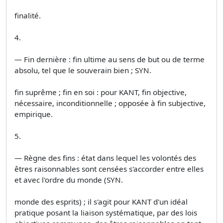
finalité.
4.
— Fin dernière : fin ultime au sens de but ou de terme
absolu, tel que le souverain bien ; SYN.
fin suprême ; fin en soi : pour KANT, fin objective,
nécessaire, inconditionnelle ; opposée à fin subjective,
empirique.
5.
— Règne des fins : état dans lequel les volontés des
êtres raisonnables sont censées s'accorder entre elles
et avec l'ordre du monde (SYN.
monde des esprits) ; il s'agit pour KANT d'un idéal
pratique posant la liaison systématique, par des lois