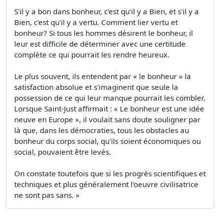
S'il y a bon dans bonheur, c'est qu'il y a Bien, et s'il y a
Bien, c'est qu'il y a vertu. Comment lier vertu et
bonheur? Si tous les hommes désirent le bonheur, il
leur est difficile de déterminer avec une certitude
complète ce qui pourrait les rendre heureux.
Le plus souvent, ils entendent par « le bonheur » la
satisfaction absolue et s'imaginent que seule la
possession de ce qui leur manque pourrait les combler.
Lorsque Saint-Just affirmait : « Le bonheur est une idée
neuve en Europe », il voulait sans doute souligner par
là que, dans les démocraties, tous les obstacles au
bonheur du corps social, qu'ils soient économiques ou
social, pouvaient être levés.
On constate toutefois que si les progrès scientifiques et
techniques et plus généralement l'oeuvre civilisatrice
ne sont pas sans. »