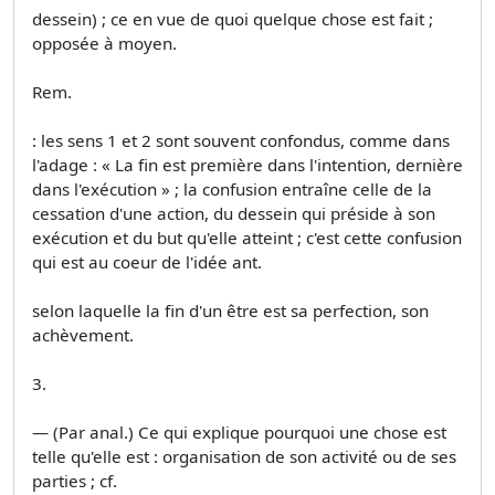
dessein) ; ce en vue de quoi quelque chose est fait ;
opposée à moyen.
Rem.
: les sens 1 et 2 sont souvent confondus, comme dans
l'adage : « La fin est première dans l'intention, dernière
dans l'exécution » ; la confusion entraîne celle de la
cessation d'une action, du dessein qui préside à son
exécution et du but qu'elle atteint ; c'est cette confusion
qui est au coeur de l'idée ant.
selon laquelle la fin d'un être est sa perfection, son
achèvement.
3.
— (Par anal.) Ce qui explique pourquoi une chose est
telle qu'elle est : organisation de son activité ou de ses
parties ; cf.