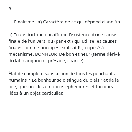
8.
— Finalisme : a) Caractère de ce qui dépend d'une fin.
b) Toute doctrine qui affirme l'existence d'une cause
finale de l'univers, ou (par ext.) qui utilise les causes
finales comme principes explicatifs ; opposé à
mécanisme. BONHEUR: De bon et heur (terme dérivé
du latin augurium, présage, chance).
État de complète satisfaction de tous les penchants
humains. • Le bonheur se distingue du plaisir et de la
joie, qui sont des émotions éphémères et toujours
liées à un objet particulier.