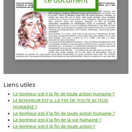
Liens utiles
Le bonheur est il la fin de toute action humaine ?
LE BONHEUR EST-IL LA FIN DE TOUTE ACTION
HUMAINE ?
Le bonheur est-il la fin de toute action humaine ?
Le bonheur est-il la fin de la vie humaine ?
Le bonheur est-il la fin de toute action ?