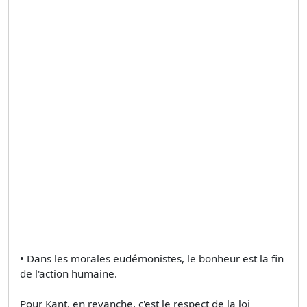
• Dans les morales eudémonistes, le bonheur est la fin
de l'action humaine.
Pour Kant, en revanche, c'est le respect de la loi