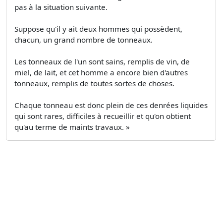
pas à la situation suivante.
Suppose qu'il y ait deux hommes qui possèdent,
chacun, un grand nombre de tonneaux.
Les tonneaux de l'un sont sains, remplis de vin, de
miel, de lait, et cet homme a encore bien d'autres
tonneaux, remplis de toutes sortes de choses.
Chaque tonneau est donc plein de ces denrées liquides
qui sont rares, difficiles à recueillir et qu'on obtient
qu'au terme de maints travaux. »