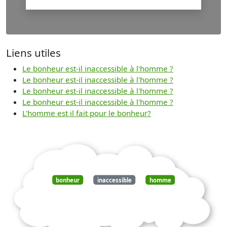
Liens utiles
Le bonheur est-il inaccessible à l'homme ?
Le bonheur est-il inaccessible à l'homme ?
Le bonheur est-il inaccessible à l'homme ?
Le bonheur est-il inaccessible à l'homme ?
L'homme est il fait pour le bonheur?
bonheur
inaccessible
homme