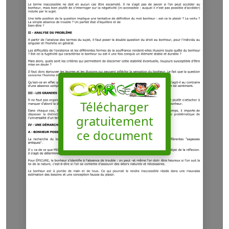
Télécharger
gratuitement
ce document