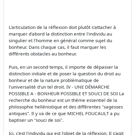
L'articulation de la réflexion doit plutôt s'attacher à
marquer d'abord la distinction entre l'individu au
singulier et l'homme en général comme sujet du
bonheur. Dans chaque cas, il faut marquer les
différents obstacles au bonheur.
Puis, en un second temps, il importe de dépasser la
distinction initiale et de poser la question du droit au
bonheur et de la nature problématique de
l'universalité d'un tel droit. IV - UNE DÉMARCHE
POSSIBLE A - BONHEUR POSSIBLE ET SOUCI DE SOI La
recherche du bonheur est un thème essentiel de la
philosophie hellénistique et des différentes "sagesses
antiques". Il y va de ce que MICHEL FOUCAULT a pu
baptiser un "souci de soi".
Ici, c'est l'individu qui est l'objet de la réflexion. Il s'agit