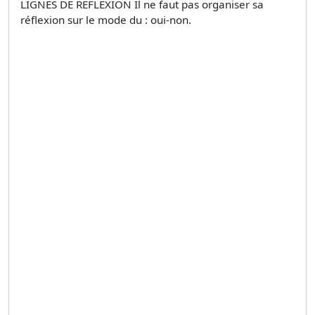
LIGNES DE REFLEXION Il ne faut pas organiser sa
réflexion sur le mode du : oui-non.