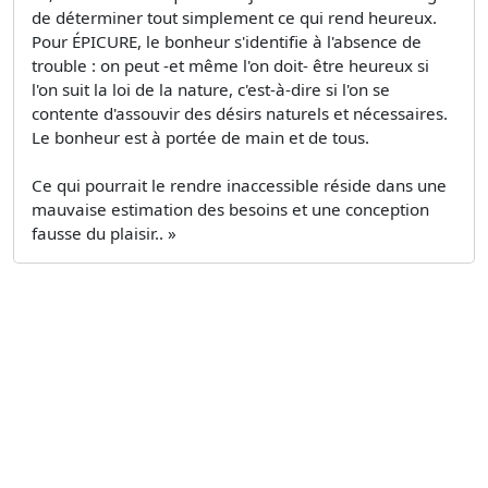
de déterminer tout simplement ce qui rend heureux.
Pour ÉPICURE, le bonheur s'identifie à l'absence de
trouble : on peut -et même l'on doit- être heureux si
l'on suit la loi de la nature, c'est-à-dire si l'on se
contente d'assouvir des désirs naturels et nécessaires.
Le bonheur est à portée de main et de tous.
Ce qui pourrait le rendre inaccessible réside dans une
mauvaise estimation des besoins et une conception
fausse du plaisir.. »