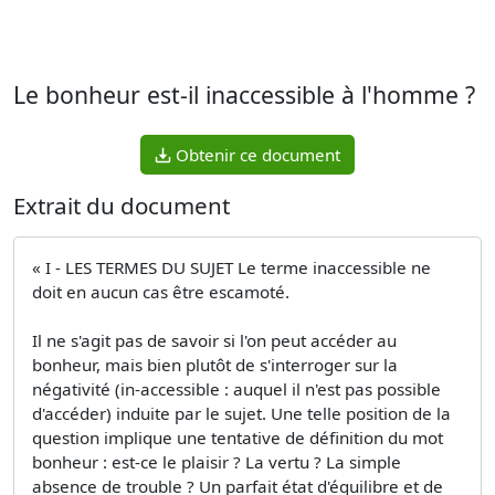
Le bonheur est-il inaccessible à l'homme ?
Obtenir ce document
Extrait du document
« I - LES TERMES DU SUJET Le terme inaccessible ne
doit en aucun cas être escamoté.
Il ne s'agit pas de savoir si l'on peut accéder au
bonheur, mais bien plutôt de s'interroger sur la
négativité (in-accessible : auquel il n'est pas possible
d'accéder) induite par le sujet. Une telle position de la
question implique une tentative de définition du mot
bonheur : est-ce le plaisir ? La vertu ? La simple
absence de trouble ? Un parfait état d'équilibre et de