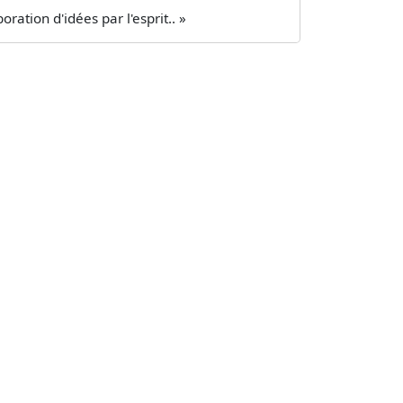
ration d'idées par l'esprit.. »