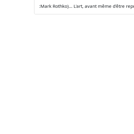
:Mark Rothko)... L'art, avant même d'être repr