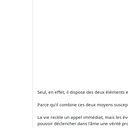
Seul, en effet, il dispose des deux éléments e
Parce qu'il combine ces deux moyens susceptible
La vie recèle un appel immédiat, mais les 
pouvoir déclencher dans l'âme une vérité pr