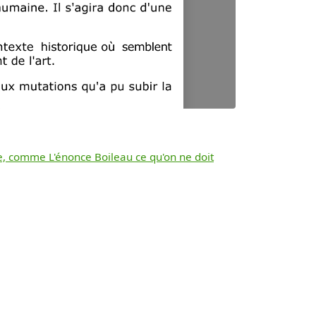
le, comme L'énonce Boileau ce qu'on ne doit