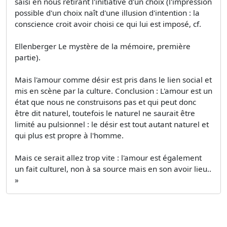
saisi en nous retirant l'initiative d'un choix (l'impression
possible d'un choix naît d'une illusion d'intention : la
conscience croit avoir choisi ce qui lui est imposé, cf.
Ellenberger Le mystère de la mémoire, première
partie).
Mais l'amour comme désir est pris dans le lien social et
mis en scène par la culture. Conclusion : L'amour est un
état que nous ne construisons pas et qui peut donc
être dit naturel, toutefois le naturel ne saurait être
limité au pulsionnel : le désir est tout autant naturel et
qui plus est propre à l'homme.
Mais ce serait allez trop vite : l'amour est également
un fait culturel, non à sa source mais en son avoir lieu..
»