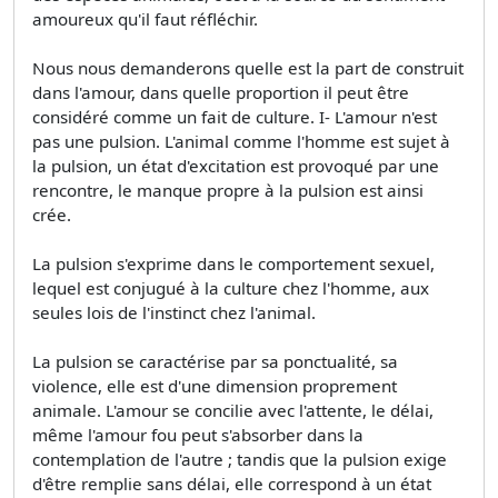
amoureux qu'il faut réfléchir.
Nous nous demanderons quelle est la part de construit
dans l'amour, dans quelle proportion il peut être
considéré comme un fait de culture. I- L'amour n'est
pas une pulsion. L'animal comme l'homme est sujet à
la pulsion, un état d'excitation est provoqué par une
rencontre, le manque propre à la pulsion est ainsi
crée.
La pulsion s'exprime dans le comportement sexuel,
lequel est conjugué à la culture chez l'homme, aux
seules lois de l'instinct chez l'animal.
La pulsion se caractérise par sa ponctualité, sa
violence, elle est d'une dimension proprement
animale. L'amour se concilie avec l'attente, le délai,
même l'amour fou peut s'absorber dans la
contemplation de l'autre ; tandis que la pulsion exige
d'être remplie sans délai, elle correspond à un état