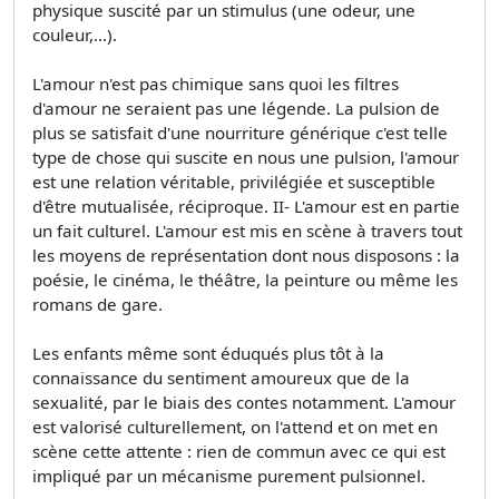
physique suscité par un stimulus (une odeur, une
couleur,…).
L'amour n'est pas chimique sans quoi les filtres
d'amour ne seraient pas une légende. La pulsion de
plus se satisfait d'une nourriture générique c'est telle
type de chose qui suscite en nous une pulsion, l'amour
est une relation véritable, privilégiée et susceptible
d'être mutualisée, réciproque. II- L'amour est en partie
un fait culturel. L'amour est mis en scène à travers tout
les moyens de représentation dont nous disposons : la
poésie, le cinéma, le théâtre, la peinture ou même les
romans de gare.
Les enfants même sont éduqués plus tôt à la
connaissance du sentiment amoureux que de la
sexualité, par le biais des contes notamment. L'amour
est valorisé culturellement, on l'attend et on met en
scène cette attente : rien de commun avec ce qui est
impliqué par un mécanisme purement pulsionnel.