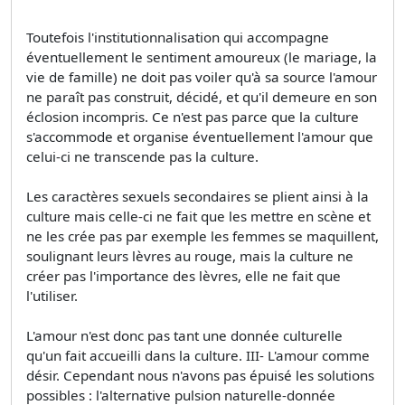
Toutefois l'institutionnalisation qui accompagne
éventuellement le sentiment amoureux (le mariage, la
vie de famille) ne doit pas voiler qu'à sa source l'amour
ne paraît pas construit, décidé, et qu'il demeure en son
éclosion incompris. Ce n'est pas parce que la culture
s'accommode et organise éventuellement l'amour que
celui-ci ne transcende pas la culture.
Les caractères sexuels secondaires se plient ainsi à la
culture mais celle-ci ne fait que les mettre en scène et
ne les crée pas par exemple les femmes se maquillent,
soulignant leurs lèvres au rouge, mais la culture ne
créer pas l'importance des lèvres, elle ne fait que
l'utiliser.
L'amour n'est donc pas tant une donnée culturelle
qu'un fait accueilli dans la culture. III- L'amour comme
désir. Cependant nous n'avons pas épuisé les solutions
possibles : l'alternative pulsion naturelle-donnée