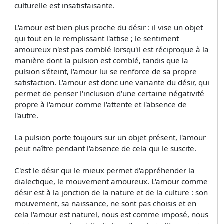
culturelle est insatisfaisante.
L'amour est bien plus proche du désir : il vise un objet
qui tout en le remplissant l'attise ; le sentiment
amoureux n'est pas comblé lorsqu'il est réciproque à la
manière dont la pulsion est comblé, tandis que la
pulsion s'éteint, l'amour lui se renforce de sa propre
satisfaction. L'amour est donc une variante du désir, qui
permet de penser l'inclusion d'une certaine négativité
propre à l'amour comme l'attente et l'absence de
l'autre.
La pulsion porte toujours sur un objet présent, l'amour
peut naître pendant l'absence de cela qui le suscite.
C'est le désir qui le mieux permet d'appréhender la
dialectique, le mouvement amoureux. L'amour comme
désir est à la jonction de la nature et de la culture : son
mouvement, sa naissance, ne sont pas choisis et en
cela l'amour est naturel, nous est comme imposé, nous