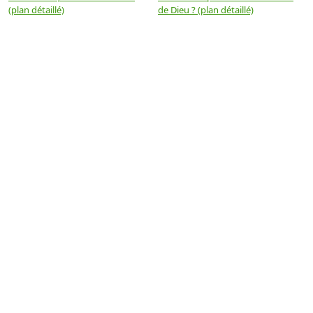
(plan détaillé)
de Dieu ? (plan détaillé)