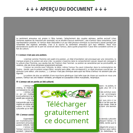
↓↓↓ APERÇU DU DOCUMENT ↓↓↓
Télécharger
gratuitement
ce document