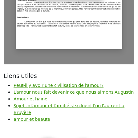
Liens utiles
Peut-il y avoir une civilisation de l’amour?
L'amour nous fait devenir ce que nous aimons Augustin
Amour et haine
Sujet : «l’amour et l’amitié s’excluent l’un l’autre» La
Bruyère
amour et beauté