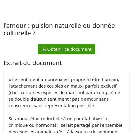
l'amour : pulsion naturelle ou donnée
culturelle ?
Obtenir ce document
Extrait du document
« Le sentiment amoureux est propre à l'être humain,
l'attachement des couples animaux, parfois exclusif
(chez certaines espèces de manchot par exemple) ne
se double d'aucun sentiment ; pas d'amour sans
conscience, sans représentation possible.
Si l'amour était réductible à un pur état physico-
chimique ou hormonal il serait partagé par l'ensemble
des espèces animales, c'est à la source du sentiment