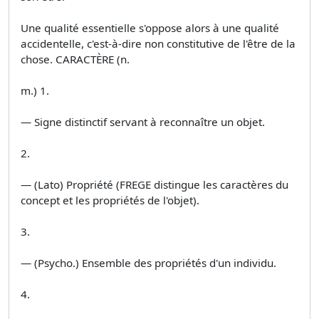
Une qualité essentielle s'oppose alors à une qualité
accidentelle, c'est-à-dire non constitutive de l'être de la
chose. CARACTÈRE (n.
m.) 1.
— Signe distinctif servant à reconnaître un objet.
2.
— (Lato) Propriété (FREGE distingue les caractères du
concept et les propriétés de l'objet).
3.
— (Psycho.) Ensemble des propriétés d'un individu.
4.