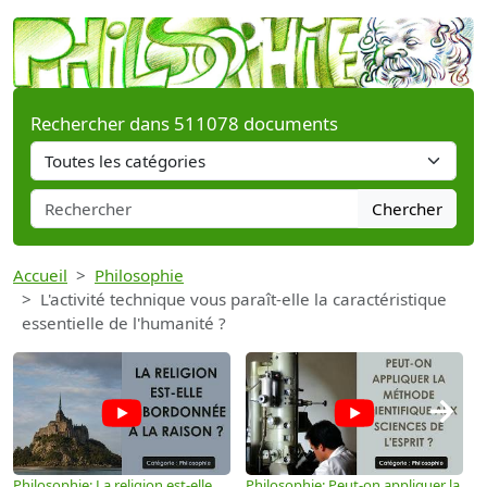
Rechercher dans 511078 documents
Chercher
Accueil
Philosophie
L'activité technique vous paraît-elle la caractéristique
essentielle de l'humanité ?
→
Philosophie: La religion est-elle
Philosophie: Peut-on appliquer la
P