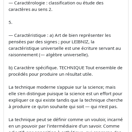
— Caractérologie : classification ou étude des
caractères au sens 2.
5.
— Caractéristique : a) Art de bien représenter les
pensées par des signes ; pour LEIBNIZ, la
caractéristique universelle est une écriture servant au
raisonnement (— algèbre universelle).
b) Caractère spécifique. TECHNIQUE Tout ensemble de
procédés pour produire un résultat utile.
La technique moderne s'appuie sur la science; mais
elle s'en distingue puisque la science est un effort pour
expliquer ce qui existe tandis que la technique cherche
à produire ce qu'on souhaite qui soit — qui n'est pas.
La technique peut se définir comme un vouloir, incarné
en un pouvoir par l'intermédiaire d'un savoir. Comme