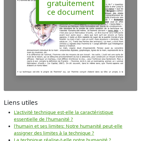
gratuitement
ce document
Liens utiles
L'activité technique est-elle la caractéristique
essentielle de l'humanité ?
l'humain et ses limites: Notre humanité peut-elle
assigner des limites à la technique ?
La technique réalise-t-elle notre humanité ?