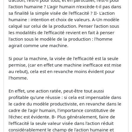
l'action humaine ? L'agir humain n'excède-t-il pas dans
sa finalité la simple visée de l'efficacité ? II- L'action
humaine : intention et choix de valeurs. A-Un modèle
calqué sur celui de la production. Penser l'action sous
les modalités de l'efficacité revient en fait à penser
l'action sous le modèle de la production : l'homme
agirait comme une machine.
Si pour la machine, la visée de l'efficacité est la seule
permise, (car en effet une machine inefficace est mise
au rebut), cela est en revanche moins évident pour
l'homme.
En effet, une action ratée, peut-être tout aussi
profitable qu'une réussie : si cela est impensable dans
le cadre du modèle productiviste, en revanche dans le
cadre de l'agir humain, l'importance constitutive de
l'échec est évidente. B- Plus généralement, faire de
l'efficacité la seule valeur visée dans l'action réduit
considérablement le champ de l'action humaine et