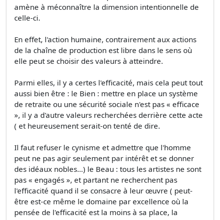
amène à méconnaître la dimension intentionnelle de
celle-ci.
En effet, l'action humaine, contrairement aux actions
de la chaîne de production est libre dans le sens où
elle peut se choisir des valeurs à atteindre.
Parmi elles, il y a certes l'efficacité, mais cela peut tout
aussi bien être : le Bien : mettre en place un système
de retraite ou une sécurité sociale n'est pas « efficace
», il y a d'autre valeurs recherchées derrière cette acte
( et heureusement serait-on tenté de dire.
Il faut refuser le cynisme et admettre que l'homme
peut ne pas agir seulement par intérêt et se donner
des idéaux nobles…) le Beau : tous les artistes ne sont
pas « engagés », et partant ne recherchent pas
l'efficacité quand il se consacre à leur œuvre ( peut-
être est-ce même le domaine par excellence où la
pensée de l'efficacité est la moins à sa place, la