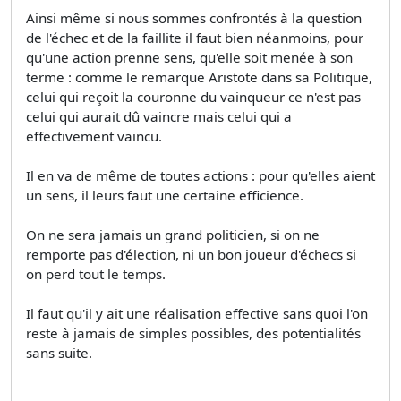
Ainsi même si nous sommes confrontés à la question
de l'échec et de la faillite il faut bien néanmoins, pour
qu'une action prenne sens, qu'elle soit menée à son
terme : comme le remarque Aristote dans sa Politique,
celui qui reçoit la couronne du vainqueur ce n'est pas
celui qui aurait dû vaincre mais celui qui a
effectivement vaincu.
Il en va de même de toutes actions : pour qu'elles aient
un sens, il leurs faut une certaine efficience.
On ne sera jamais un grand politicien, si on ne
remporte pas d'élection, ni un bon joueur d'échecs si
on perd tout le temps.
Il faut qu'il y ait une réalisation effective sans quoi l'on
reste à jamais de simples possibles, des potentialités
sans suite.