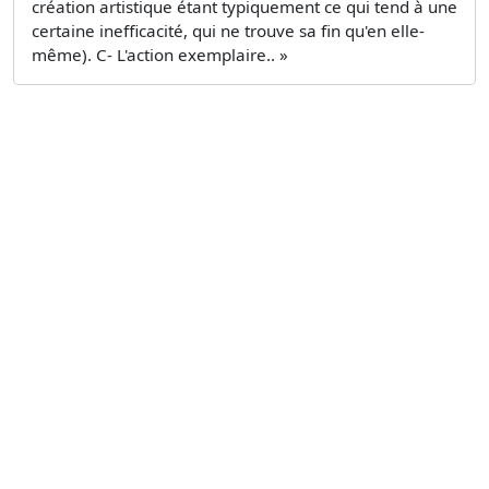
création artistique étant typiquement ce qui tend à une
certaine inefficacité, qui ne trouve sa fin qu'en elle-
même). C- L'action exemplaire.. »