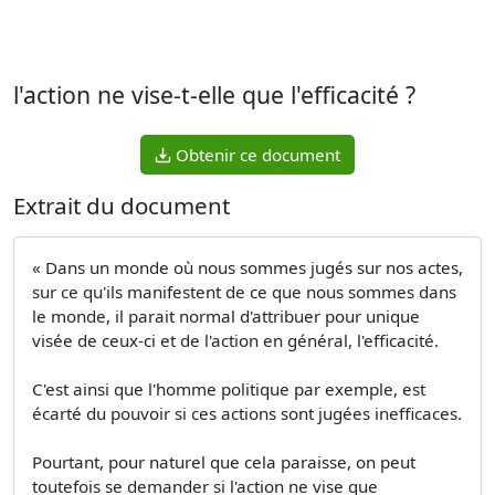
l'action ne vise-t-elle que l'efficacité ?
Obtenir ce document
Extrait du document
« Dans un monde où nous sommes jugés sur nos actes,
sur ce qu'ils manifestent de ce que nous sommes dans
le monde, il parait normal d'attribuer pour unique
visée de ceux-ci et de l'action en général, l'efficacité.
C'est ainsi que l'homme politique par exemple, est
écarté du pouvoir si ces actions sont jugées inefficaces.
Pourtant, pour naturel que cela paraisse, on peut
toutefois se demander si l'action ne vise que