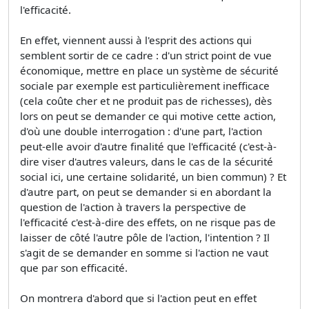
l'efficacité.
En effet, viennent aussi à l'esprit des actions qui
semblent sortir de ce cadre : d'un strict point de vue
économique, mettre en place un système de sécurité
sociale par exemple est particulièrement inefficace
(cela coûte cher et ne produit pas de richesses), dès
lors on peut se demander ce qui motive cette action,
d'où une double interrogation : d'une part, l'action
peut-elle avoir d'autre finalité que l'efficacité (c'est-à-
dire viser d'autres valeurs, dans le cas de la sécurité
social ici, une certaine solidarité, un bien commun) ? Et
d'autre part, on peut se demander si en abordant la
question de l'action à travers la perspective de
l'efficacité c'est-à-dire des effets, on ne risque pas de
laisser de côté l'autre pôle de l'action, l'intention ? Il
s'agit de se demander en somme si l'action ne vaut
que par son efficacité.
On montrera d'abord que si l'action peut en effet