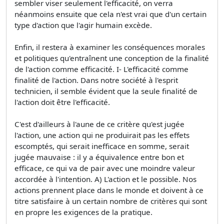
sembler viser seulement l'efficacité, on verra
néanmoins ensuite que cela n'est vrai que d'un certain
type d'action que l'agir humain excède.
Enfin, il restera à examiner les conséquences morales
et politiques qu'entraînent une conception de la finalité
de l'action comme efficacité. I- L'efficacité comme
finalité de l'action. Dans notre société à l'esprit
technicien, il semble évident que la seule finalité de
l'action doit être l'efficacité.
C'est d'ailleurs à l'aune de ce critère qu'est jugée
l'action, une action qui ne produirait pas les effets
escomptés, qui serait inefficace en somme, serait
jugée mauvaise : il y a équivalence entre bon et
efficace, ce qui va de pair avec une moindre valeur
accordée à l'intention. A) L'action et le possible. Nos
actions prennent place dans le monde et doivent à ce
titre satisfaire à un certain nombre de critères qui sont
en propre les exigences de la pratique.