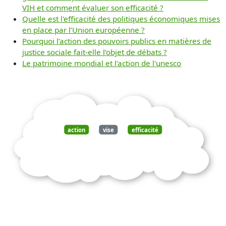
VIH et comment évaluer son efficacité ?
Quelle est l'efficacité des politiques économiques mises
en place par l’Union européenne ?
Pourquoi l’action des pouvoirs publics en matières de
justice sociale fait-elle l’objet de débats ?
Le patrimoine mondial et l'action de l'unesco
action
vise
efficacité