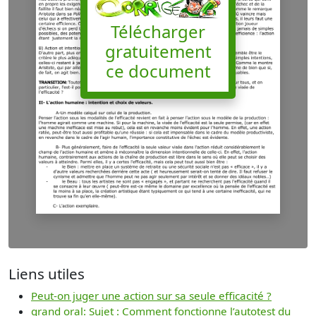
Télécharger
gratuitement
ce document
Liens utiles
Peut-on juger une action sur sa seule efficacité ?
grand oral: Sujet : Comment fonctionne l’autotest du