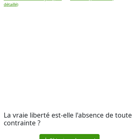
détaillé)
(
La vraie liberté est-elle l'absence de toute
contrainte ?