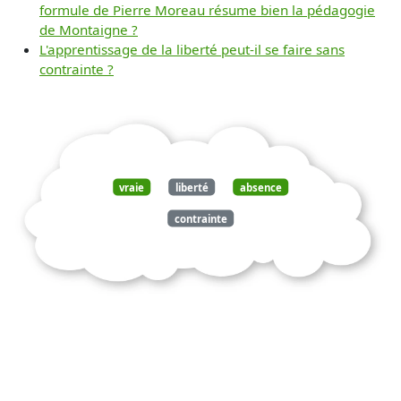
formule de Pierre Moreau résume bien la pédagogie
de Montaigne ?
L'apprentissage de la liberté peut-il se faire sans
contrainte ?
vraie
liberté
absence
contrainte