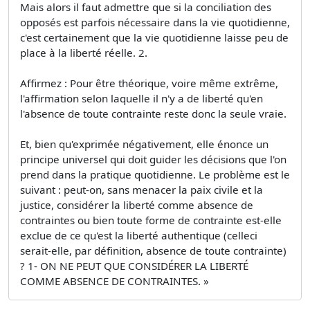
Mais alors il faut admettre que si la conciliation des
opposés est parfois nécessaire dans la vie quotidienne,
c'est certainement que la vie quotidienne laisse peu de
place à la liberté réelle. 2.
Affirmez : Pour être théorique, voire même extrême,
l'affirmation selon laquelle il n'y a de liberté qu'en
l'absence de toute contrainte reste donc la seule vraie.
Et, bien qu'exprimée négativement, elle énonce un
principe universel qui doit guider les décisions que l'on
prend dans la pratique quotidienne. Le problème est le
suivant : peut-on, sans menacer la paix civile et la
justice, considérer la liberté comme absence de
contraintes ou bien toute forme de contrainte est-elle
exclue de ce qu'est la liberté authentique (celleci
serait-elle, par définition, absence de toute contrainte)
? 1- ON NE PEUT QUE CONSIDÉRER LA LIBERTÉ
COMME ABSENCE DE CONTRAINTES. »