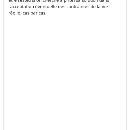
l'acceptation éventuelle des contraintes de la vie
réelle, cas par cas.