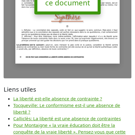
ce document
Liens utiles
La liberté est-elle absence de contrainte ?
Tocqueville: Le conformisme est-il une absence de
liberté ?
Calliclès: La liberté est une absence de contraintes
Pour Montaigne « la vraie éducation doit être la
conquête de la vraie liberté ». Pensez-vous que cette