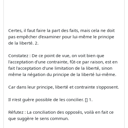
Certes, il faut faire la part des faits, mais cela ne doit
pas empêcher d'examiner pour lui-même le principe
de la liberté. 2.
Constatez : De ce point de vue, on voit bien que
l'acceptation d'une contrainte, fût-ce par raison, est en
fait l'acceptation d'une limitation de la liberté, sinon
même la négation du principe de la liberté lui-même.
Car dans leur principe, liberté et contrainte s'opposent.
Il n'est guère possible de les concilier. [] 1.
Réfutez : La conciliation des opposés, voilà en fait ce
que suggère le sens commun.