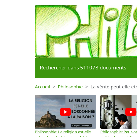
Rechercher dans 511078 documents
Accueil
Philosophie
La vérité peut-elle êt
Philosophie: La religion est-elle
Philosophie: Peut-on