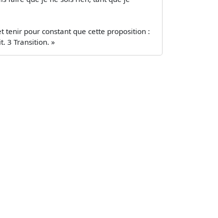
t tenir pour constant que cette proposition :
. 3 Transition. »