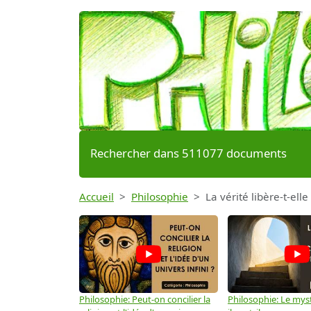
Rechercher dans 511077 documents
Accueil
Philosophie
La vérité libère-t-elle
Philosophie: Peut-on concilier la
Philosophie: Le mys