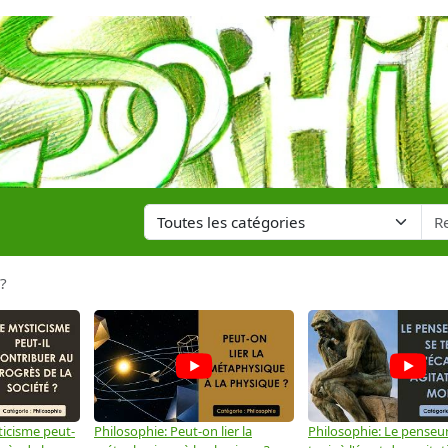
 ?
ticisme peut-
Philosophie: Peut-on lier la
Philosophie: Le penseur 