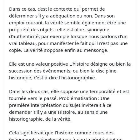
Dans ce cas, c'est le contexte qui permet de
déterminer s'il y a adéquation ou non. Dans son
emploi courant, la vérité semble également être une
propriété des objets : elle est alors synonyme
d'authenticité, par exemple lorsque nous parlons d'un
vrai tableau, pour manifester le fait qu'il n'est pas une
copie. La vérité s'oppose enfin au mensonge.
Elle est une valeur positive L'histoire désigne ou bien la
succession des événements, ou bien la discipline
historique, c'est-à-dire l'historiographie.
Dans les deux cas, elle suppose une temporalité et est
tournée vers le passé. Problématisation : Une
première interprétation du sujet inviterait à ce
demander s'il y a une Histoire, au sens d'une
historiographie, de la vérité.
Cela signifierait que l'histoire comme cours des
événements dévoilerait peu à peu la vérité dont on