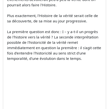
pourrait alors faire l'Histoire.
Plus exactement, l'Histoire de la vérité serait celle de
sa découverte, de sa mise au jour progressive.
La première question est donc : I – y a-t-il un progrès
de l'histoire vers la vérité ? La seconde interprétation
possible de l'historicité de la vérité remet
immédiatement en question la première : il s'agit cette
fois d'entendre l'historicité au sens strict d'une
temporalité, d'une évolution dans le temps.