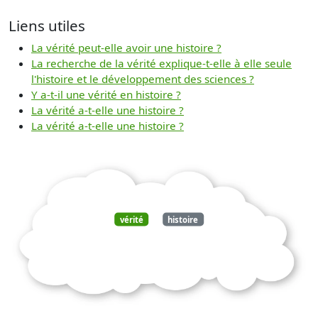
Liens utiles
La vérité peut-elle avoir une histoire ?
La recherche de la vérité explique-t-elle à elle seule
l'histoire et le développement des sciences ?
Y a-t-il une vérité en histoire ?
La vérité a-t-elle une histoire ?
La vérité a-t-elle une histoire ?
vérité
histoire