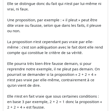
Elle se distingue donc du fait qui n'est par lui-même ni
vrai, ni faux.
Une proposition, par exemple : « il pleut » peut être
dite vraie ou fausse, selon que dans les faits, il pleuve
ou non.
La proposition n'est cependant pas vraie par elle-
même : c'est son adéquation avec le fait dont elle rend
compte qui constitue le critère de sa vérité.
Elle pourra très bien être fausse demain, si pour
reprendre notre exemple, il ne pleut pas demain. On
pourrait se demander si la proposition « 2 + 2 = 4 »
n'est pas vraie par elle-même, contrairement à ce
qu'on vient de dire.
Elle n'est en fait vraie que sous certaines conditions :
en base 3 par exemple, 2 + 2 = 1 donc la proposition «
2 + 2 = 4 » est fausse.