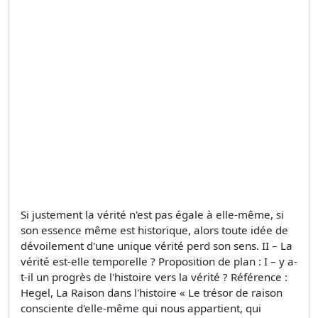
Si justement la vérité n'est pas égale à elle-même, si
son essence même est historique, alors toute idée de
dévoilement d'une unique vérité perd son sens. II – La
vérité est-elle temporelle ? Proposition de plan : I – y a-
t-il un progrès de l'histoire vers la vérité ? Référence :
Hegel, La Raison dans l'histoire « Le trésor de raison
consciente d'elle-même qui nous appartient, qui