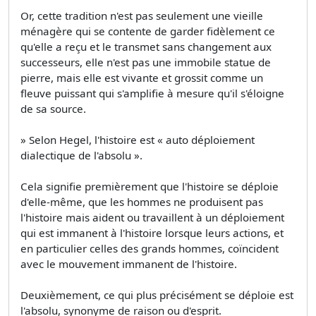
Or, cette tradition n'est pas seulement une vieille
ménagère qui se contente de garder fidèlement ce
qu'elle a reçu et le transmet sans changement aux
successeurs, elle n'est pas une immobile statue de
pierre, mais elle est vivante et grossit comme un
fleuve puissant qui s'amplifie à mesure qu'il s'éloigne
de sa source.
» Selon Hegel, l'histoire est « auto déploiement
dialectique de l'absolu ».
Cela signifie premièrement que l'histoire se déploie
d'elle-même, que les hommes ne produisent pas
l'histoire mais aident ou travaillent à un déploiement
qui est immanent à l'histoire lorsque leurs actions, et
en particulier celles des grands hommes, coïncident
avec le mouvement immanent de l'histoire.
Deuxièmement, ce qui plus précisément se déploie est
l'absolu, synonyme de raison ou d'esprit.