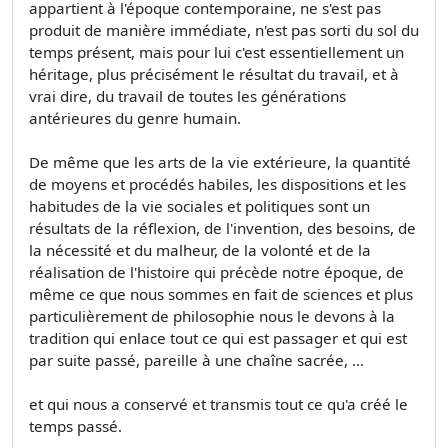
appartient à l'époque contemporaine, ne s'est pas
produit de manière immédiate, n'est pas sorti du sol du
temps présent, mais pour lui c'est essentiellement un
héritage, plus précisément le résultat du travail, et à
vrai dire, du travail de toutes les générations
antérieures du genre humain.
De même que les arts de la vie extérieure, la quantité
de moyens et procédés habiles, les dispositions et les
habitudes de la vie sociales et politiques sont un
résultats de la réflexion, de l'invention, des besoins, de
la nécessité et du malheur, de la volonté et de la
réalisation de l'histoire qui précède notre époque, de
même ce que nous sommes en fait de sciences et plus
particulièrement de philosophie nous le devons à la
tradition qui enlace tout ce qui est passager et qui est
par suite passé, pareille à une chaîne sacrée, ...
et qui nous a conservé et transmis tout ce qu'a créé le
temps passé.