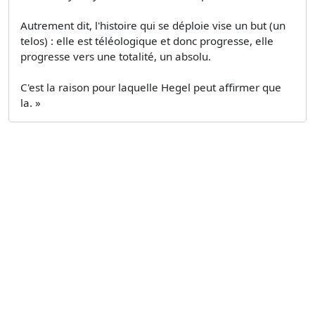
Autrement dit, l'histoire qui se déploie vise un but (un
telos) : elle est téléologique et donc progresse, elle
progresse vers une totalité, un absolu.
C'est la raison pour laquelle Hegel peut affirmer que
la. »