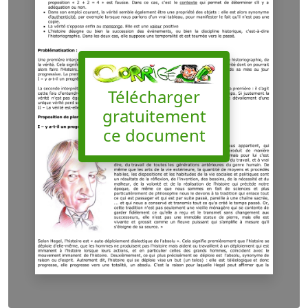
Télécharger
gratuitement
ce document