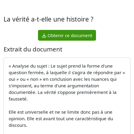
La vérité a-t-elle une histoire ?
Obtenir ce document
Extrait du document
« Analyse du sujet : Le sujet prend la forme d'une
question fermée, à laquelle il s'agira de répondre par «
oui » ou « non » en conclusion avec les nuances qui
s'imposent, au terme d'une argumentation
documentée. La vérité s'oppose premièrement à la
fausseté.
Elle est universelle et ne se limite donc pas à une
opinion. Elle est avant tout une caractéristique du
discours.