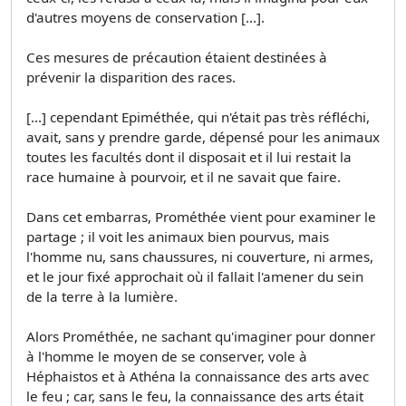
d'autres moyens de conservation [...].
Ces mesures de précaution étaient destinées à
prévenir la disparition des races.
[...] cependant Epiméthée, qui n'était pas très réfléchi,
avait, sans y prendre garde, dépensé pour les animaux
toutes les facultés dont il disposait et il lui restait la
race humaine à pourvoir, et il ne savait que faire.
Dans cet embarras, Prométhée vient pour examiner le
partage ; il voit les animaux bien pourvus, mais
l'homme nu, sans chaussures, ni couverture, ni armes,
et le jour fixé approchait où il fallait l'amener du sein
de la terre à la lumière.
Alors Prométhée, ne sachant qu'imaginer pour donner
à l'homme le moyen de se conserver, vole à
Héphaistos et à Athéna la connaissance des arts avec
le feu ; car, sans le feu, la connaissance des arts était