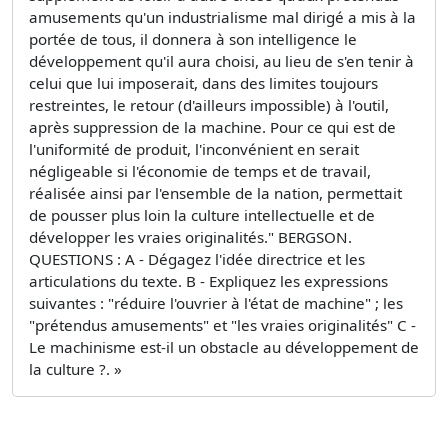
amusements qu'un industrialisme mal dirigé a mis à la
portée de tous, il donnera à son intelligence le
développement qu'il aura choisi, au lieu de s'en tenir à
celui que lui imposerait, dans des limites toujours
restreintes, le retour (d'ailleurs impossible) à l'outil,
après suppression de la machine. Pour ce qui est de
l'uniformité de produit, l'inconvénient en serait
négligeable si l'économie de temps et de travail,
réalisée ainsi par l'ensemble de la nation, permettait
de pousser plus loin la culture intellectuelle et de
développer les vraies originalités." BERGSON.
QUESTIONS : A - Dégagez l'idée directrice et les
articulations du texte. B - Expliquez les expressions
suivantes : "réduire l'ouvrier à l'état de machine" ; les
"prétendus amusements" et "les vraies originalités" C -
Le machinisme est-il un obstacle au développement de
la culture ?. »