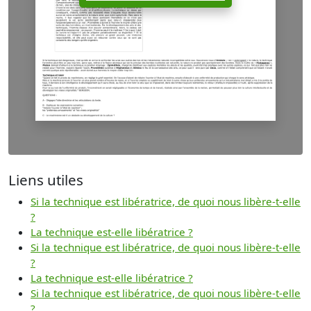
Liens utiles
Si la technique est libératrice, de quoi nous libère-t-elle
?
La technique est-elle libératrice ?
Si la technique est libératrice, de quoi nous libère-t-elle
?
La technique est-elle libératrice ?
Si la technique est libératrice, de quoi nous libère-t-elle
?