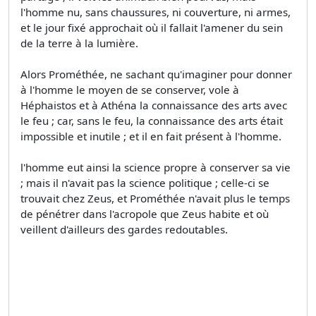
l'homme nu, sans chaussures, ni couverture, ni armes,
et le jour fixé approchait où il fallait l'amener du sein
de la terre à la lumière.
Alors Prométhée, ne sachant qu'imaginer pour donner
à l'homme le moyen de se conserver, vole à
Héphaistos et à Athéna la connaissance des arts avec
le feu ; car, sans le feu, la connaissance des arts était
impossible et inutile ; et il en fait présent à l'homme.
l'homme eut ainsi la science propre à conserver sa vie
; mais il n'avait pas la science politique ; celle-ci se
trouvait chez Zeus, et Prométhée n'avait plus le temps
de pénétrer dans l'acropole que Zeus habite et où
veillent d'ailleurs des gardes redoutables.