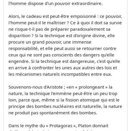
l'homme dispose d'un pouvoir extraordinaire.
Alors, le cadeau est peut-être empoisonné : ce pouvoir,
l'homme peut-il le maîtriser ? Ce à quoi il doit sa survie
ne risque-t-il pas de préparer paradoxalement sa
disparition ? Si la technique est d'origine divine, elle
procure un grand pouvoir, une immense
responsabilité, et elle peut aussi se retourner contre
ceux qui ne sont pas conscients des dangers qu'elle
engendre. Si la technique est dangereuse, c'est qu'elle
en arrive à confronter les unes aux autres des lois et
les mécanismes naturels incompatibles entre eux.
Souvenons-nous d'Aristote ; «en « prolongeant » la
nature, la technique l'emmène peut-être un peu trop
loin, parce que, même si la fission atomique qui est le
principe des bombes nucléaires est naturelle, la nature
ne produit pas spontanément des bombes.
Dans le mythe du « Protagoras », Platon donnait