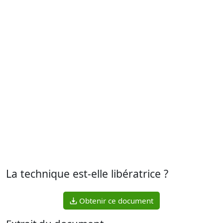
La technique est-elle libératrice ?
Obtenir ce document