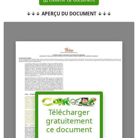
↓↓↓ APERÇU DU DOCUMENT ↓↓↓
Télécharger
gratuitement
ce document