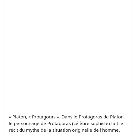
» Platon, « Protagoras ». Dans le Protagoras de Platon,
le personnage de Protagoras (célèbre sophiste) fait le
récit du mythe de la situation originelle de l'homme.