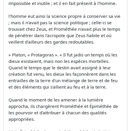
impossible et inutile ; et il en fait présent à l'homme.
l'homme eut ainsi la science propre à conserver sa vie
; mais il n'avait pas la science politique ; celle-ci se
trouvait chez Zeus, et Prométhée n'avait plus le temps
de pénétrer dans l'acropole que Zeus habite et où
veillent d'ailleurs des gardes redoutables.
» Platon, « Protagoras ». « Il fut jadis un temps où les
dieux existaient, mais non les espèces mortelles.
Quand le temps que le destin avait assigné à leur
création fut venu, les dieux les façonnèrent dans les
entrailles de la terre d'un mélange de terre et de feu
et des éléments qui s'allient au feu et à la terre.
Quand le moment de les amener à la lumière
approcha, ils chargèrent Prométhée et Épiméthée de
les pourvoir et d'attribuer à chacun des qualités
appropriées.