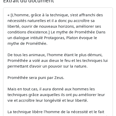
Extrait du document
« [L'homme, grâce à la technique, s'est affranchi des
nécessités naturelles et il a donc pu accroître sa
liberté, ouvrir de nouveaux horizons, améliorer ses
conditions d'existence.] Le mythe de Prométhée Dans
un dialogue intitulé Protagoras, Platon évoque le
mythe de Prométhée.
De tous les animaux, l'homme étant le plus démuni,
Prométhée a volé aux dieux le feu et les techniques lui
permettant d'avoir un pouvoir sur la nature.
Prométhée sera puni par Zeus.
Mais en tout cas, il aura donné aux hommes les
techniques grâce auxquelles ils ont pu améliorer leur
vie et accroître leur longévité et leur liberté.
La technique libère l'homme de la nécessité et le fait