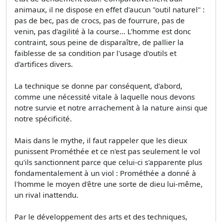
animaux, il ne dispose en effet d'aucun "outil naturel" :
pas de bec, pas de crocs, pas de fourrure, pas de
venin, pas d'agilité à la course… L'homme est donc
contraint, sous peine de disparaître, de pallier la
faiblesse de sa condition par l'usage d'outils et
d'artifices divers.
La technique se donne par conséquent, d'abord,
comme une nécessité vitale à laquelle nous devons
notre survie et notre arrachement à la nature ainsi que
notre spécificité.
Mais dans le mythe, il faut rappeler que les dieux
punissent Prométhée et ce n'est pas seulement le vol
qu'ils sanctionnent parce que celui-ci s'apparente plus
fondamentalement à un viol : Prométhée a donné à
l'homme le moyen d'être une sorte de dieu lui-même,
un rival inattendu.
Par le développement des arts et des techniques,